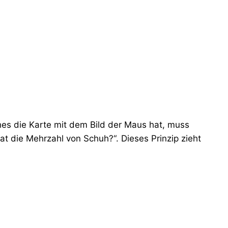
ches die Karte mit dem Bild der Maus hat, muss
at die Mehrzahl von Schuh?“. Dieses Prinzip zieht