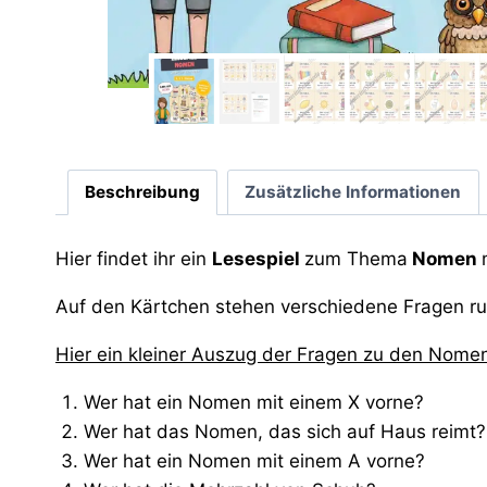
Beschreibung
Zusätzliche Informationen
Hier findet ihr ein
Lesespiel
zum Thema
Nomen
Auf den Kärtchen stehen verschiedene Fragen 
Hier ein kleiner Auszug der Fragen zu den Nomen
Wer hat ein Nomen mit einem X vorne?
Wer hat das Nomen, das sich auf Haus reimt?
Wer hat ein Nomen mit einem A vorne?