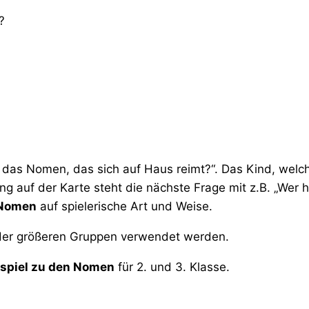
?
at das Nomen, das sich auf Haus reimt?“. Das Kind, wel
ng auf der Karte steht die nächste Frage mit z.B. „Wer h
 Nomen
auf spielerische Art und Weise.
oder größeren Gruppen verwendet werden.
spiel zu den Nomen
für 2. und 3. Klasse.