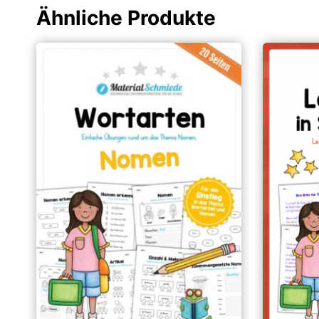
Ähnliche Produkte