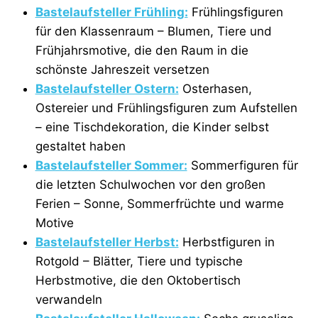
Bastelaufsteller Frühling:
Frühlingsfiguren
für den Klassenraum – Blumen, Tiere und
Frühjahrsmotive, die den Raum in die
schönste Jahreszeit versetzen
Bastelaufsteller Ostern:
Osterhasen,
Ostereier und Frühlingsfiguren zum Aufstellen
– eine Tischdekoration, die Kinder selbst
gestaltet haben
Bastelaufsteller Sommer:
Sommerfiguren für
die letzten Schulwochen vor den großen
Ferien – Sonne, Sommerfrüchte und warme
Motive
Bastelaufsteller Herbst:
Herbstfiguren in
Rotgold – Blätter, Tiere und typische
Herbstmotive, die den Oktobertisch
verwandeln