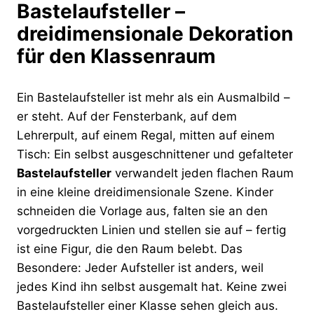
Bastelaufsteller –
dreidimensionale Dekoration
für den Klassenraum
Ein Bastelaufsteller ist mehr als ein Ausmalbild –
er steht. Auf der Fensterbank, auf dem
Lehrerpult, auf einem Regal, mitten auf einem
Tisch: Ein selbst ausgeschnittener und gefalteter
Bastelaufsteller
verwandelt jeden flachen Raum
in eine kleine dreidimensionale Szene. Kinder
schneiden die Vorlage aus, falten sie an den
vorgedruckten Linien und stellen sie auf – fertig
ist eine Figur, die den Raum belebt. Das
Besondere: Jeder Aufsteller ist anders, weil
jedes Kind ihn selbst ausgemalt hat. Keine zwei
Bastelaufsteller einer Klasse sehen gleich aus.