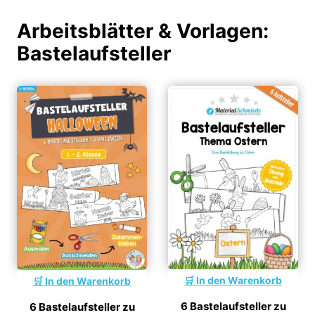
Arbeitsblätter & Vorlagen:
Bastelaufsteller
In den Warenkorb
In den Warenkorb
6 Bastelaufsteller zu
6 Bastelaufsteller zu