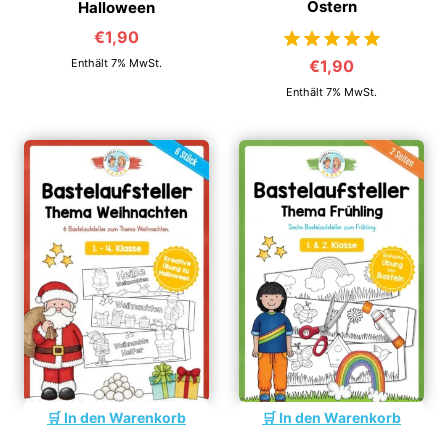
Ostern
Halloween
€
1,90
Enthält 7% MwSt.
€
1,90
von 5
Enthält 7% MwSt.
In den Warenkorb
In den Warenkorb