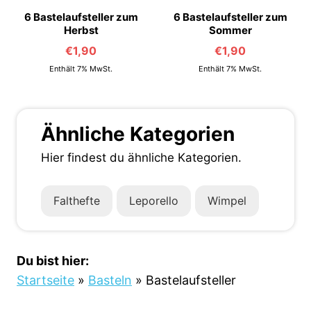
6 Bastelaufsteller zum
6 Bastelaufsteller zum
Herbst
Sommer
€
1,90
€
1,90
Enthält 7% MwSt.
Enthält 7% MwSt.
Ähnliche Kategorien
Hier findest du ähnliche Kategorien.
Falthefte
Leporello
Wimpel
Du bist hier:
Startseite
»
Basteln
»
Bastelaufsteller