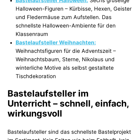
Bastelaufsteller Halloween:
Sechs gruselige
Halloween-Figuren – Kürbisse, Hexen, Geister
und Fledermäuse zum Aufstellen. Das
schnellste Halloween-Ambiente für den
Klassenraum
Bastelaufsteller Weihnachten:
Weihnachtsfiguren für die Adventszeit –
Weihnachtsbaum, Sterne, Nikolaus und
winterliche Motive als selbst gestaltete
Tischdekoration
Bastelaufsteller im
Unterricht – schnell, einfach,
wirkungsvoll
Bastelaufsteller sind das schnellste Bastelprojekt