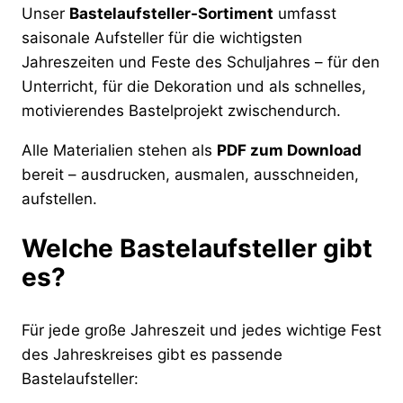
Unser
Bastelaufsteller-Sortiment
umfasst
saisonale Aufsteller für die wichtigsten
Jahreszeiten und Feste des Schuljahres – für den
Unterricht, für die Dekoration und als schnelles,
motivierendes Bastelprojekt zwischendurch.
Alle Materialien stehen als
PDF zum Download
bereit – ausdrucken, ausmalen, ausschneiden,
aufstellen.
Welche Bastelaufsteller gibt
es?
Für jede große Jahreszeit und jedes wichtige Fest
des Jahreskreises gibt es passende
Bastelaufsteller: