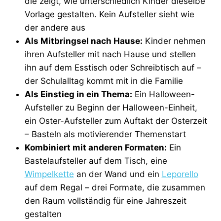
die zeigt, wie unterschiedlich Kinder dieselbe
Vorlage gestalten. Kein Aufsteller sieht wie
der andere aus
Als Mitbringsel nach Hause:
Kinder nehmen
ihren Aufsteller mit nach Hause und stellen
ihn auf dem Esstisch oder Schreibtisch auf –
der Schulalltag kommt mit in die Familie
Als Einstieg in ein Thema:
Ein Halloween-
Aufsteller zu Beginn der Halloween-Einheit,
ein Oster-Aufsteller zum Auftakt der Osterzeit
– Basteln als motivierender Themenstart
Kombiniert mit anderen Formaten:
Ein
Bastelaufsteller auf dem Tisch, eine
Wimpelkette
an der Wand und ein
Leporello
auf dem Regal – drei Formate, die zusammen
den Raum vollständig für eine Jahreszeit
gestalten