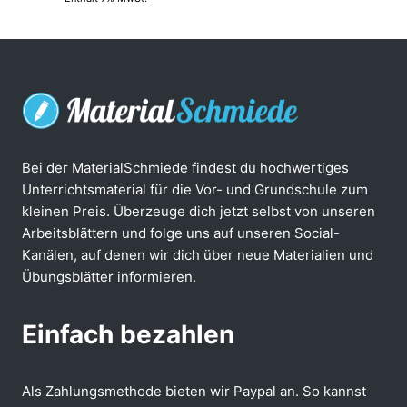
Bei der MaterialSchmiede findest du hochwertiges
Unterrichtsmaterial für die Vor- und Grundschule zum
kleinen Preis. Überzeuge dich jetzt selbst von unseren
Arbeitsblättern und folge uns auf unseren Social-
Kanälen, auf denen wir dich über neue Materialien und
Übungsblätter informieren.
Einfach bezahlen
Als Zahlungsmethode bieten wir Paypal an. So kannst