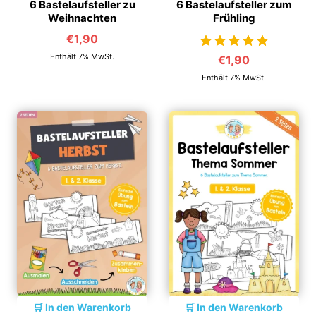
6 Bastelaufsteller zu
6 Bastelaufsteller zum
Weihnachten
Frühling
€
1,90
Enthält 7% MwSt.
€
1,90
von 5
Enthält 7% MwSt.
In den Warenkorb
In den Warenkorb