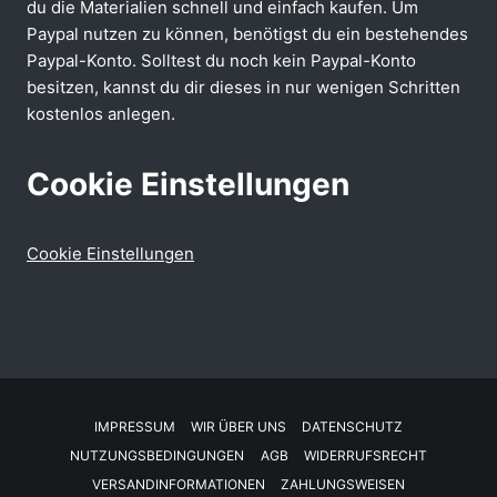
du die Materialien schnell und einfach kaufen. Um
Paypal nutzen zu können, benötigst du ein bestehendes
Paypal-Konto. Solltest du noch kein Paypal-Konto
besitzen, kannst du dir dieses in nur wenigen Schritten
kostenlos anlegen.
Cookie Einstellungen
Cookie Einstellungen
IMPRESSUM
WIR ÜBER UNS
DATENSCHUTZ
NUTZUNGSBEDINGUNGEN
AGB
WIDERRUFSRECHT
VERSANDINFORMATIONEN
ZAHLUNGSWEISEN