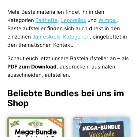
Mehr Bastelmaterialien findet ihr in den
Kategorien
Falthefte
,
Leporellos
und
Wimpel
.
Bastelaufsteller finden sich auch direkt in den
einzelnen
Jahreskreis-Kategorien
, eingebettet in
den thematischen Kontext.
Schaut euch jetzt unsere Bastelaufsteller an – als
PDF zum Download
, ausdrucken, ausmalen,
ausschneiden, aufstellen.
Beliebte Bundles bei uns im
Shop