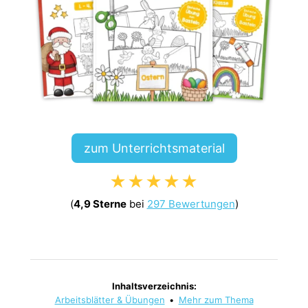
zum Unterrichtsmaterial
★★★★★
(
4,9 Sterne
bei
297 Bewertungen
)
Inhaltsverzeichnis:
Arbeitsblätter & Übungen
•
Mehr zum Thema