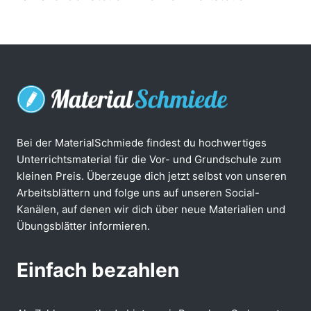
Bei der MaterialSchmiede findest du hochwertiges
Unterrichtsmaterial für die Vor- und Grundschule zum
kleinen Preis. Überzeuge dich jetzt selbst von unseren
Arbeitsblättern und folge uns auf unseren Social-
Kanälen, auf denen wir dich über neue Materialien und
Übungsblätter informieren.
Einfach bezahlen