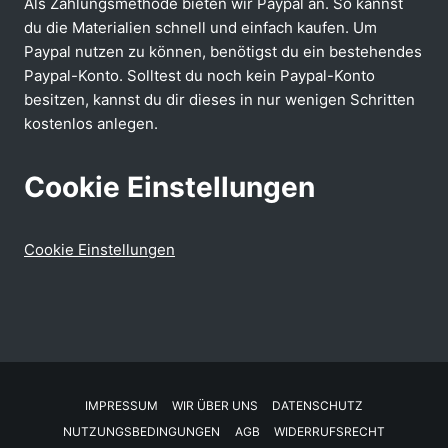
Als Zahlungsmethode bieten wir Paypal an. So kannst
du die Materialien schnell und einfach kaufen. Um
Paypal nutzen zu können, benötigst du ein bestehendes
Paypal-Konto. Solltest du noch kein Paypal-Konto
besitzen, kannst du dir dieses in nur wenigen Schritten
kostenlos anlegen.
Cookie Einstellungen
Cookie Einstellungen
IMPRESSUM
WIR ÜBER UNS
DATENSCHUTZ
NUTZUNGSBEDINGUNGEN
AGB
WIDERRUFSRECHT