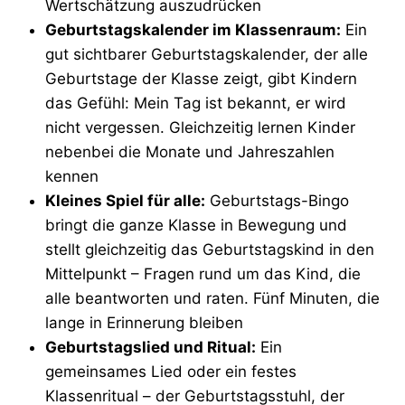
Wertschätzung auszudrücken
Geburtstagskalender im Klassenraum:
Ein
gut sichtbarer Geburtstagskalender, der alle
Geburtstage der Klasse zeigt, gibt Kindern
das Gefühl: Mein Tag ist bekannt, er wird
nicht vergessen. Gleichzeitig lernen Kinder
nebenbei die Monate und Jahreszahlen
kennen
Kleines Spiel für alle:
Geburtstags-Bingo
bringt die ganze Klasse in Bewegung und
stellt gleichzeitig das Geburtstagskind in den
Mittelpunkt – Fragen rund um das Kind, die
alle beantworten und raten. Fünf Minuten, die
lange in Erinnerung bleiben
Geburtstagslied und Ritual:
Ein
gemeinsames Lied oder ein festes
Klassenritual – der Geburtstagsstuhl, der