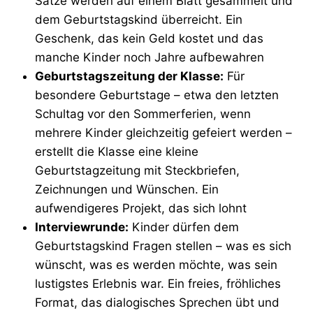
Sätze werden auf einem Blatt gesammelt und
dem Geburtstagskind überreicht. Ein
Geschenk, das kein Geld kostet und das
manche Kinder noch Jahre aufbewahren
Geburtstagszeitung der Klasse:
Für
besondere Geburtstage – etwa den letzten
Schultag vor den Sommerferien, wenn
mehrere Kinder gleichzeitig gefeiert werden –
erstellt die Klasse eine kleine
Geburtstagzeitung mit Steckbriefen,
Zeichnungen und Wünschen. Ein
aufwendigeres Projekt, das sich lohnt
Interviewrunde:
Kinder dürfen dem
Geburtstagskind Fragen stellen – was es sich
wünscht, was es werden möchte, was sein
lustigstes Erlebnis war. Ein freies, fröhliches
Format, das dialogisches Sprechen übt und