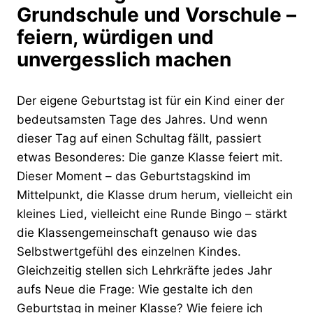
Grundschule und Vorschule –
feiern, würdigen und
unvergesslich machen
Der eigene Geburtstag ist für ein Kind einer der
bedeutsamsten Tage des Jahres. Und wenn
dieser Tag auf einen Schultag fällt, passiert
etwas Besonderes: Die ganze Klasse feiert mit.
Dieser Moment – das Geburtstagskind im
Mittelpunkt, die Klasse drum herum, vielleicht ein
kleines Lied, vielleicht eine Runde Bingo – stärkt
die Klassengemeinschaft genauso wie das
Selbstwertgefühl des einzelnen Kindes.
Gleichzeitig stellen sich Lehrkräfte jedes Jahr
aufs Neue die Frage: Wie gestalte ich den
Geburtstag in meiner Klasse? Wie feiere ich