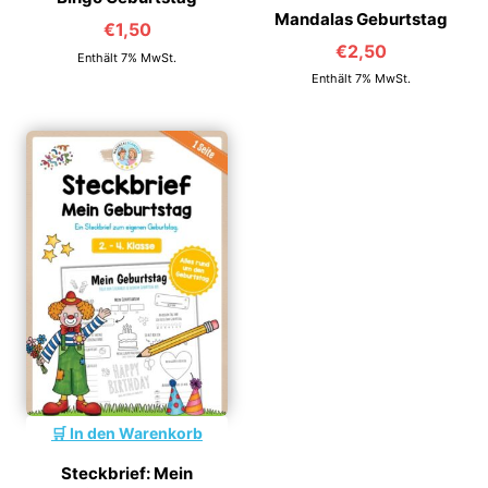
Mandalas Geburtstag
€
1,50
€
2,50
Enthält 7% MwSt.
Enthält 7% MwSt.
In den Warenkorb
Steckbrief: Mein