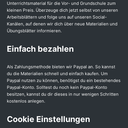
Unterrichtsmaterial für die Vor- und Grundschule zum
kleinen Preis. Überzeuge dich jetzt selbst von unseren
Arbeitsblättern und folge uns auf unseren Social-
Kanälen, auf denen wir dich über neue Materialien und
Übungsblätter informieren.
Einfach bezahlen
Als Zahlungsmethode bieten wir Paypal an. So kannst
du die Materialien schnell und einfach kaufen. Um
Paypal nutzen zu können, benötigst du ein bestehendes
Paypal-Konto. Solltest du noch kein Paypal-Konto
besitzen, kannst du dir dieses in nur wenigen Schritten
kostenlos anlegen.
Cookie Einstellungen