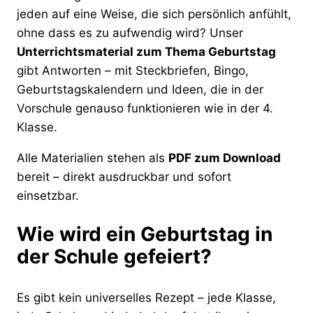
jeden auf eine Weise, die sich persönlich anfühlt,
ohne dass es zu aufwendig wird? Unser
Unterrichtsmaterial zum Thema Geburtstag
gibt Antworten – mit Steckbriefen, Bingo,
Geburtstagskalendern und Ideen, die in der
Vorschule genauso funktionieren wie in der 4.
Klasse.
Alle Materialien stehen als
PDF zum Download
bereit – direkt ausdruckbar und sofort
einsetzbar.
Wie wird ein Geburtstag in
der Schule gefeiert?
Es gibt kein universelles Rezept – jede Klasse,