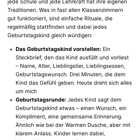
jede Schule und jede Lehrkraft hat ihre eigenen
Traditionen. Was in fast allen Klassenzimmern
gut funktioniert, sind einfache Rituale, die
regelmäßig stattfinden und dabei jedes
Geburtstagskind gleich würdigen:
Das Geburtstagskind vorstellen:
Ein
Steckbrief, den das Kind ausfüllt und vorliest
– Name, Alter, Lieblingstier, Lieblingsessen,
Geburtstagswunsch. Drei Minuten, die dem
Kind das Gefühl geben: Heute dreht sich alles
um mich
Geburtstagsrunde:
Jedes Kind sagt dem
Geburtstagskind etwas – einen Wunsch, ein
Kompliment, eine gemeinsame Erinnerung.
Ähnlich wie bei der Warmen Dusche, aber mit
klarem Anlass. Kinder lernen dabei,