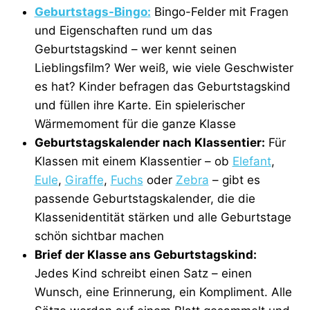
Geburtstags-Bingo:
Bingo-Felder mit Fragen
und Eigenschaften rund um das
Geburtstagskind – wer kennt seinen
Lieblingsfilm? Wer weiß, wie viele Geschwister
es hat? Kinder befragen das Geburtstagskind
und füllen ihre Karte. Ein spielerischer
Wärmemoment für die ganze Klasse
Geburtstagskalender nach Klassentier:
Für
Klassen mit einem Klassentier – ob
Elefant
,
Eule
,
Giraffe
,
Fuchs
oder
Zebra
– gibt es
passende Geburtstagskalender, die die
Klassenidentität stärken und alle Geburtstage
schön sichtbar machen
Brief der Klasse ans Geburtstagskind:
Jedes Kind schreibt einen Satz – einen
Wunsch, eine Erinnerung, ein Kompliment. Alle