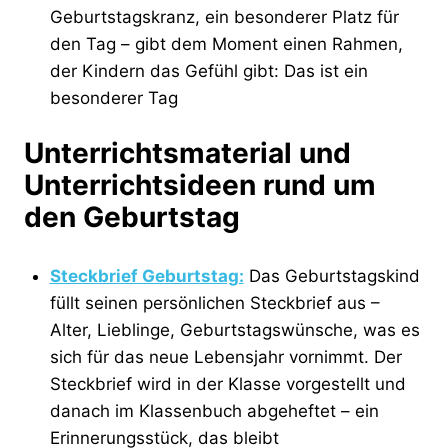
Geburtstagskranz, ein besonderer Platz für
den Tag – gibt dem Moment einen Rahmen,
der Kindern das Gefühl gibt: Das ist ein
besonderer Tag
Unterrichtsmaterial und
Unterrichtsideen rund um
den Geburtstag
Steckbrief Geburtstag:
Das Geburtstagskind
füllt seinen persönlichen Steckbrief aus –
Alter, Lieblinge, Geburtstagswünsche, was es
sich für das neue Lebensjahr vornimmt. Der
Steckbrief wird in der Klasse vorgestellt und
danach im Klassenbuch abgeheftet – ein
Erinnerungsstück, das bleibt