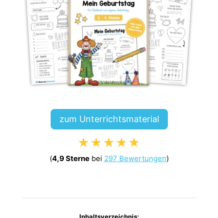
zum Unterrichtsmaterial
★★★★★
(
4,9 Sterne
bei
297 Bewertungen
)
Inhaltsverzeichnis: