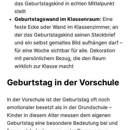
das Geburtstagskind in echten Mittelpunkt
stellt
Geburtstagswand im Klassenraum:
Eine
feste Ecke oder Wand im Klassenzimmer, an
der das Geburtstagskind seinen Steckbrief
und ein selbst gemaltes Bild aufhängen darf –
für eine Woche sichtbar für alle. Dekoration
mit persönlichem Bezug, die den Raum
wirklich zur Klasse macht
Geburtstag in der Vorschule
In der Vorschule ist der Geburtstag oft noch
emotionaler besetzt als in der Grundschule –
Kinder in diesem Alter messen dem eigenen
Geburtstag eine besondere Bedeutung bei und