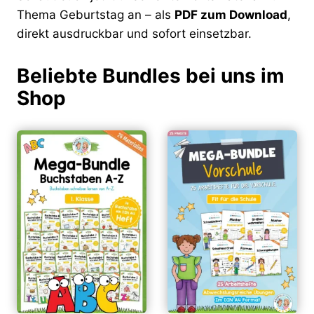
Thema Geburtstag an – als
PDF zum Download
,
direkt ausdruckbar und sofort einsetzbar.
Beliebte Bundles bei uns im
Shop