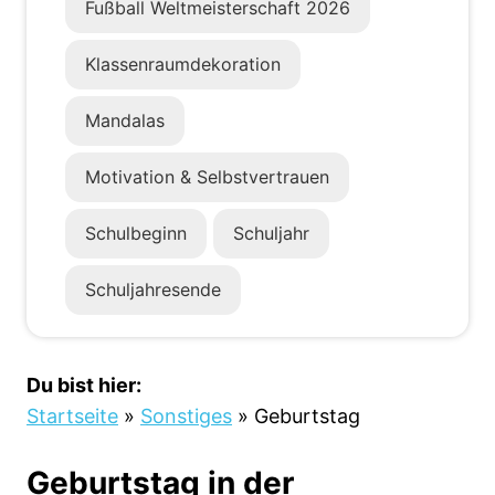
Fußball Weltmeisterschaft 2026
Klassenraumdekoration
Mandalas
Motivation & Selbstvertrauen
Schulbeginn
Schuljahr
Schuljahresende
Du bist hier:
Startseite
»
Sonstiges
»
Geburtstag
Geburtstag in der