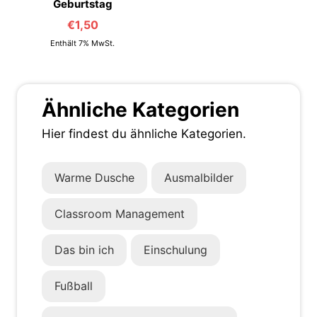
Geburtstag
€
1,50
Enthält 7% MwSt.
Ähnliche Kategorien
Hier findest du ähnliche Kategorien.
Warme Dusche
Ausmalbilder
Classroom Management
Das bin ich
Einschulung
Fußball