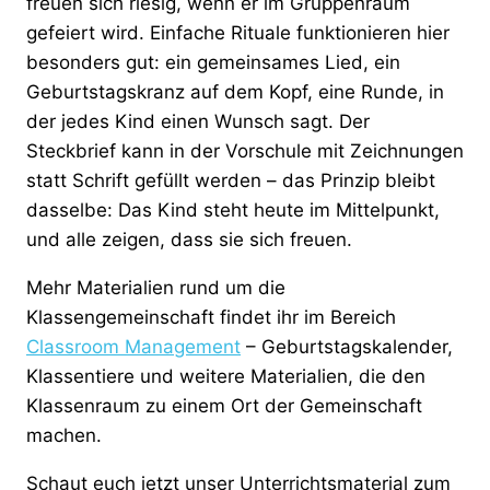
freuen sich riesig, wenn er im Gruppenraum
gefeiert wird. Einfache Rituale funktionieren hier
besonders gut: ein gemeinsames Lied, ein
Geburtstagskranz auf dem Kopf, eine Runde, in
der jedes Kind einen Wunsch sagt. Der
Steckbrief kann in der Vorschule mit Zeichnungen
statt Schrift gefüllt werden – das Prinzip bleibt
dasselbe: Das Kind steht heute im Mittelpunkt,
und alle zeigen, dass sie sich freuen.
Mehr Materialien rund um die
Klassengemeinschaft findet ihr im Bereich
Classroom Management
– Geburtstagskalender,
Klassentiere und weitere Materialien, die den
Klassenraum zu einem Ort der Gemeinschaft
machen.
Schaut euch jetzt unser Unterrichtsmaterial zum