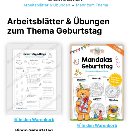
Arbeitsblätter & Übungen
•
Mehr zum Thema
Arbeitsblätter & Übungen
zum Thema Geburtstag
In den Warenkorb
In den Warenkorb
Bingo Geburtstag