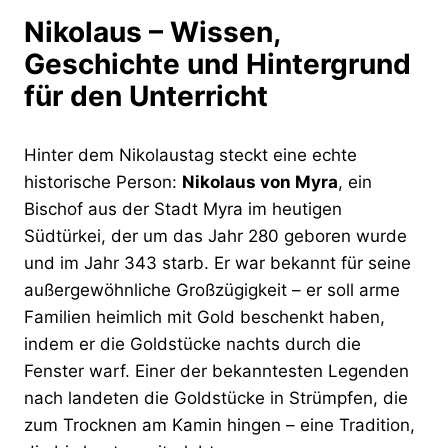
Nikolaus – Wissen,
Geschichte und Hintergrund
für den Unterricht
Hinter dem Nikolaustag steckt eine echte
historische Person:
Nikolaus von Myra
, ein
Bischof aus der Stadt Myra im heutigen
Südtürkei, der um das Jahr 280 geboren wurde
und im Jahr 343 starb. Er war bekannt für seine
außergewöhnliche Großzügigkeit – er soll arme
Familien heimlich mit Gold beschenkt haben,
indem er die Goldstücke nachts durch die
Fenster warf. Einer der bekanntesten Legenden
nach landeten die Goldstücke in Strümpfen, die
zum Trocknen am Kamin hingen – eine Tradition,