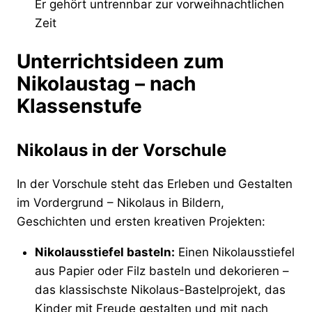
Er gehört untrennbar zur vorweihnachtlichen
Zeit
Unterrichtsideen zum
Nikolaustag – nach
Klassenstufe
Nikolaus in der Vorschule
In der Vorschule steht das Erleben und Gestalten
im Vordergrund – Nikolaus in Bildern,
Geschichten und ersten kreativen Projekten:
Nikolausstiefel basteln:
Einen Nikolausstiefel
aus Papier oder Filz basteln und dekorieren –
das klassischste Nikolaus-Bastelprojekt, das
Kinder mit Freude gestalten und mit nach