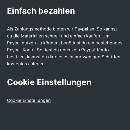
Einfach bezahlen
Als Zahlungsmethode bieten wir Paypal an. So kannst
du die Materialien schnell und einfach kaufen. Um
Paypal nutzen zu können, benötigst du ein bestehendes
Paypal-Konto. Solltest du noch kein Paypal-Konto
besitzen, kannst du dir dieses in nur wenigen Schritten
kostenlos anlegen.
Cookie Einstellungen
Cookie Einstellungen