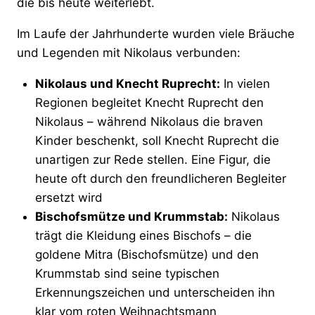
die bis heute weiterlebt.
Im Laufe der Jahrhunderte wurden viele Bräuche
und Legenden mit Nikolaus verbunden:
Nikolaus und Knecht Ruprecht:
In vielen
Regionen begleitet Knecht Ruprecht den
Nikolaus – während Nikolaus die braven
Kinder beschenkt, soll Knecht Ruprecht die
unartigen zur Rede stellen. Eine Figur, die
heute oft durch den freundlicheren Begleiter
ersetzt wird
Bischofsmütze und Krummstab:
Nikolaus
trägt die Kleidung eines Bischofs – die
goldene Mitra (Bischofsmütze) und den
Krummstab sind seine typischen
Erkennungszeichen und unterscheiden ihn
klar vom roten Weihnachtsmann