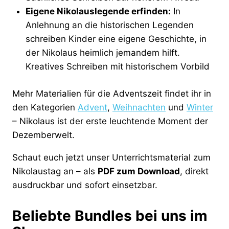
Eigene Nikolauslegende erfinden:
In
Anlehnung an die historischen Legenden
schreiben Kinder eine eigene Geschichte, in
der Nikolaus heimlich jemandem hilft.
Kreatives Schreiben mit historischem Vorbild
Mehr Materialien für die Adventszeit findet ihr in
den Kategorien
Advent
,
Weihnachten
und
Winter
– Nikolaus ist der erste leuchtende Moment der
Dezemberwelt.
Schaut euch jetzt unser Unterrichtsmaterial zum
Nikolaustag an – als
PDF zum Download
, direkt
ausdruckbar und sofort einsetzbar.
Beliebte Bundles bei uns im