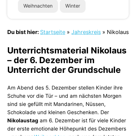
Weihnachten
Winter
Du bist hier:
Startseite
»
Jahreskreis
»
Nikolaus
Unterrichtsmaterial Nikolaus
– der 6. Dezember im
Unterricht der Grundschule
Am Abend des 5. Dezember stellen Kinder ihre
Schuhe vor die Tür – und am nächsten Morgen
sind sie gefüllt mit Mandarinen, Nüssen,
Schokolade und kleinen Geschenken. Der
Nikolaustag
am 6. Dezember ist für viele Kinder
der erste emotionale Höhepunkt des Dezembers