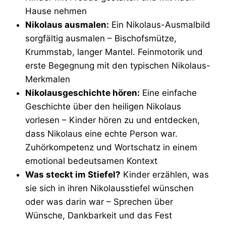
Hause nehmen
Nikolaus ausmalen:
Ein Nikolaus-Ausmalbild
sorgfältig ausmalen – Bischofsmütze,
Krummstab, langer Mantel. Feinmotorik und
erste Begegnung mit den typischen Nikolaus-
Merkmalen
Nikolausgeschichte hören:
Eine einfache
Geschichte über den heiligen Nikolaus
vorlesen – Kinder hören zu und entdecken,
dass Nikolaus eine echte Person war.
Zuhörkompetenz und Wortschatz in einem
emotional bedeutsamen Kontext
Was steckt im Stiefel?
Kinder erzählen, was
sie sich in ihren Nikolausstiefel wünschen
oder was darin war – Sprechen über
Wünsche, Dankbarkeit und das Fest