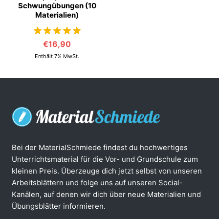
Schwungübungen (10
Materialien)
€
16,90
von 5
Enthält 7% MwSt.
Bei der MaterialSchmiede findest du hochwertiges
Unterrichtsmaterial für die Vor- und Grundschule zum
kleinen Preis. Überzeuge dich jetzt selbst von unseren
Arbeitsblättern und folge uns auf unseren Social-
Kanälen, auf denen wir dich über neue Materialien und
Übungsblätter informieren.