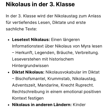
Nikolaus in der 3. Klasse
In der 3. Klasse wird der Nikolaustag zum Anlass
für vertiefendes Lesen, Diktate und erste
sachliche Texte:
Lesetext Nikolaus:
Einen längeren
Informationstext über Nikolaus von Myra lesen
– Herkunft, Legenden, Bräuche, Verbreitung.
Leseverstehen mit historischem
Hintergrundwissen
Diktat Nikolaus:
Nikolausvokabular im Diktat
– Bischofsmantel, Krummstab, Nikolaustag,
Adventszeit, Mandarine, Knecht Ruprecht.
Rechtschreibung in einem emotional positiven
Kontext festigen
Nikolaus in anderen Ländern:
Kinder