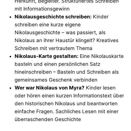
Herkunft, Begleiter. Strukturiertes Schreiben
mit Informationsgewinn
Nikolausgeschichte schreiben:
Kinder
schreiben eine kurze eigene
Nikolausgeschichte – was passiert, als
Nikolaus an ihrer Haustür klingelt? Kreatives
Schreiben mit vertrautem Thema
Nikolaus-Karte gestalten:
Eine Nikolauskarte
basteln und einen persönlichen Satz
hineinschreiben – Basteln und Schreiben als
gemeinsames Geschenk verbinden
Wer war Nikolaus von Myra?
Kinder lesen
oder hören einen kurzen Informationstext über
den historischen Nikolaus und beantworten
einfache Fragen. Sachliches Lesen mit einer
überraschenden Geschichte