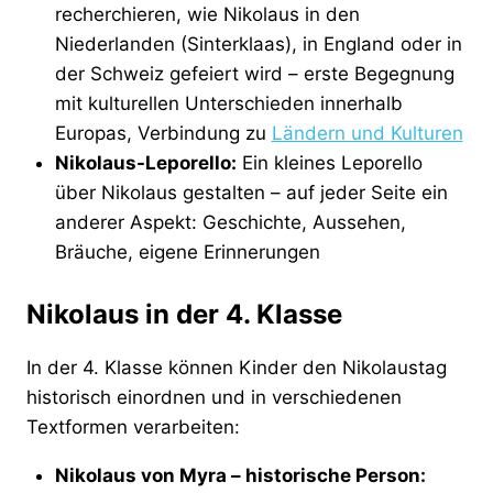
recherchieren, wie Nikolaus in den
Niederlanden (Sinterklaas), in England oder in
der Schweiz gefeiert wird – erste Begegnung
mit kulturellen Unterschieden innerhalb
Europas, Verbindung zu
Ländern und Kulturen
Nikolaus-Leporello:
Ein kleines Leporello
über Nikolaus gestalten – auf jeder Seite ein
anderer Aspekt: Geschichte, Aussehen,
Bräuche, eigene Erinnerungen
Nikolaus in der 4. Klasse
In der 4. Klasse können Kinder den Nikolaustag
historisch einordnen und in verschiedenen
Textformen verarbeiten:
Nikolaus von Myra – historische Person: