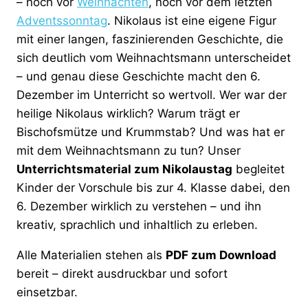
– noch vor
Weihnachten
, noch vor dem letzten
Adventssonntag
. Nikolaus ist eine eigene Figur
mit einer langen, faszinierenden Geschichte, die
sich deutlich vom Weihnachtsmann unterscheidet
– und genau diese Geschichte macht den 6.
Dezember im Unterricht so wertvoll. Wer war der
heilige Nikolaus wirklich? Warum trägt er
Bischofsmütze und Krummstab? Und was hat er
mit dem Weihnachtsmann zu tun? Unser
Unterrichtsmaterial zum Nikolaustag
begleitet
Kinder der Vorschule bis zur 4. Klasse dabei, den
6. Dezember wirklich zu verstehen – und ihn
kreativ, sprachlich und inhaltlich zu erleben.
Alle Materialien stehen als
PDF zum Download
bereit – direkt ausdruckbar und sofort
einsetzbar.