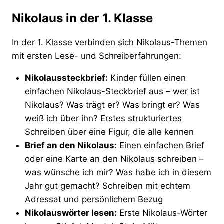
Nikolaus in der 1. Klasse
In der 1. Klasse verbinden sich Nikolaus-Themen
mit ersten Lese- und Schreiberfahrungen:
Nikolaussteckbrief:
Kinder füllen einen
einfachen Nikolaus-Steckbrief aus – wer ist
Nikolaus? Was trägt er? Was bringt er? Was
weiß ich über ihn? Erstes strukturiertes
Schreiben über eine Figur, die alle kennen
Brief an den Nikolaus:
Einen einfachen Brief
oder eine Karte an den Nikolaus schreiben –
was wünsche ich mir? Was habe ich in diesem
Jahr gut gemacht? Schreiben mit echtem
Adressat und persönlichem Bezug
Nikolauswörter lesen:
Erste Nikolaus-Wörter