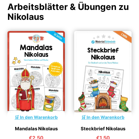
Arbeitsblätter & Übungen zu
Nikolaus
In den Warenkorb
In den Warenkorb
Mandalas Nikolaus
Steckbrief Nikolaus
€
2,50
€
1,50