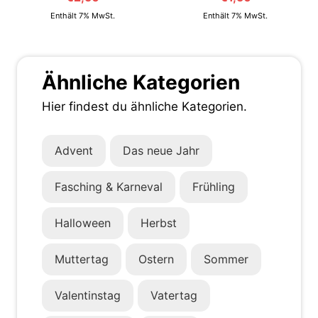
Enthält 7% MwSt.
Enthält 7% MwSt.
Ähnliche Kategorien
Hier findest du ähnliche Kategorien.
Advent
Das neue Jahr
Fasching & Karneval
Frühling
Halloween
Herbst
Muttertag
Ostern
Sommer
Valentinstag
Vatertag