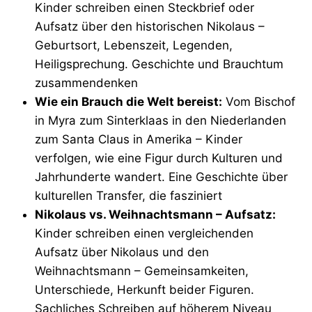
Kinder schreiben einen Steckbrief oder
Aufsatz über den historischen Nikolaus –
Geburtsort, Lebenszeit, Legenden,
Heiligsprechung. Geschichte und Brauchtum
zusammendenken
Wie ein Brauch die Welt bereist:
Vom Bischof
in Myra zum Sinterklaas in den Niederlanden
zum Santa Claus in Amerika – Kinder
verfolgen, wie eine Figur durch Kulturen und
Jahrhunderte wandert. Eine Geschichte über
kulturellen Transfer, die fasziniert
Nikolaus vs. Weihnachtsmann – Aufsatz:
Kinder schreiben einen vergleichenden
Aufsatz über Nikolaus und den
Weihnachtsmann – Gemeinsamkeiten,
Unterschiede, Herkunft beider Figuren.
Sachliches Schreiben auf höherem Niveau