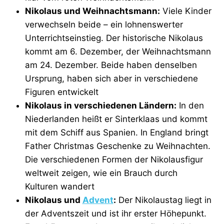
Nikolaus und Weihnachtsmann:
Viele Kinder
verwechseln beide – ein lohnenswerter
Unterrichtseinstieg. Der historische Nikolaus
kommt am 6. Dezember, der Weihnachtsmann
am 24. Dezember. Beide haben denselben
Ursprung, haben sich aber in verschiedene
Figuren entwickelt
Nikolaus in verschiedenen Ländern:
In den
Niederlanden heißt er Sinterklaas und kommt
mit dem Schiff aus Spanien. In England bringt
Father Christmas Geschenke zu Weihnachten.
Die verschiedenen Formen der Nikolausfigur
weltweit zeigen, wie ein Brauch durch
Kulturen wandert
Nikolaus und
Advent
:
Der Nikolaustag liegt in
der Adventszeit und ist ihr erster Höhepunkt.