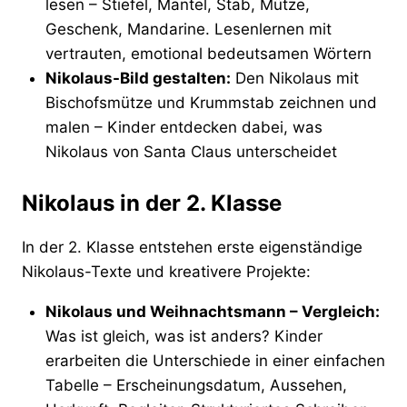
lesen – Stiefel, Mantel, Stab, Mütze,
Geschenk, Mandarine. Lesenlernen mit
vertrauten, emotional bedeutsamen Wörtern
Nikolaus-Bild gestalten:
Den Nikolaus mit
Bischofsmütze und Krummstab zeichnen und
malen – Kinder entdecken dabei, was
Nikolaus von Santa Claus unterscheidet
Nikolaus in der 2. Klasse
In der 2. Klasse entstehen erste eigenständige
Nikolaus-Texte und kreativere Projekte:
Nikolaus und Weihnachtsmann – Vergleich:
Was ist gleich, was ist anders? Kinder
erarbeiten die Unterschiede in einer einfachen
Tabelle – Erscheinungsdatum, Aussehen,