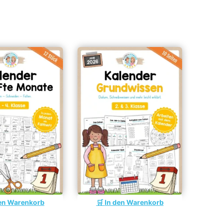
en Warenkorb
In den Warenkorb