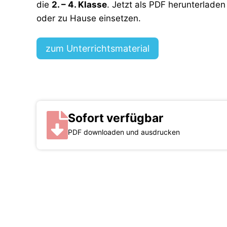
die
2. – 4. Klasse
.
Jetzt als PDF herunterladen 
oder zu Hause einsetzen.
zum Unterrichtsmaterial
Sofort verfügbar
PDF downloaden und ausdrucken