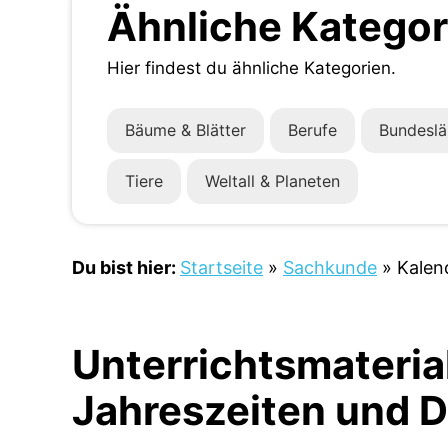
Ähnliche Kategor
Hier findest du ähnliche Kategorien.
Bäume & Blätter
Berufe
Bundeslä
Tiere
Weltall & Planeten
Du bist hier:
Startseite
»
Sachkunde
»
Kalen
Unterrichtsmateria
Jahreszeiten und 