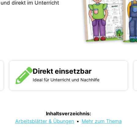
und direkt im Unterricht
Direkt einsetzbar
Ideal für Unterricht und Nachhilfe
Inhaltsverzeichnis:
Arbeitsblätter & Übungen
•
Mehr zum Thema