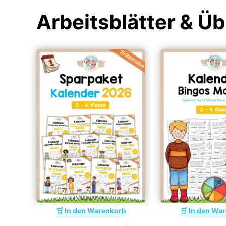
Arbeitsblätter & 
In den Warenkorb
In den Wa