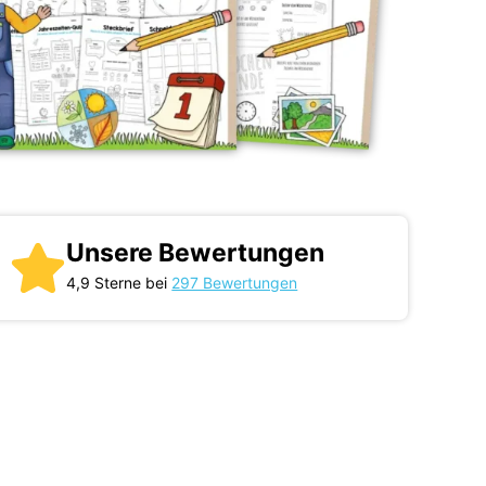
Unsere Bewertungen
4,9 Sterne bei
297 Bewertungen