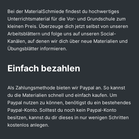
Bei der MaterialSchmiede findest du hochwertiges
Unterrichtsmaterial für die Vor- und Grundschule zum
kleinen Preis. Überzeuge dich jetzt selbst von unseren
Arbeitsblättern und folge uns auf unseren Social-
Kanälen, auf denen wir dich über neue Materialien und
Übungsblätter informieren.
Einfach bezahlen
Als Zahlungsmethode bieten wir Paypal an. So kannst
du die Materialien schnell und einfach kaufen. Um
Paypal nutzen zu können, benötigst du ein bestehendes
Paypal-Konto. Solltest du noch kein Paypal-Konto
besitzen, kannst du dir dieses in nur wenigen Schritten
kostenlos anlegen.