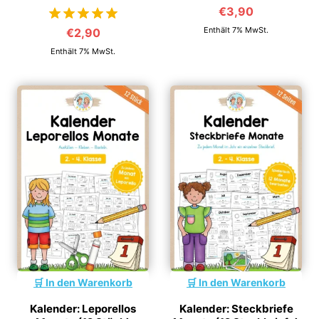
€
3,90
Enthält 7% MwSt.
€
2,90
von 5
Enthält 7% MwSt.
In den Warenkorb
In den Warenkorb
Kalender: Leporellos
Kalender: Steckbriefe