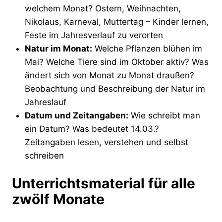
welchem Monat? Ostern, Weihnachten,
Nikolaus, Karneval, Muttertag – Kinder lernen,
Feste im Jahresverlauf zu verorten
Natur im Monat:
Welche Pflanzen blühen im
Mai? Welche Tiere sind im Oktober aktiv? Was
ändert sich von Monat zu Monat draußen?
Beobachtung und Beschreibung der Natur im
Jahreslauf
Datum und Zeitangaben:
Wie schreibt man
ein Datum? Was bedeutet 14.03.?
Zeitangaben lesen, verstehen und selbst
schreiben
Unterrichtsmaterial für alle
zwölf Monate