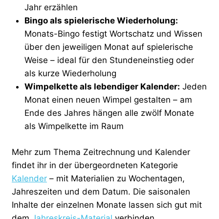
Jahr erzählen
Bingo als spielerische Wiederholung:
Monats-Bingo festigt Wortschatz und Wissen
über den jeweiligen Monat auf spielerische
Weise – ideal für den Stundeneinstieg oder
als kurze Wiederholung
Wimpelkette als lebendiger Kalender:
Jeden
Monat einen neuen Wimpel gestalten – am
Ende des Jahres hängen alle zwölf Monate
als Wimpelkette im Raum
Mehr zum Thema Zeitrechnung und Kalender
findet ihr in der übergeordneten Kategorie
Kalender
– mit Materialien zu Wochentagen,
Jahreszeiten und dem Datum. Die saisonalen
Inhalte der einzelnen Monate lassen sich gut mit
dem
Jahreskreis-Material
verbinden.