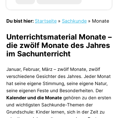
Du bist hier:
Startseite
»
Sachkunde
»
Monate
Unterrichtsmaterial Monate –
die zwölf Monate des Jahres
im Sachunterricht
Januar, Februar, März – zwölf Monate, zwölf
verschiedene Gesichter des Jahres. Jeder Monat
hat seine eigene Stimmung, seine eigene Natur,
seine eigenen Feste und Besonderheiten. Der
Kalender und die Monate
gehören zu den ersten
und wichtigsten Sachkunde-Themen der
Grundschule: Kinder lernen, sich in der Zeit zu