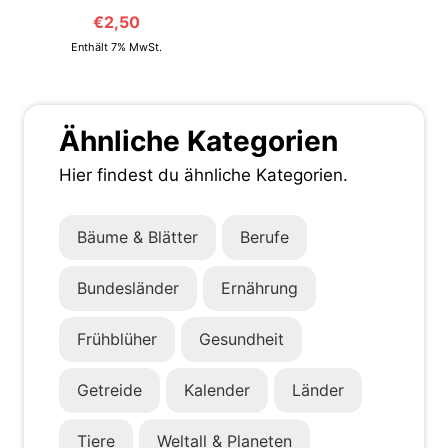
€
2,50
Enthält 7% MwSt.
Ähnliche Kategorien
Hier findest du ähnliche Kategorien.
Bäume & Blätter
Berufe
Bundesländer
Ernährung
Frühblüher
Gesundheit
Getreide
Kalender
Länder
Tiere
Weltall & Planeten