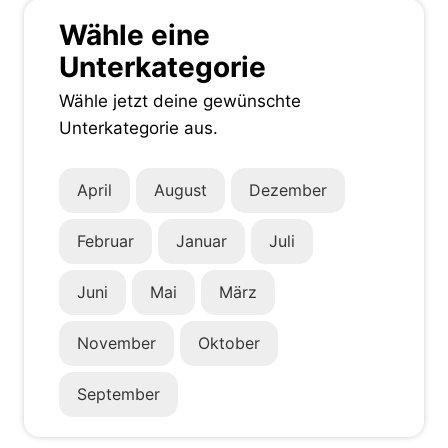
Wähle eine
Unterkategorie
Wähle jetzt deine gewünschte
Unterkategorie aus.
April
August
Dezember
Februar
Januar
Juli
Juni
Mai
März
November
Oktober
September