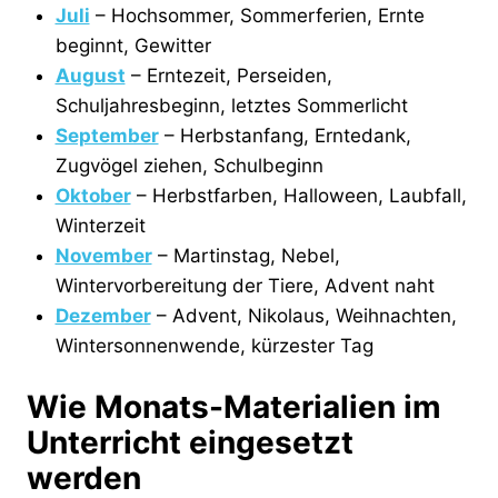
Juli
– Hochsommer, Sommerferien, Ernte
beginnt, Gewitter
August
– Erntezeit, Perseiden,
Schuljahresbeginn, letztes Sommerlicht
September
– Herbstanfang, Erntedank,
Zugvögel ziehen, Schulbeginn
Oktober
– Herbstfarben, Halloween, Laubfall,
Winterzeit
November
– Martinstag, Nebel,
Wintervorbereitung der Tiere, Advent naht
Dezember
– Advent, Nikolaus, Weihnachten,
Wintersonnenwende, kürzester Tag
Wie Monats-Materialien im
Unterricht eingesetzt
werden