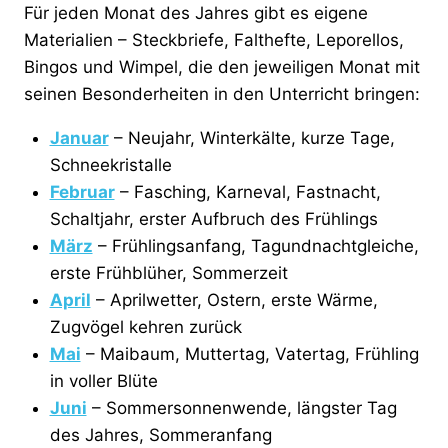
Für jeden Monat des Jahres gibt es eigene
Materialien – Steckbriefe, Falthefte, Leporellos,
Bingos und Wimpel, die den jeweiligen Monat mit
seinen Besonderheiten in den Unterricht bringen:
Januar
– Neujahr, Winterkälte, kurze Tage,
Schneekristalle
Februar
– Fasching, Karneval, Fastnacht,
Schaltjahr, erster Aufbruch des Frühlings
März
– Frühlingsanfang, Tagundnachtgleiche,
erste Frühblüher, Sommerzeit
April
– Aprilwetter, Ostern, erste Wärme,
Zugvögel kehren zurück
Mai
– Maibaum, Muttertag, Vatertag, Frühling
in voller Blüte
Juni
– Sommersonnenwende, längster Tag
des Jahres, Sommeranfang