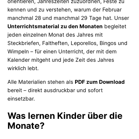
orientieren, Jahreszeiten zuzuordnen, Feste zu
kennen und zu verstehen, warum der Februar
manchmal 28 und manchmal 29 Tage hat. Unser
Unterrichtsmaterial zu den Monaten
begleitet
jeden einzelnen Monat des Jahres mit
Steckbriefen, Faltheften, Leporellos, Bingos und
Wimpeln – für einen Unterricht, der mit dem
Kalender mitgeht und jede Zeit des Jahres
wirklich lebt.
Alle Materialien stehen als
PDF zum Download
bereit – direkt ausdruckbar und sofort
einsetzbar.
Was lernen Kinder über die
Monate?