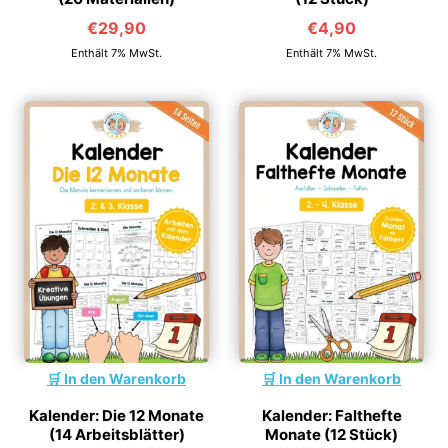
€
29,90
€
4,90
Enthält 7% MwSt.
Enthält 7% MwSt.
In den Warenkorb
In den Warenkorb
Kalender: Die 12 Monate
Kalender: Falthefte
(14 Arbeitsblätter)
Monate (12 Stück)