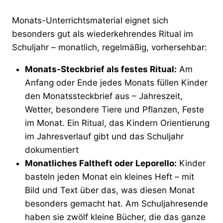
Monats-Unterrichtsmaterial eignet sich
besonders gut als wiederkehrendes Ritual im
Schuljahr – monatlich, regelmäßig, vorhersehbar:
Monats-Steckbrief als festes Ritual:
Am
Anfang oder Ende jedes Monats füllen Kinder
den Monatssteckbrief aus – Jahreszeit,
Wetter, besondere Tiere und Pflanzen, Feste
im Monat. Ein Ritual, das Kindern Orientierung
im Jahresverlauf gibt und das Schuljahr
dokumentiert
Monatliches Faltheft oder Leporello:
Kinder
basteln jeden Monat ein kleines Heft – mit
Bild und Text über das, was diesen Monat
besonders gemacht hat. Am Schuljahresende
haben sie zwölf kleine Bücher, die das ganze