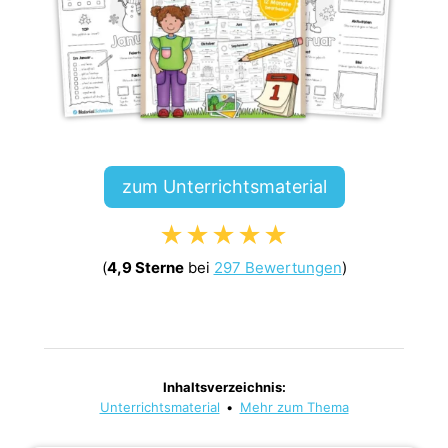
zum Unterrichtsmaterial
★★★★★
(
4,9 Sterne
bei
297 Bewertungen
)
Inhaltsverzeichnis:
Unterrichtsmaterial
•
Mehr zum Thema