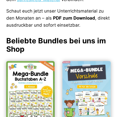
Schaut euch jetzt unser Unterrichtsmaterial zu
den Monaten an – als
PDF zum Download
, direkt
ausdruckbar und sofort einsetzbar.
Beliebte Bundles bei uns im
Shop