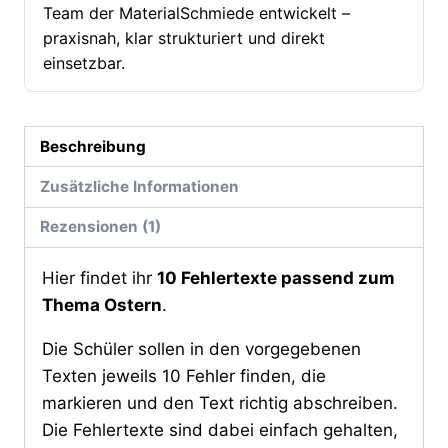
Team der MaterialSchmiede entwickelt –
praxisnah, klar strukturiert und direkt
einsetzbar.
Beschreibung
Zusätzliche Informationen
Rezensionen (1)
Hier findet ihr
10 Fehlertexte passend zum
Thema Ostern
.
Die Schüler sollen in den vorgegebenen
Texten jeweils 10 Fehler finden, die
markieren und den Text richtig abschreiben.
Die Fehlertexte sind dabei einfach gehalten,