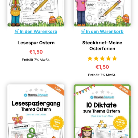
In den Warenkorb
In den Warenkorb
Lesespur Ostern
Steckbrief: Meine
Osterferien
€
1,50
Enthält 7% MwSt.
€
1,50
von 5
Enthält 7% MwSt.