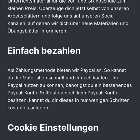
Unterrichtsmaterial für die Vor- und Grundschule zum
kleinen Preis. Überzeuge dich jetzt selbst von unseren
Arbeitsblättern und folge uns auf unseren Social-
Kanälen, auf denen wir dich über neue Materialien und
Übungsblätter informieren.
Einfach bezahlen
Als Zahlungsmethode bieten wir Paypal an. So kannst
du die Materialien schnell und einfach kaufen. Um
Paypal nutzen zu können, benötigst du ein bestehendes
Paypal-Konto. Solltest du noch kein Paypal-Konto
besitzen, kannst du dir dieses in nur wenigen Schritten
kostenlos anlegen.
Cookie Einstellungen