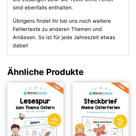
sind ebenfalls enthalten.
Übrigens findet ihr bei uns noch weitere
Fehlertexte zu anderen Themen und
Anlässen. So ist für jede Jahreszeit etwas
dabei!
Ähnliche Produkte