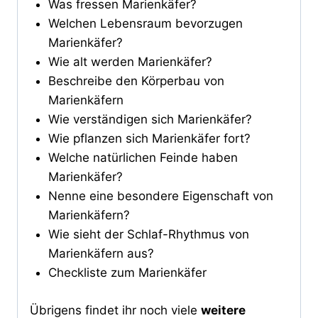
Was fressen Marienkäfer?
Welchen Lebensraum bevorzugen
Marienkäfer?
Wie alt werden Marienkäfer?
Beschreibe den Körperbau von
Marienkäfern
Wie verständigen sich Marienkäfer?
Wie pflanzen sich Marienkäfer fort?
Welche natürlichen Feinde haben
Marienkäfer?
Nenne eine besondere Eigenschaft von
Marienkäfern?
Wie sieht der Schlaf-Rhythmus von
Marienkäfern aus?
Checkliste zum Marienkäfer
Übrigens findet ihr noch viele
weitere