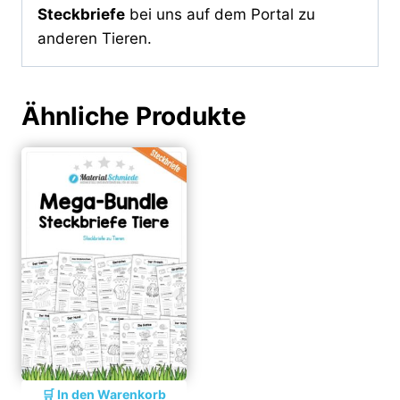
Steckbriefe
bei uns auf dem Portal zu
anderen Tieren.
Ähnliche Produkte
In den Warenkorb