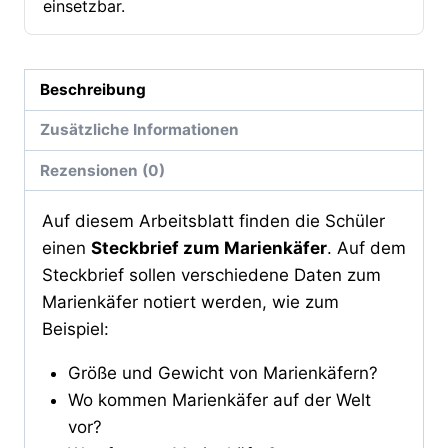
einsetzbar.
Beschreibung
Zusätzliche Informationen
Rezensionen (0)
Auf diesem Arbeitsblatt finden die Schüler
einen
Steckbrief zum Marienkäfer
. Auf dem
Steckbrief sollen verschiedene Daten zum
Marienkäfer notiert werden, wie zum
Beispiel:
Größe und Gewicht von Marienkäfern?
Wo kommen Marienkäfer auf der Welt
vor?