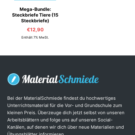
Mega-Bundle:
Steckbriefe Tiere (15
Steckbriefe)
€
12,90
Enthält 7% MwSt.
Bei der MaterialSchmiede findest du hochwertiges
Unterrichtsmaterial für die Vor- und Grundschule zum
kleinen Preis. Überzeuge dich jetzt selbst von unseren
Arbeitsblättern und folge uns auf unseren Social-
Kanälen, auf denen wir dich über neue Materialien und
Übungsblätter informieren.