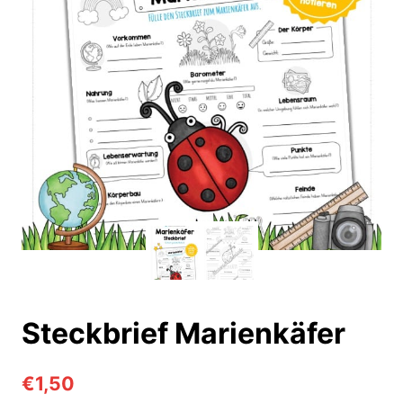
Steckbrief Marienkäfer
€
1,50