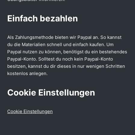
Einfach bezahlen
Als Zahlungsmethode bieten wir Paypal an. So kannst
du die Materialien schnell und einfach kaufen. Um
Paypal nutzen zu können, benötigst du ein bestehendes
Paypal-Konto. Solltest du noch kein Paypal-Konto
besitzen, kannst du dir dieses in nur wenigen Schritten
kostenlos anlegen.
Cookie Einstellungen
Cookie Einstellungen