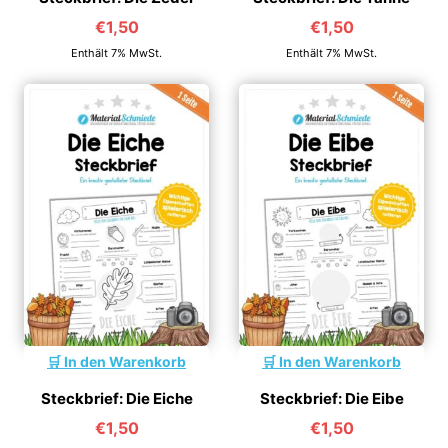
€
1,50
€
1,50
Enthält 7% MwSt.
Enthält 7% MwSt.
In den Warenkorb
In den Warenkorb
Steckbrief: Die Eiche
Steckbrief: Die Eibe
€
1,50
€
1,50