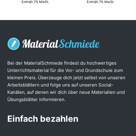
Enthält 7% MwSt.
Enthält 7% MwSt.
Bei der MaterialSchmiede findest du hochwertiges
Unterrichtsmaterial für die Vor- und Grundschule zum
kleinen Preis. Überzeuge dich jetzt selbst von unseren
Arbeitsblättern und folge uns auf unseren Social-
Kanälen, auf denen wir dich über neue Materialien und
Übungsblätter informieren.
Einfach bezahlen