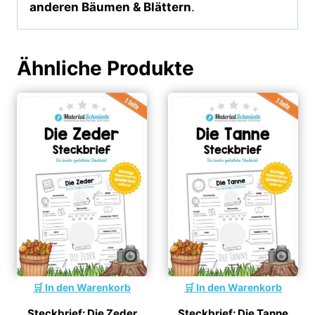
anderen Bäumen & Blättern
.
Ähnliche Produkte
In den Warenkorb
In den Warenkorb
Steckbrief: Die Zeder
Steckbrief: Die Tanne