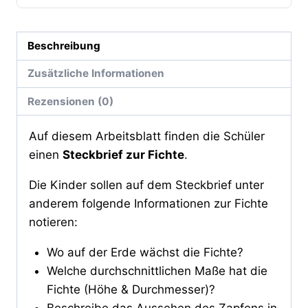
Beschreibung
Zusätzliche Informationen
Rezensionen (0)
Auf diesem Arbeitsblatt finden die Schüler
einen
Steckbrief zur Fichte
.
Die Kinder sollen auf dem Steckbrief unter
anderem folgende Informationen zur Fichte
notieren:
Wo auf der Erde wächst die Fichte?
Welche durchschnittlichen Maße hat die
Fichte (Höhe & Durchmesser)?