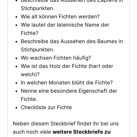
Beschreibe das Aussehen des Zapfens in
Stichpunkten.
Wie alt können Fichten werden?
Wie lautet der lateinische Name der
Fichte?
Beschreibe das Aussehen des Baumes in
Stichpunkten.
Wo wachsen Fichten häufig?
Wie ist das Holz der Fichte (hart oder
weich)?
In welchen Monaten blüht die Fichte?
Nenne eine besondere Eigenschaft der
Fichte.
Checkliste zur Fichte
Neben diesem Steckbrief findet ihr bei uns
auch noch viele
weitere Steckbriefe zu