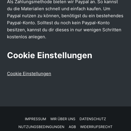
Als Zahlungsmethode bieten wir Paypal an. So kannst
du die Materialien schnell und einfach kaufen. Um
Paypal nutzen zu können, benötigst du ein bestehendes
Paypal-Konto. Solltest du noch kein Paypal-Konto
besitzen, kannst du dir dieses in nur wenigen Schritten
kostenlos anlegen.
Cookie Einstellungen
Cookie Einstellungen
IMPRESSUM
WIR ÜBER UNS
DATENSCHUTZ
NUTZUNGSBEDINGUNGEN
AGB
WIDERRUFSRECHT