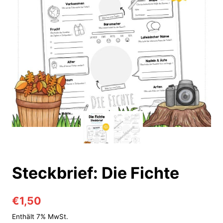
Steckbrief: Die Fichte
€
1,50
Enthält 7% MwSt.