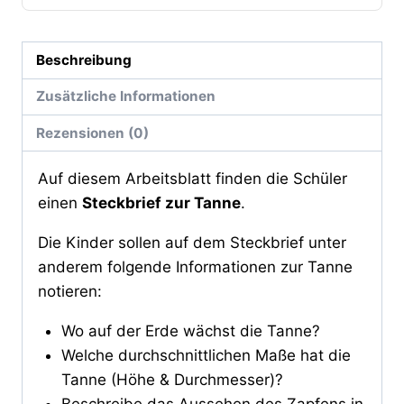
Beschreibung
Zusätzliche Informationen
Rezensionen (0)
Auf diesem Arbeitsblatt finden die Schüler
einen
Steckbrief zur Tanne
.
Die Kinder sollen auf dem Steckbrief unter
anderem folgende Informationen zur Tanne
notieren:
Wo auf der Erde wächst die Tanne?
Welche durchschnittlichen Maße hat die
Tanne (Höhe & Durchmesser)?