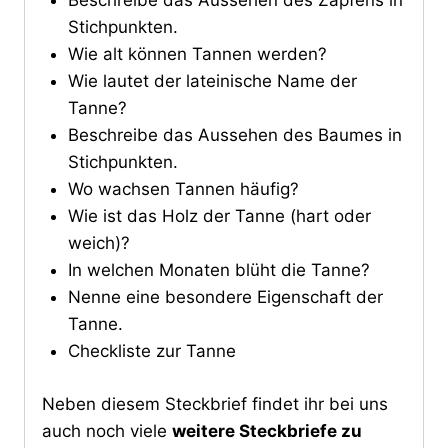
Beschreibe das Aussehen des Zapfens in
Stichpunkten.
Wie alt können Tannen werden?
Wie lautet der lateinische Name der
Tanne?
Beschreibe das Aussehen des Baumes in
Stichpunkten.
Wo wachsen Tannen häufig?
Wie ist das Holz der Tanne (hart oder
weich)?
In welchen Monaten blüht die Tanne?
Nenne eine besondere Eigenschaft der
Tanne.
Checkliste zur Tanne
Neben diesem Steckbrief findet ihr bei uns
auch noch viele
weitere Steckbriefe zu