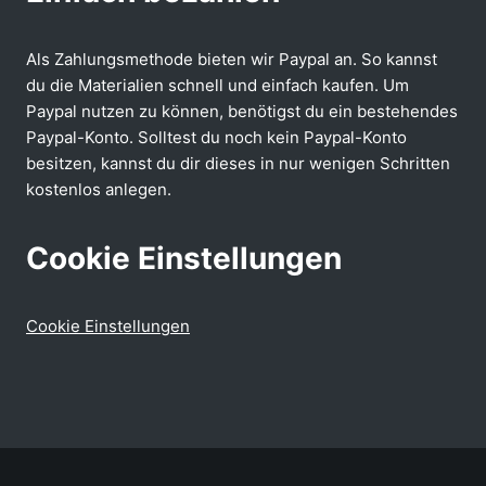
Als Zahlungsmethode bieten wir Paypal an. So kannst
du die Materialien schnell und einfach kaufen. Um
Paypal nutzen zu können, benötigst du ein bestehendes
Paypal-Konto. Solltest du noch kein Paypal-Konto
besitzen, kannst du dir dieses in nur wenigen Schritten
kostenlos anlegen.
Cookie Einstellungen
Cookie Einstellungen