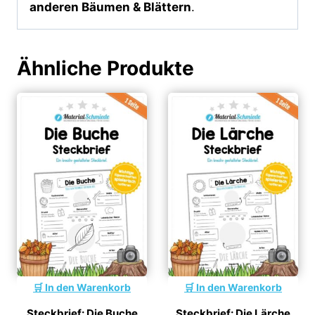
anderen Bäumen & Blättern
.
Ähnliche Produkte
In den Warenkorb
In den Warenkorb
Steckbrief: Die Buche
Steckbrief: Die Lärche