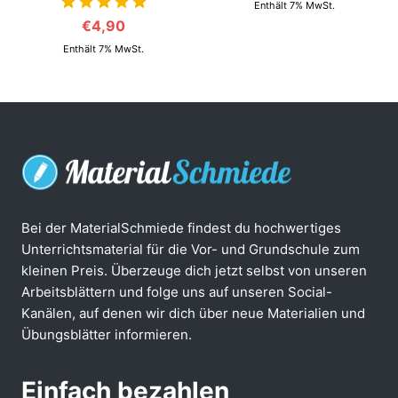
Enthält 7% MwSt.
€
4,90
von 5
Enthält 7% MwSt.
Bei der MaterialSchmiede findest du hochwertiges
Unterrichtsmaterial für die Vor- und Grundschule zum
kleinen Preis. Überzeuge dich jetzt selbst von unseren
Arbeitsblättern und folge uns auf unseren Social-
Kanälen, auf denen wir dich über neue Materialien und
Übungsblätter informieren.
Einfach bezahlen