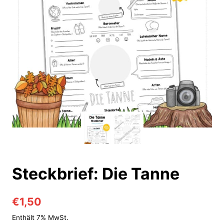
Steckbrief: Die Tanne
€
1,50
Enthält 7% MwSt.