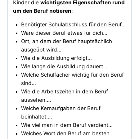
Kinder die
wichtigsten Eigenschaften rund
um den Beruf notieren
:
Benötigter Schulabschluss für den Beruf…
Wäre dieser Beruf etwas für dich…
Ort, an dem der Beruf hauptsächlich
ausgeübt wird…
Wie die Ausbildung erfolgt…
Wie lange die Ausbildung dauert…
Welche Schulfächer wichtig für den Beruf
sind…
Wie die Arbeitszeiten in dem Beruf
aussehen….
Welche Kernaufgaben der Beruf
beinhaltet….
Wie viel man in dem Beruf verdient…
Welches Wort den Beruf am besten