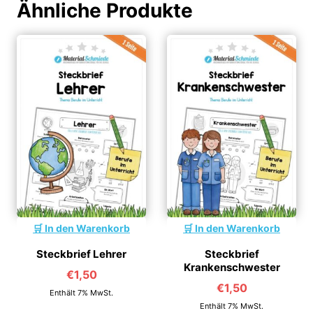
Ähnliche Produkte
In den Warenkorb
In den Warenkorb
Steckbrief Lehrer
Steckbrief
Krankenschwester
€
1,50
€
1,50
Enthält 7% MwSt.
Enthält 7% MwSt.