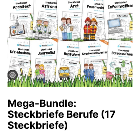
Mega-Bundle:
Steckbriefe Berufe (17
Steckbriefe)