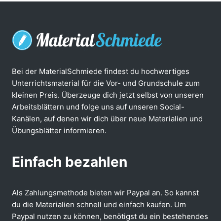
Bei der MaterialSchmiede findest du hochwertiges
Unterrichtsmaterial für die Vor- und Grundschule zum
kleinen Preis. Überzeuge dich jetzt selbst von unseren
Arbeitsblättern und folge uns auf unseren Social-
Kanälen, auf denen wir dich über neue Materialien und
Übungsblätter informieren.
Einfach bezahlen
Als Zahlungsmethode bieten wir Paypal an. So kannst
du die Materialien schnell und einfach kaufen. Um
Paypal nutzen zu können, benötigst du ein bestehendes