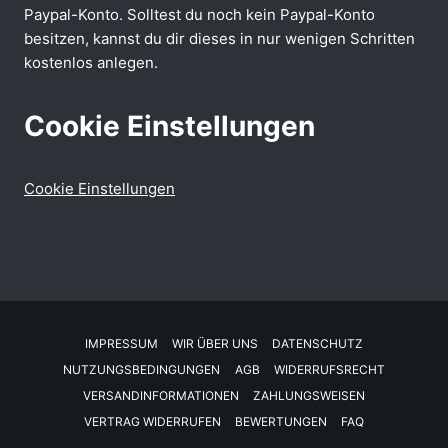
Paypal-Konto. Solltest du noch kein Paypal-Konto
besitzen, kannst du dir dieses in nur wenigen Schritten
kostenlos anlegen.
Cookie Einstellungen
Cookie Einstellungen
IMPRESSUM
WIR ÜBER UNS
DATENSCHUTZ
NUTZUNGSBEDINGUNGEN
AGB
WIDERRUFSRECHT
VERSANDINFORMATIONEN
ZAHLUNGSWEISEN
VERTRAG WIDERRUFEN
BEWERTUNGEN
FAQ