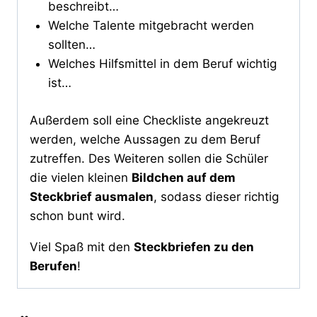
beschreibt…
Welche Talente mitgebracht werden
sollten…
Welches Hilfsmittel in dem Beruf wichtig
ist…
Außerdem soll eine Checkliste angekreuzt
werden, welche Aussagen zu dem Beruf
zutreffen. Des Weiteren sollen die Schüler
die vielen kleinen
Bildchen auf dem
Steckbrief ausmalen
, sodass dieser richtig
schon bunt wird.
Viel Spaß mit den
Steckbriefen zu den
Berufen
!