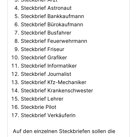
Steckbrief Astronaut
Steckbrief Bankkaufmann
Steckbrief Bürokaufmann
Steckbrief Busfahrer
Steckbrief Feuerwehrmann
Steckbrief Friseur
Steckbrief Grafiker
Steckbrief Informatiker
Steckbrief Journalist
Steckbrief Kfz-Mechaniker
Steckbrief Krankenschwester
Steckbrief Lehrer
Steckbrie Pilot
Steckbrief Verkäuferin
Auf den einzelnen Steckbriefen sollen die