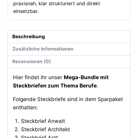
praxisnah, klar strukturiert und direkt
einsetzbar.
Beschreibung
Zusätzliche Informationen
Rezensionen (0)
Hier findet ihr unser
Mega-Bundle mit
Steckbriefen zum Thema Berufe
.
Folgende Steckbriefe sind in dem Sparpaket
enthalten:
Steckbrief Anwalt
Steckbrief Architekt
Steckbrief Arzt