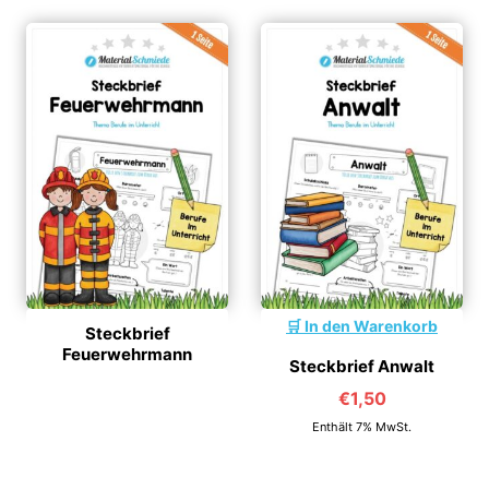
In den Warenkorb
Steckbrief
Feuerwehrmann
Steckbrief Anwalt
€
1,50
Enthält 7% MwSt.