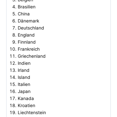
Brasilien
China
Dänemark
Deutschland
England
Finnland
Frankreich
Griechenland
Indien
Irland
Island
Italien
Japan
Kanada
Kroatien
Liechtenstein