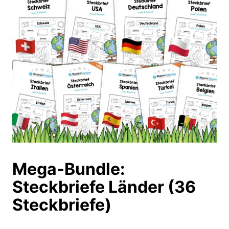
Mega-Bundle:
Steckbriefe Länder (36
Steckbriefe)