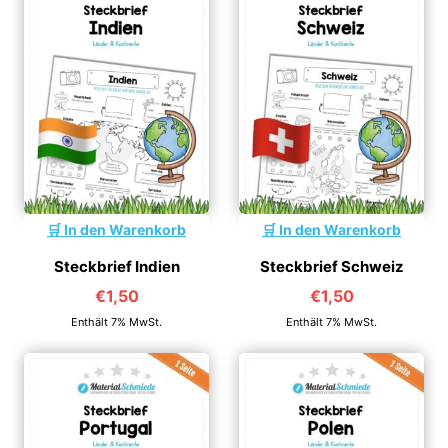
In den Warenkorb
In den Warenkorb
Steckbrief Indien
Steckbrief Schweiz
€
1,50
€
1,50
Enthält 7% MwSt.
Enthält 7% MwSt.