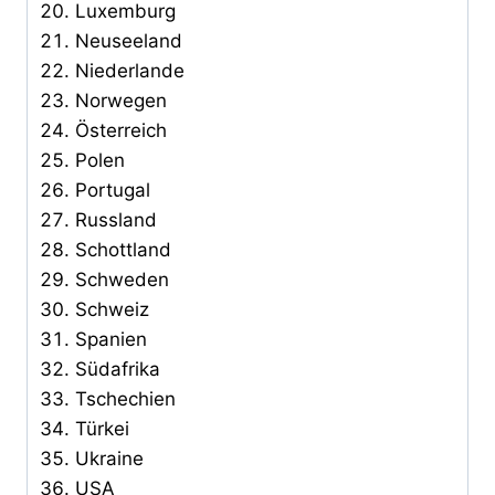
Luxemburg
Neuseeland
Niederlande
Norwegen
Österreich
Polen
Portugal
Russland
Schottland
Schweden
Schweiz
Spanien
Südafrika
Tschechien
Türkei
Ukraine
USA