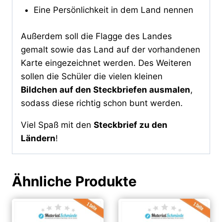
Eine Persönlichkeit in dem Land nennen
Außerdem soll die Flagge des Landes
gemalt sowie das Land auf der vorhandenen
Karte eingezeichnet werden. Des Weiteren
sollen die Schüler die vielen kleinen
Bildchen auf den Steckbriefen ausmalen
,
sodass diese richtig schon bunt werden.
Viel Spaß mit den
Steckbrief zu den
Ländern
!
Ähnliche Produkte