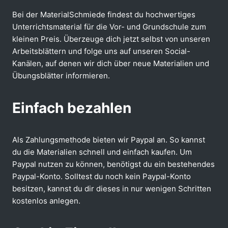
Bei der MaterialSchmiede findest du hochwertiges
Unterrichtsmaterial für die Vor- und Grundschule zum
kleinen Preis. Überzeuge dich jetzt selbst von unseren
Arbeitsblättern und folge uns auf unseren Social-
Kanälen, auf denen wir dich über neue Materialien und
Übungsblätter informieren.
Einfach bezahlen
Als Zahlungsmethode bieten wir Paypal an. So kannst
du die Materialien schnell und einfach kaufen. Um
Paypal nutzen zu können, benötigst du ein bestehendes
Paypal-Konto. Solltest du noch kein Paypal-Konto
besitzen, kannst du dir dieses in nur wenigen Schritten
kostenlos anlegen.