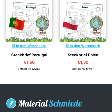
In den Warenkorb
In den Warenkorb
Steckbrief Portugal
Steckbrief Polen
€
1,50
€
1,50
Enthält 7% MwSt.
Enthält 7% MwSt.