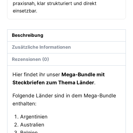
praxisnah, klar strukturiert und direkt
einsetzbar.
Beschreibung
Zusätzliche Informationen
Rezensionen (0)
Hier findet ihr unser
Mega-Bundle mit
Steckbriefen zum Thema Länder
.
Folgende Länder sind in dem Mega-Bundle
enthalten:
Argentinien
Australien
Belgien