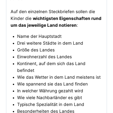
Auf den einzelnen Steckbriefen sollen die
Kinder die
wichtigsten Eigenschaften rund
um das jeweilige Land notieren
:
Name der Hauptstadt
Drei weitere Städte in dem Land
Größe des Landes
Einwohnerzahl des Landes
Kontinent, auf dem sich das Land
befindet
Wie das Wetter in dem Land meistens ist
Wie spannend sie das Land finden
In welcher Währung gezahlt wird
Wie viele Nachbarländer es gibt
Typische Spezialität in dem Land
Besonderheiten des Landes