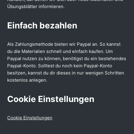
Übungsblätter informieren.
Einfach bezahlen
Als Zahlungsmethode bieten wir Paypal an. So kannst
du die Materialien schnell und einfach kaufen. Um
Paypal nutzen zu können, benötigst du ein bestehendes
Paypal-Konto. Solltest du noch kein Paypal-Konto
besitzen, kannst du dir dieses in nur wenigen Schritten
kostenlos anlegen.
Cookie Einstellungen
Cookie Einstellungen