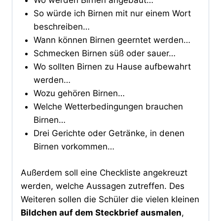
Wo werden Birnen angebaut…
So würde ich Birnen mit nur einem Wort
beschreiben…
Wann können Birnen geerntet werden…
Schmecken Birnen süß oder sauer…
Wo sollten Birnen zu Hause aufbewahrt
werden…
Wozu gehören Birnen…
Welche Wetterbedingungen brauchen
Birnen…
Drei Gerichte oder Getränke, in denen
Birnen vorkommen…
Außerdem soll eine Checkliste angekreuzt
werden, welche Aussagen zutreffen. Des
Weiteren sollen die Schüler die vielen kleinen
Bildchen auf dem Steckbrief ausmalen
,