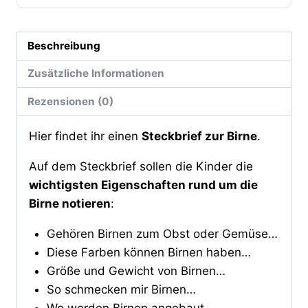
Beschreibung
Zusätzliche Informationen
Rezensionen (0)
Hier findet ihr einen
Steckbrief zur Birne
.
Auf dem Steckbrief sollen die Kinder die
wichtigsten Eigenschaften rund um die
Birne notieren
:
Gehören Birnen zum Obst oder Gemüse…
Diese Farben können Birnen haben…
Größe und Gewicht von Birnen…
So schmecken mir Birnen…