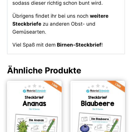
sodass dieser richtig schon bunt wird.
Übrigens findet ihr bei uns noch
weitere
Steckbriefe
zu anderen Obst- und
Gemüsearten.
Viel Spaß mit dem
Birnen-Steckbrief
!
Ähnliche Produkte