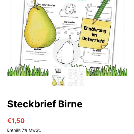
Steckbrief Birne
€
1,50
Enthält 7% MwSt.