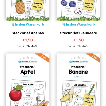
In den Warenkorb
In den Warenkorb
Steckbrief Ananas
Steckbrief Blaubeere
€
1,50
€
1,50
Enthält 7% MwSt.
Enthält 7% MwSt.