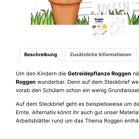
Beschreibung
Zusätzliche Informationen
Um den Kindern die
Getreidepflanze Roggen
nä
Roggen
wunderbar. Denn auf dem Steckbrief werd
vorab den Schülern schon ein wenig Grundwissen
Auf dem Steckbrief geht es beispielsweise um 
Ernte. Alternativ könnt ihr auch gut unser Mate
Arbeitsblätter rund um das Thema Roggen enthäl