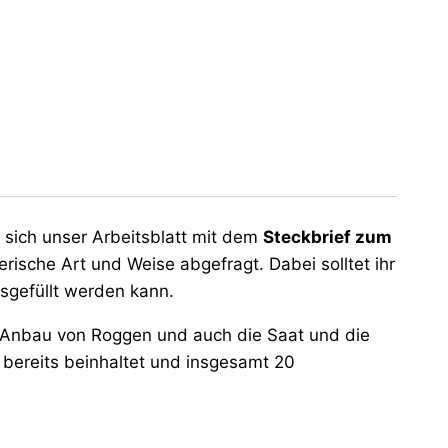
 sich unser Arbeitsblatt mit dem
Steckbrief zum
sche Art und Weise abgefragt. Dabei solltet ihr
sgefüllt werden kann.
 Anbau von Roggen und auch die Saat und die
 bereits beinhaltet und insgesamt 20