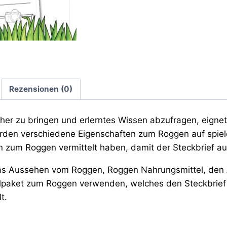
Rezensionen (0)
her zu bringen und erlerntes Wissen abzufragen, eignet
en verschiedene Eigenschaften zum Roggen auf spieleri
 zum Roggen vermittelt haben, damit der Steckbrief au
das Aussehen vom Roggen, Roggen Nahrungsmittel, den
rialpaket zum Roggen verwenden, welches den Steckbrief
t.