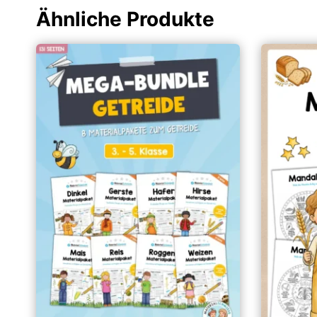
Ähnliche Produkte