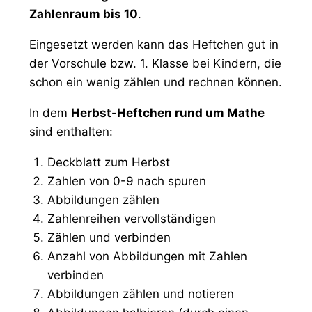
Zahlenraum bis 10
.
Eingesetzt werden kann das Heftchen gut in
der Vorschule bzw. 1. Klasse bei Kindern, die
schon ein wenig zählen und rechnen können.
In dem
Herbst-Heftchen rund um Mathe
sind enthalten:
Deckblatt zum Herbst
Zahlen von 0-9 nach spuren
Abbildungen zählen
Zahlenreihen vervollständigen
Zählen und verbinden
Anzahl von Abbildungen mit Zahlen
verbinden
Abbildungen zählen und notieren