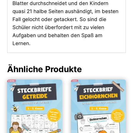
Blatter durchschneidet und den Kindern
quasi 21 halbe Seiten aushändigt, im besten
Fall gelocht oder getackert. So sind die
Schüler nicht überfordert mit zu vielen
Aufgaben und behalten den Spaß am
Lernen.
Ähnliche Produkte