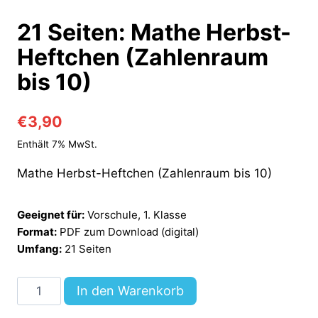
21 Seiten: Mathe Herbst-
Heftchen (Zahlenraum
bis 10)
€
3,90
Enthält 7% MwSt.
Mathe Herbst-Heftchen (Zahlenraum bis 10)
Geeignet für:
Vorschule, 1. Klasse
Format:
PDF zum Download (digital)
Umfang:
21 Seiten
21
In den Warenkorb
Seiten: