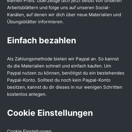
kleinen Preis. Überzeuge dich jetzt selbst von unseren
Arbeitsblättern und folge uns auf unseren Social-
Kanälen, auf denen wir dich über neue Materialien und
Übungsblätter informieren.
Einfach bezahlen
Als Zahlungsmethode bieten wir Paypal an. So kannst
du die Materialien schnell und einfach kaufen. Um
Paypal nutzen zu können, benötigst du ein bestehendes
Paypal-Konto. Solltest du noch kein Paypal-Konto
besitzen, kannst du dir dieses in nur wenigen Schritten
kostenlos anlegen.
Cookie Einstellungen
Cookie Einstellungen