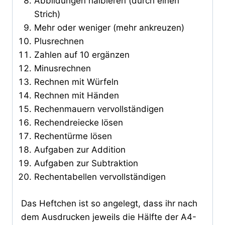
Abbildungen halbieren (durch einen
Strich)
Mehr oder weniger (mehr ankreuzen)
Plusrechnen
Zahlen auf 10 ergänzen
Minusrechnen
Rechnen mit Würfeln
Rechnen mit Händen
Rechenmauern vervollständigen
Rechendreiecke lösen
Rechentürme lösen
Aufgaben zur Addition
Aufgaben zur Subtraktion
Rechentabellen vervollständigen
Das Heftchen ist so angelegt, dass ihr nach
dem Ausdrucken jeweils die Hälfte der A4-