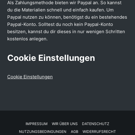
Als Zahlungsmethode bieten wir Paypal an. So kannst
du die Materialien schnell und einfach kaufen. Um
Paypal nutzen zu können, benötigst du ein bestehendes
Paypal-Konto. Solltest du noch kein Paypal-Konto
besitzen, kannst du dir dieses in nur wenigen Schritten
kostenlos anlegen.
Cookie Einstellungen
Cookie Einstellungen
IMPRESSUM
WIR ÜBER UNS
DATENSCHUTZ
NUTZUNGSBEDINGUNGEN
AGB
WIDERRUFSRECHT