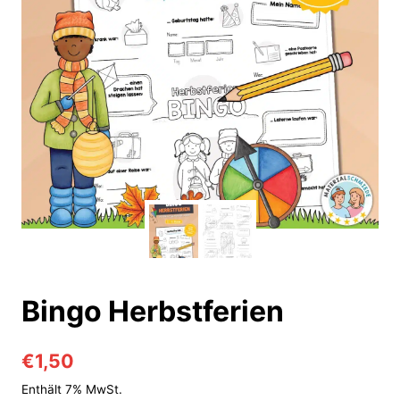
Bingo Herbstferien
€
1,50
Enthält 7% MwSt.