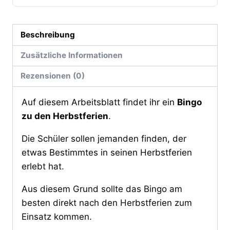
Beschreibung
Zusätzliche Informationen
Rezensionen (0)
Auf diesem Arbeitsblatt findet ihr ein
Bingo
zu den Herbstferien
.
Die Schüler sollen jemanden finden, der
etwas Bestimmtes in seinen Herbstferien
erlebt hat.
Aus diesem Grund sollte das Bingo am
besten direkt nach den Herbstferien zum
Einsatz kommen.