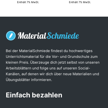
Enthält 7% MwSt.
Enthält 7% MwSt.
Bei der MaterialSchmiede findest du hochwertiges
Unterrichtsmaterial für die Vor- und Grundschule zum
kleinen Preis. Überzeuge dich jetzt selbst von unseren
Arbeitsblättern und folge uns auf unseren Social-
Kanälen, auf denen wir dich über neue Materialien und
Übungsblätter informieren.
Einfach bezahlen