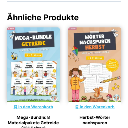
Ähnliche Produkte
In den Warenkorb
In den Warenkorb
Herbst-Wörter
Mega-Bundle: 8
nachspuren
Materialpakete Getreide