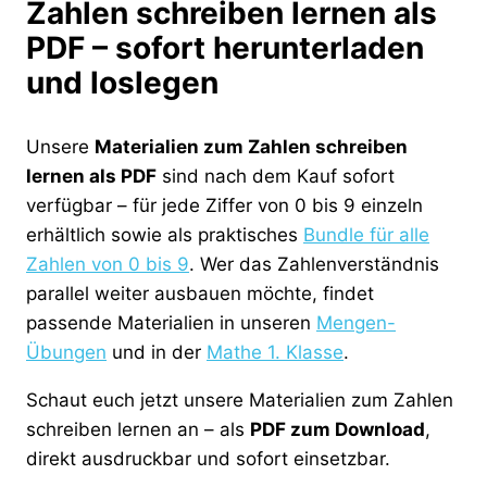
Zahlen schreiben lernen als
PDF – sofort herunterladen
und loslegen
Unsere
Materialien zum Zahlen schreiben
lernen als PDF
sind nach dem Kauf sofort
verfügbar – für jede Ziffer von 0 bis 9 einzeln
erhältlich sowie als praktisches
Bundle für alle
Zahlen von 0 bis 9
. Wer das Zahlenverständnis
parallel weiter ausbauen möchte, findet
passende Materialien in unseren
Mengen-
Übungen
und in der
Mathe 1. Klasse
.
Schaut euch jetzt unsere Materialien zum Zahlen
schreiben lernen an – als
PDF zum Download
,
direkt ausdruckbar und sofort einsetzbar.