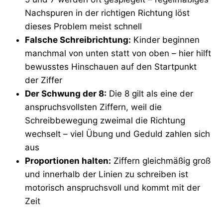
Nachspuren in der richtigen Richtung löst
dieses Problem meist schnell
Falsche Schreibrichtung:
Kinder beginnen
manchmal von unten statt von oben – hier hilft
bewusstes Hinschauen auf den Startpunkt
der Ziffer
Der Schwung der 8:
Die 8 gilt als eine der
anspruchsvollsten Ziffern, weil die
Schreibbewegung zweimal die Richtung
wechselt – viel Übung und Geduld zahlen sich
aus
Proportionen halten:
Ziffern gleichmäßig groß
und innerhalb der Linien zu schreiben ist
motorisch anspruchsvoll und kommt mit der
Zeit