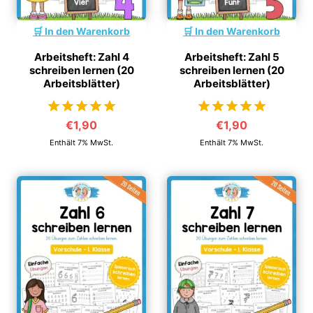
In den Warenkorb
In den Warenkorb
Arbeitsheft: Zahl 4
Arbeitsheft: Zahl 5
schreiben lernen (20
schreiben lernen (20
Arbeitsblätter)
Arbeitsblätter)
€
1,90
€
1,90
von 5
von 5
Enthält 7% MwSt.
Enthält 7% MwSt.