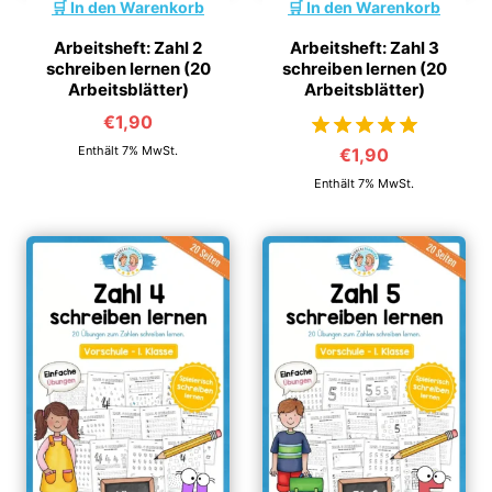
In den Warenkorb
In den Warenkorb
Arbeitsheft: Zahl 2
Arbeitsheft: Zahl 3
schreiben lernen (20
schreiben lernen (20
Arbeitsblätter)
Arbeitsblätter)
€
1,90
Enthält 7% MwSt.
€
1,90
von 5
Enthält 7% MwSt.