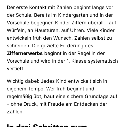
Der erste Kontakt mit Zahlen beginnt lange vor
der Schule. Bereits im Kindergarten und in der
Vorschule begegnen Kinder Ziffern überall – auf
Würfeln, an Haustüren, auf Uhren. Viele Kinder
entwickeln früh den Wunsch, Zahlen selbst zu
schreiben. Die gezielte Förderung des
Ziffernerwerbs
beginnt in der Regel in der
Vorschule und wird in der 1. Klasse systematisch
vertieft.
Wichtig dabei: Jedes Kind entwickelt sich in
eigenem Tempo. Wer früh beginnt und
regelmäßig übt, baut eine sichere Grundlage auf
– ohne Druck, mit Freude am Entdecken der
Zahlen.