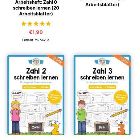
Arbeitsheft: Zahl 0
Arbeitsblätter)
schreiben lernen (20
Arbeitsblätter)
€
1,90
von 5
Enthält 7% MwSt.