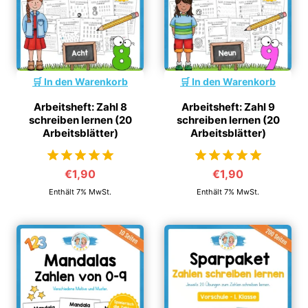
In den Warenkorb
In den Warenkorb
Arbeitsheft: Zahl 8
Arbeitsheft: Zahl 9
schreiben lernen (20
schreiben lernen (20
Arbeitsblätter)
Arbeitsblätter)
€
1,90
€
1,90
von 5
von 5
Enthält 7% MwSt.
Enthält 7% MwSt.