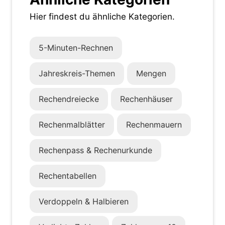
Hier findest du ähnliche Kategorien.
5-Minuten-Rechnen
Jahreskreis-Themen
Mengen
Rechendreiecke
Rechenhäuser
Rechenmalblätter
Rechenmauern
Rechenpass & Rechenurkunde
Rechentabellen
Verdoppeln & Halbieren