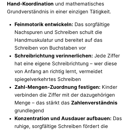
Hand-Koordination
und mathematisches
Grundverständnis in einer einzigen Tätigkeit.
Feinmotorik entwickeln:
Das sorgfältige
Nachspuren und Schreiben schult die
Handmuskulatur und bereitet auf das
Schreiben von Buchstaben vor
Schreibrichtung verinnerlichen:
Jede Ziffer
hat eine eigene Schreibrichtung – wer diese
von Anfang an richtig lernt, vermeidet
spiegelverkehrtes Schreiben
Zahl-Mengen-Zuordnung festigen:
Kinder
verbinden die Ziffer mit der dazugehörigen
Menge – das stärkt das
Zahlenverständnis
grundlegend
Konzentration und Ausdauer aufbauen:
Das
ruhige, sorgfältige Schreiben fördert die