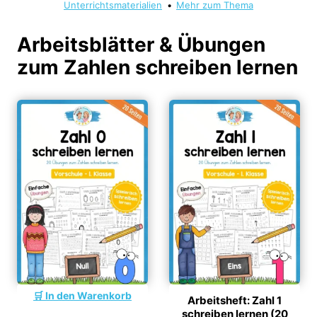
Unterrichtsmaterialien
•
Mehr zum Thema
Arbeitsblätter & Übungen
zum Zahlen schreiben lernen
In den Warenkorb
Arbeitsheft: Zahl 1
schreiben lernen (20