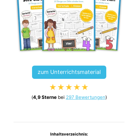
zum Unterrichtsmaterial
★★★★★
(
4,9 Sterne
bei
297 Bewertungen
)
Inhaltsverzeichnis: