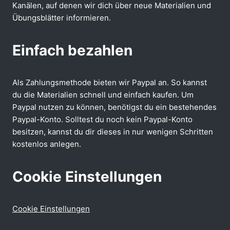
Kanälen, auf denen wir dich über neue Materialien und
Übungsblätter informieren.
Einfach bezahlen
Als Zahlungsmethode bieten wir Paypal an. So kannst
du die Materialien schnell und einfach kaufen. Um
Paypal nutzen zu können, benötigst du ein bestehendes
Paypal-Konto. Solltest du noch kein Paypal-Konto
besitzen, kannst du dir dieses in nur wenigen Schritten
kostenlos anlegen.
Cookie Einstellungen
Cookie Einstellungen