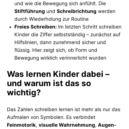
und wie die Bewegung sich anfühlt. Die
Stiftführung
und
Schreibrichtung
werden
durch Wiederholung zur Routine
Freies Schreiben:
Im letzten Schritt schreiben
Kinder die Ziffer selbstständig – zunächst auf
Hilfslinien, dann zunehmend sicher und
flüssig. Hier zeigt sich, ob Form und
Bewegung wirklich verinnerlicht wurden
Was lernen Kinder dabei –
und warum ist das so
wichtig?
Das Zahlen schreiben lernen ist mehr als nur das
Aufmalen von Symbolen. Es verbindet
Feinmotorik
,
visuelle Wahrnehmung
,
Augen-