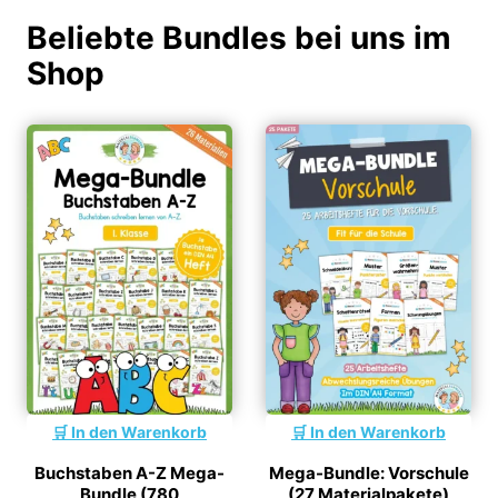
Beliebte Bundles bei uns im
Shop
In den Warenkorb
In den Warenkorb
Buchstaben A-Z Mega-
Mega-Bundle: Vorschule
Bundle (780
(27 Materialpakete)