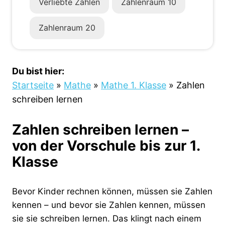
Verliebte Zahlen
Zahlenraum 10
Zahlenraum 20
Du bist hier:
Startseite
»
Mathe
»
Mathe 1. Klasse
»
Zahlen
schreiben lernen
Zahlen schreiben lernen –
von der Vorschule bis zur 1.
Klasse
Bevor Kinder rechnen können, müssen sie Zahlen
kennen – und bevor sie Zahlen kennen, müssen
sie sie schreiben lernen. Das klingt nach einem