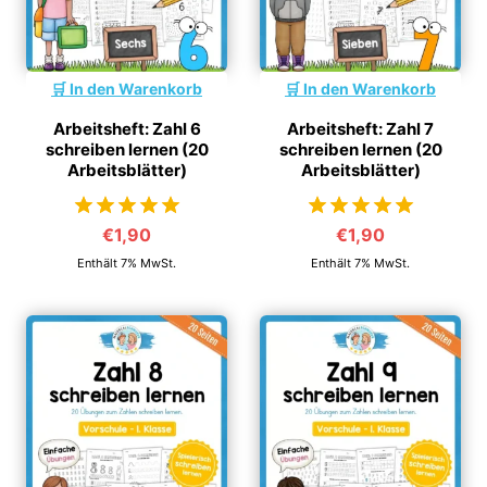
In den Warenkorb
In den Warenkorb
Arbeitsheft: Zahl 6
Arbeitsheft: Zahl 7
schreiben lernen (20
schreiben lernen (20
Arbeitsblätter)
Arbeitsblätter)
€
1,90
€
1,90
von 5
von 5
Enthält 7% MwSt.
Enthält 7% MwSt.