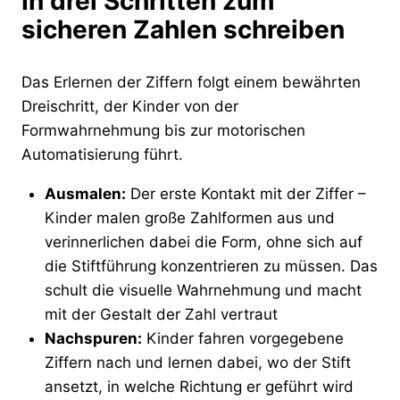
In drei Schritten zum
sicheren Zahlen schreiben
Das Erlernen der Ziffern folgt einem bewährten
Dreischritt, der Kinder von der
Formwahrnehmung bis zur motorischen
Automatisierung führt.
Ausmalen:
Der erste Kontakt mit der Ziffer –
Kinder malen große Zahlformen aus und
verinnerlichen dabei die Form, ohne sich auf
die Stiftführung konzentrieren zu müssen. Das
schult die visuelle Wahrnehmung und macht
mit der Gestalt der Zahl vertraut
Nachspuren:
Kinder fahren vorgegebene
Ziffern nach und lernen dabei, wo der Stift
ansetzt, in welche Richtung er geführt wird