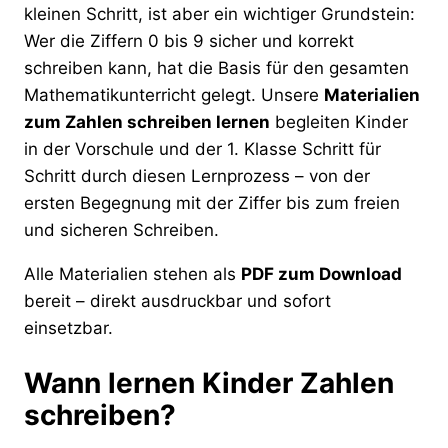
kleinen Schritt, ist aber ein wichtiger Grundstein:
Wer die Ziffern 0 bis 9 sicher und korrekt
schreiben kann, hat die Basis für den gesamten
Mathematikunterricht gelegt. Unsere
Materialien
zum Zahlen schreiben lernen
begleiten Kinder
in der Vorschule und der 1. Klasse Schritt für
Schritt durch diesen Lernprozess – von der
ersten Begegnung mit der Ziffer bis zum freien
und sicheren Schreiben.
Alle Materialien stehen als
PDF zum Download
bereit – direkt ausdruckbar und sofort
einsetzbar.
Wann lernen Kinder Zahlen
schreiben?