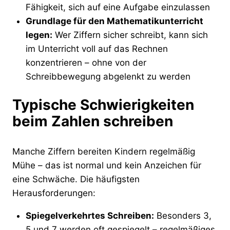
Fähigkeit, sich auf eine Aufgabe einzulassen
Grundlage für den Mathematikunterricht
legen:
Wer Ziffern sicher schreibt, kann sich
im Unterricht voll auf das Rechnen
konzentrieren – ohne von der
Schreibbewegung abgelenkt zu werden
Typische Schwierigkeiten
beim Zahlen schreiben
Manche Ziffern bereiten Kindern regelmäßig
Mühe – das ist normal und kein Anzeichen für
eine Schwäche. Die häufigsten
Herausforderungen:
Spiegelverkehrtes Schreiben:
Besonders 3,
5 und 7 werden oft gespiegelt – regelmäßiges