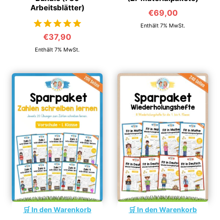
Arbeitsblätter)
€
69,00
Enthält 7% MwSt.
€
37,90
von 5
Enthält 7% MwSt.
In den Warenkorb
In den Warenkorb