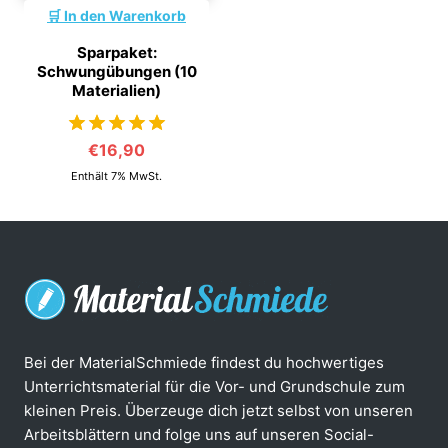
In den Warenkorb
Sparpaket:
Schwungübungen (10
Materialien)
€
16,90
von 5
Enthält 7% MwSt.
Bei der MaterialSchmiede findest du hochwertiges
Unterrichtsmaterial für die Vor- und Grundschule zum
kleinen Preis. Überzeuge dich jetzt selbst von unseren
Arbeitsblättern und folge uns auf unseren Social-