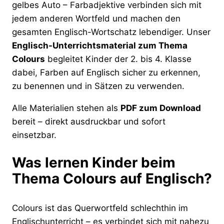
gelbes Auto – Farbadjektive verbinden sich mit
jedem anderen Wortfeld und machen den
gesamten Englisch-Wortschatz lebendiger. Unser
Englisch-Unterrichtsmaterial zum Thema
Colours
begleitet Kinder der 2. bis 4. Klasse
dabei, Farben auf Englisch sicher zu erkennen,
zu benennen und in Sätzen zu verwenden.
Alle Materialien stehen als
PDF zum Download
bereit – direkt ausdruckbar und sofort
einsetzbar.
Was lernen Kinder beim
Thema Colours auf Englisch?
Colours ist das Querwortfeld schlechthin im
Englischunterricht – es verbindet sich mit nahezu