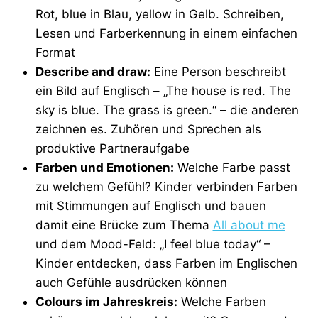
Rot, blue in Blau, yellow in Gelb. Schreiben,
Lesen und Farberkennung in einem einfachen
Format
Describe and draw:
Eine Person beschreibt
ein Bild auf Englisch – „The house is red. The
sky is blue. The grass is green.“ – die anderen
zeichnen es. Zuhören und Sprechen als
produktive Partneraufgabe
Farben und Emotionen:
Welche Farbe passt
zu welchem Gefühl? Kinder verbinden Farben
mit Stimmungen auf Englisch und bauen
damit eine Brücke zum Thema
All about me
und dem Mood-Feld: „I feel blue today“ –
Kinder entdecken, dass Farben im Englischen
auch Gefühle ausdrücken können
Colours im Jahreskreis:
Welche Farben