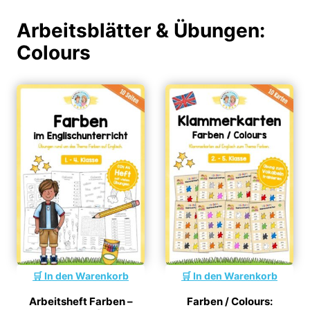
Arbeitsblätter & Übungen:
Colours
In den Warenkorb
In den Warenkorb
Arbeitsheft Farben –
Farben / Colours: