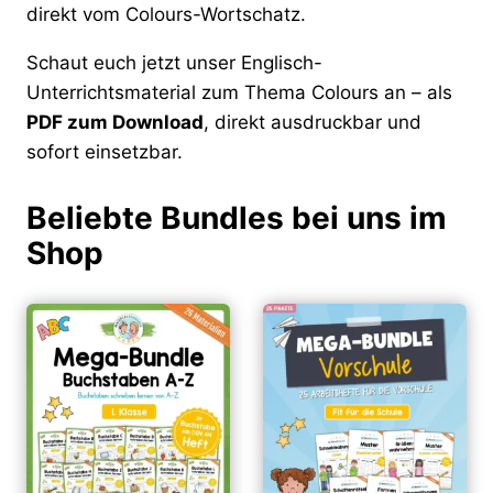
direkt vom Colours-Wortschatz.
Schaut euch jetzt unser Englisch-
Unterrichtsmaterial zum Thema Colours an – als
PDF zum Download
, direkt ausdruckbar und
sofort einsetzbar.
Beliebte Bundles bei uns im
Shop