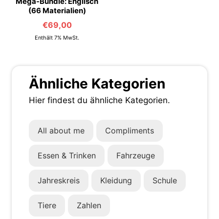
Mega-Bundle: Englisch
(66 Materialien)
€
69,00
Enthält 7% MwSt.
Ähnliche Kategorien
Hier findest du ähnliche Kategorien.
All about me
Compliments
Essen & Trinken
Fahrzeuge
Jahreskreis
Kleidung
Schule
Tiere
Zahlen