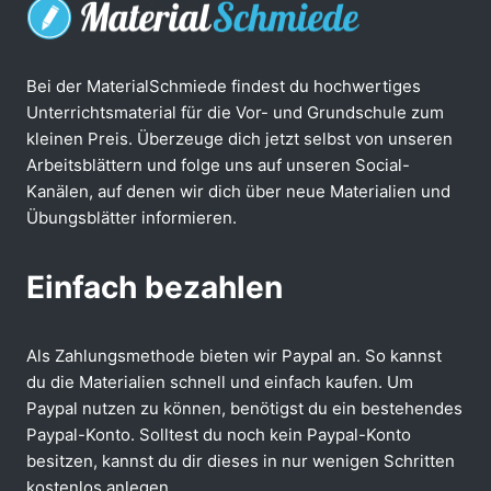
Bei der MaterialSchmiede findest du hochwertiges
Unterrichtsmaterial für die Vor- und Grundschule zum
kleinen Preis. Überzeuge dich jetzt selbst von unseren
Arbeitsblättern und folge uns auf unseren Social-
Kanälen, auf denen wir dich über neue Materialien und
Übungsblätter informieren.
Einfach bezahlen
Als Zahlungsmethode bieten wir Paypal an. So kannst
du die Materialien schnell und einfach kaufen. Um
Paypal nutzen zu können, benötigst du ein bestehendes
Paypal-Konto. Solltest du noch kein Paypal-Konto
besitzen, kannst du dir dieses in nur wenigen Schritten
kostenlos anlegen.