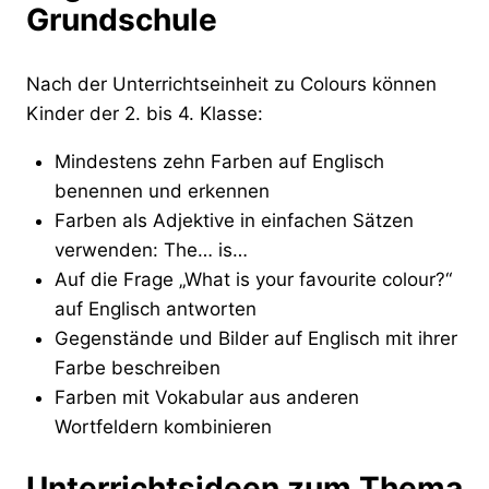
Grundschule
Nach der Unterrichtseinheit zu Colours können
Kinder der 2. bis 4. Klasse:
Mindestens zehn Farben auf Englisch
benennen und erkennen
Farben als Adjektive in einfachen Sätzen
verwenden: The… is…
Auf die Frage „What is your favourite colour?“
auf Englisch antworten
Gegenstände und Bilder auf Englisch mit ihrer
Farbe beschreiben
Farben mit Vokabular aus anderen
Wortfeldern kombinieren
Unterrichtsideen zum Thema