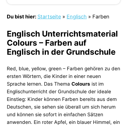
Du bist hier:
Startseite
»
Englisch
»
Farben
Englisch Unterrichtsmaterial
Colours – Farben auf
Englisch in der Grundschule
Red, blue, yellow, green – Farben gehören zu den
ersten Wörtern, die Kinder in einer neuen
Sprache lernen. Das Thema
Colours
ist im
Englischunterricht der Grundschule der ideale
Einstieg: Kinder können Farben bereits aus dem
Deutschen, sie sehen sie überall um sich herum
und können sie sofort in einfachen Sätzen
anwenden. Ein roter Apfel, ein blauer Himmel, ein