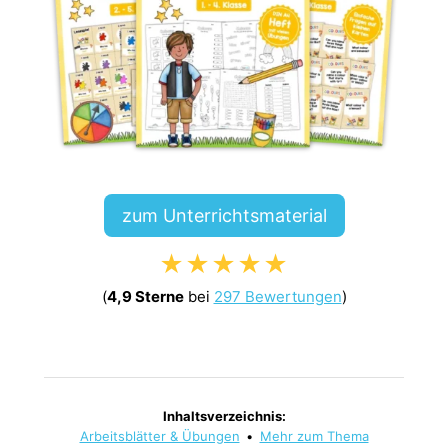
zum Unterrichtsmaterial
★★★★★
(
4,9 Sterne
bei
297 Bewertungen
)
Inhaltsverzeichnis:
Arbeitsblätter & Übungen
•
Mehr zum Thema