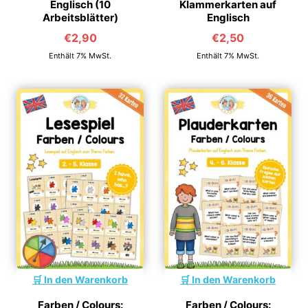
Englisch (10
Klammerkarten auf
Arbeitsblätter)
Englisch
€
2,90
€
2,50
Enthält 7% MwSt.
Enthält 7% MwSt.
In den Warenkorb
In den Warenkorb
Farben / Colours:
Farben / Colours: