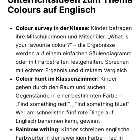
Colours auf Englisch
Colour survey in der Klasse:
Kinder befragen
ihre Mitschülerinnen und Mitschüler: „What is
your favourite colour?“ – die Ergebnisse
werden auf einem einfachen Säulendiagramm
oder mit Farbstreifen festgehalten. Sprechen
mit echtem Ergebnis und direktem Vergleich
Colour hunt im Klassenzimmer:
Kinder
gehen durch den Raum und suchen
Gegenstände in einer bestimmten Farbe –
„Find something red!“, „Find something blue!“
Wer am schnellsten fünf rote Dinge auf
Englisch benennen kann, gewinnt
Rainbow writing:
Kinder schreiben englische
Farbwörter in der jeweiligen Farbe – red in