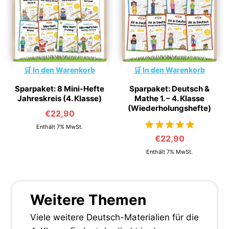
In den Warenkorb
In den Warenkorb
Sparpaket: 8 Mini-Hefte
Sparpaket: Deutsch &
Jahreskreis (4. Klasse)
Mathe 1. – 4. Klasse
(Wiederholungshefte)
€
22,90
Enthält 7% MwSt.
€
22,90
von 5
Enthält 7% MwSt.
Weitere Themen
Viele weitere Deutsch-Materialien für die