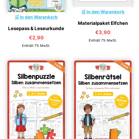
In den Warenkorb
In den Warenkorb
Materialpaket Elfchen
Lesepass & Leseurkunde
€
3,90
€
2,90
Enthält 7% MwSt.
Enthält 7% MwSt.