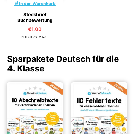
In den Warenkorb
Steckbrief
Buchbewertung
€
1,00
Enthält 7% MwSt.
Sparpakete Deutsch für die
4. Klasse