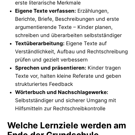
erste literarische Merkmale
Eigene Texte verfassen:
Erzählungen,
Berichte, Briefe, Beschreibungen und erste
argumentierende Texte – Kinder planen,
schreiben und überarbeiten selbstständiger
Textüberarbeitung:
Eigene Texte auf
Verständlichkeit, Aufbau und Rechtschreibung
prüfen und gezielt verbessern
Sprechen und präsentieren:
Kinder tragen
Texte vor, halten kleine Referate und geben
strukturiertes Feedback
Wörterbuch und Nachschlagewerke:
Selbstständiger und sicherer Umgang mit
Hilfsmitteln zur Rechtschreibkontrolle
Welche Lernziele werden am
Ende der Grundschule