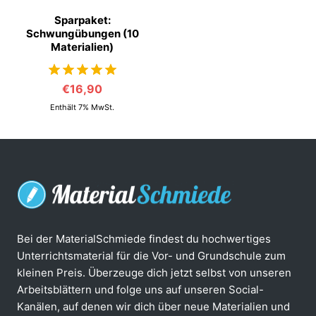
Sparpaket:
Schwungübungen (10
Materialien)
€
16,90
von 5
Enthält 7% MwSt.
Bei der MaterialSchmiede findest du hochwertiges
Unterrichtsmaterial für die Vor- und Grundschule zum
kleinen Preis. Überzeuge dich jetzt selbst von unseren
Arbeitsblättern und folge uns auf unseren Social-
Kanälen, auf denen wir dich über neue Materialien und