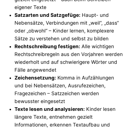
eigener Texte
Satzarten und Satzgefüge:
Haupt- und
Nebensätze, Verbindungen mit „weil“, „dass“
oder „obwohl“ – Kinder lernen, komplexere
Sätze zu verstehen und selbst zu bilden
Rechtschreibung festigen:
Alle wichtigen
Rechtschreibregeln aus den Vorjahren werden
wiederholt und auf schwierigere Wörter und
Fälle angewendet
Zeichensetzung:
Komma in Aufzählungen
und bei Nebensätzen, Ausrufezeichen,
Fragezeichen – Satzzeichen werden
bewusster eingesetzt
Texte lesen und analysieren:
Kinder lesen
längere Texte, entnehmen gezielt
Informationen, erkennen Textaufbau und