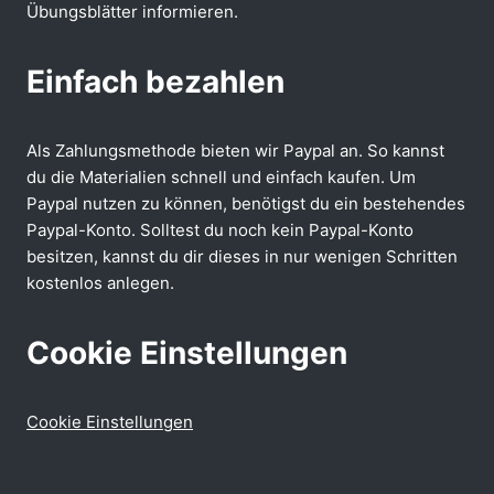
Übungsblätter informieren.
Einfach bezahlen
Als Zahlungsmethode bieten wir Paypal an. So kannst
du die Materialien schnell und einfach kaufen. Um
Paypal nutzen zu können, benötigst du ein bestehendes
Paypal-Konto. Solltest du noch kein Paypal-Konto
besitzen, kannst du dir dieses in nur wenigen Schritten
kostenlos anlegen.
Cookie Einstellungen
Cookie Einstellungen