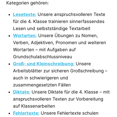
Kategorien gehören:
Lesetexte:
Unsere anspruchsvolleren Texte
für die 4. Klasse trainieren sinnerfassendes
Lesen und selbstständige Textarbeit
Wortarten:
Unsere Übungen zu Nomen,
Verben, Adjektiven, Pronomen und weiteren
Wortarten – mit Aufgaben auf
Grundschulabschlussniveau
Groß- und Kleinschreibung:
Unsere
Arbeitsblätter zur sicheren Großschreibung –
auch in schwierigeren und
zusammengesetzten Fällen
Diktate:
Unsere Diktate für die 4. Klasse – mit
anspruchsvolleren Texten zur Vorbereitung
auf Klassenarbeiten
Fehlertexte:
Unsere Fehlertexte schulen