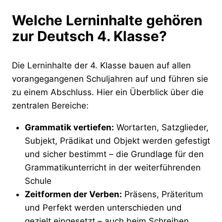
Welche Lerninhalte gehören
zur Deutsch 4. Klasse?
Die Lerninhalte der 4. Klasse bauen auf allen
vorangegangenen Schuljahren auf und führen sie
zu einem Abschluss. Hier ein Überblick über die
zentralen Bereiche:
Grammatik vertiefen:
Wortarten, Satzglieder,
Subjekt, Prädikat und Objekt werden gefestigt
und sicher bestimmt – die Grundlage für den
Grammatikunterricht in der weiterführenden
Schule
Zeitformen der Verben:
Präsens, Präteritum
und Perfekt werden unterschieden und
gezielt eingesetzt – auch beim Schreiben