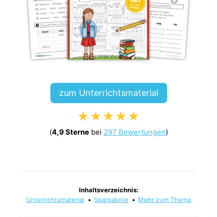
zum Unterrichtsmaterial
★★★★★
(
4,9 Sterne
bei
297 Bewertungen
)
Inhaltsverzeichnis:
Unterrichtsmaterial
•
Sparpakete
•
Mehr zum Thema