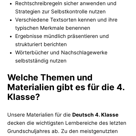
Rechtschreibregeln sicher anwenden und
Strategien zur Selbstkontrolle nutzen
Verschiedene Textsorten kennen und ihre
typischen Merkmale benennen
Ergebnisse mündlich präsentieren und
strukturiert berichten
Wörterbücher und Nachschlagewerke
selbstständig nutzen
Welche Themen und
Materialien gibt es für die 4.
Klasse?
Unsere Materialien für die
Deutsch 4. Klasse
decken die wichtigsten Lernbereiche des letzten
Grundschuljahres ab. Zu den meistgenutzten