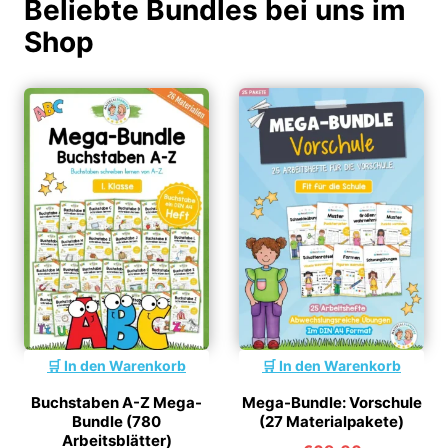
Beliebte Bundles bei uns im
Shop
In den Warenkorb
In den Warenkorb
Buchstaben A-Z Mega-
Mega-Bundle: Vorschule
Bundle (780
(27 Materialpakete)
Arbeitsblätter)