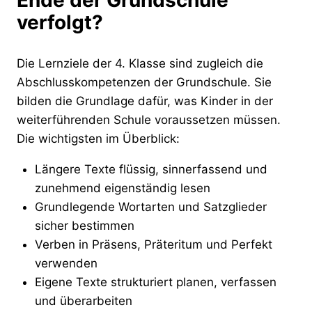
verfolgt?
Die Lernziele der 4. Klasse sind zugleich die
Abschlusskompetenzen der Grundschule. Sie
bilden die Grundlage dafür, was Kinder in der
weiterführenden Schule voraussetzen müssen.
Die wichtigsten im Überblick:
Längere Texte flüssig, sinnerfassend und
zunehmend eigenständig lesen
Grundlegende Wortarten und Satzglieder
sicher bestimmen
Verben in Präsens, Präteritum und Perfekt
verwenden
Eigene Texte strukturiert planen, verfassen
und überarbeiten