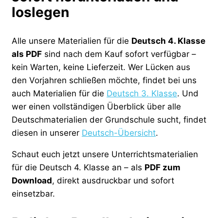
loslegen
Alle unsere Materialien für die
Deutsch 4. Klasse
als PDF
sind nach dem Kauf sofort verfügbar –
kein Warten, keine Lieferzeit. Wer Lücken aus
den Vorjahren schließen möchte, findet bei uns
auch Materialien für die
Deutsch 3. Klasse
. Und
wer einen vollständigen Überblick über alle
Deutschmaterialien der Grundschule sucht, findet
diesen in unserer
Deutsch-Übersicht
.
Schaut euch jetzt unsere Unterrichtsmaterialien
für die Deutsch 4. Klasse an – als
PDF zum
Download
, direkt ausdruckbar und sofort
einsetzbar.