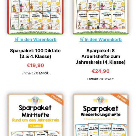
In den Warenkorb
In den Warenkorb
Sparpaket: 100 Diktate
Sparpaket: 8
(3. & 4. Klasse)
Arbeitshefte zum
Jahreskreis (4. Klasse)
€
19,90
€
24,90
Enthält 7% MwSt.
Enthält 7% MwSt.