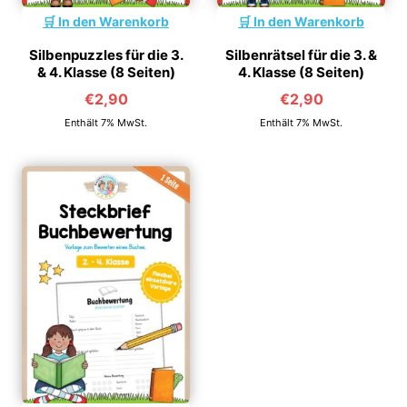
In den Warenkorb
In den Warenkorb
Silbenpuzzles für die 3.
Silbenrätsel für die 3. &
& 4. Klasse (8 Seiten)
4. Klasse (8 Seiten)
€
2,90
€
2,90
Enthält 7% MwSt.
Enthält 7% MwSt.