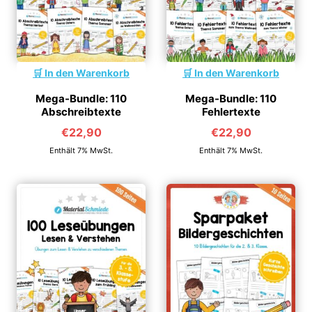
In den Warenkorb
In den Warenkorb
Mega-Bundle: 110
Mega-Bundle: 110
Abschreibtexte
Fehlertexte
€
22,90
€
22,90
Enthält 7% MwSt.
Enthält 7% MwSt.