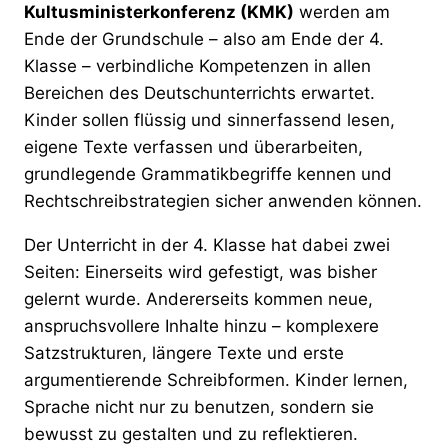
Kultusministerkonferenz (KMK)
werden am
Ende der Grundschule – also am Ende der 4.
Klasse – verbindliche Kompetenzen in allen
Bereichen des Deutschunterrichts erwartet.
Kinder sollen flüssig und sinnerfassend lesen,
eigene Texte verfassen und überarbeiten,
grundlegende Grammatikbegriffe kennen und
Rechtschreibstrategien sicher anwenden können.
Der Unterricht in der 4. Klasse hat dabei zwei
Seiten: Einerseits wird gefestigt, was bisher
gelernt wurde. Andererseits kommen neue,
anspruchsvollere Inhalte hinzu – komplexere
Satzstrukturen, längere Texte und erste
argumentierende Schreibformen. Kinder lernen,
Sprache nicht nur zu benutzen, sondern sie
bewusst zu gestalten und zu reflektieren.