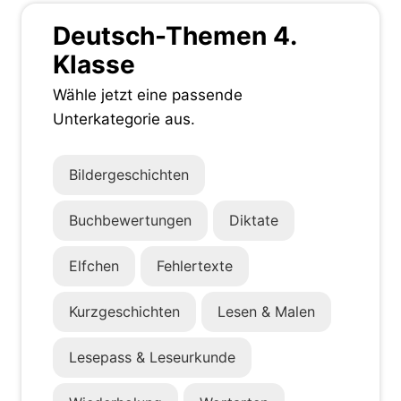
Deutsch-Themen 4.
Klasse
Wähle jetzt eine passende
Unterkategorie aus.
Bildergeschichten
Buchbewertungen
Diktate
Elfchen
Fehlertexte
Kurzgeschichten
Lesen & Malen
Lesepass & Leseurkunde