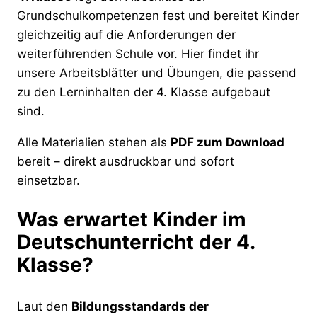
Grundschulkompetenzen fest und bereitet Kinder
gleichzeitig auf die Anforderungen der
weiterführenden Schule vor. Hier findet ihr
unsere Arbeitsblätter und Übungen, die passend
zu den Lerninhalten der 4. Klasse aufgebaut
sind.
Alle Materialien stehen als
PDF zum Download
bereit – direkt ausdruckbar und sofort
einsetzbar.
Was erwartet Kinder im
Deutschunterricht der 4.
Klasse?
Laut den
Bildungsstandards der