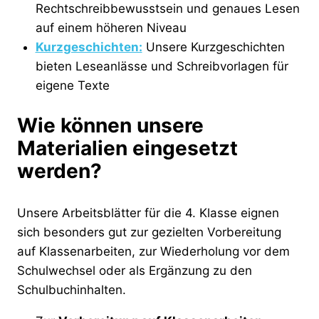
Rechtschreibbewusstsein und genaues Lesen
auf einem höheren Niveau
Kurzgeschichten:
Unsere Kurzgeschichten
bieten Leseanlässe und Schreibvorlagen für
eigene Texte
Wie können unsere
Materialien eingesetzt
werden?
Unsere Arbeitsblätter für die 4. Klasse eignen
sich besonders gut zur gezielten Vorbereitung
auf Klassenarbeiten, zur Wiederholung vor dem
Schulwechsel oder als Ergänzung zu den
Schulbuchinhalten.