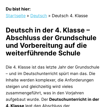
Du bist hier:
Startseite
»
Deutsch
»
Deutsch 4. Klasse
Deutsch in der 4. Klasse –
Abschluss der Grundschule
und Vorbereitung auf die
weiterführende Schule
Die 4. Klasse ist das letzte Jahr der Grundschule
– und im Deutschunterricht spürt man das. Die
Inhalte werden komplexer, die Anforderungen
steigen und gleichzeitig wird vieles
zusammengeführt, was in den Vorjahren
aufgebaut wurde. Der
Deutschunterricht in der
4. Klasse
legt den Abschluss der