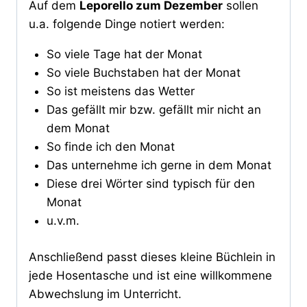
Auf dem
Leporello zum Dezember
sollen
u.a. folgende Dinge notiert werden:
So viele Tage hat der Monat
So viele Buchstaben hat der Monat
So ist meistens das Wetter
Das gefällt mir bzw. gefällt mir nicht an
dem Monat
So finde ich den Monat
Das unternehme ich gerne in dem Monat
Diese drei Wörter sind typisch für den
Monat
u.v.m.
Anschließend passt dieses kleine Büchlein in
jede Hosentasche und ist eine willkommene
Abwechslung im Unterricht.