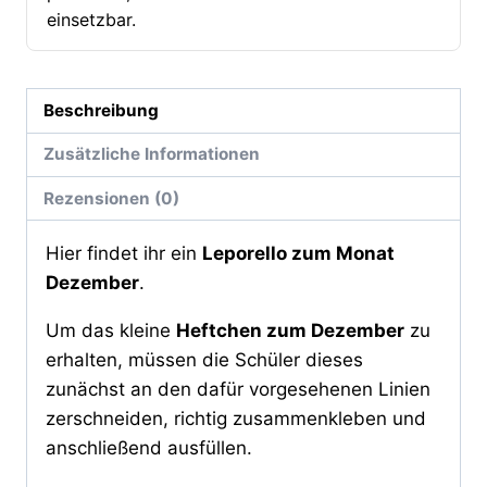
einsetzbar.
Beschreibung
Zusätzliche Informationen
Rezensionen (0)
Hier findet ihr ein
Leporello zum Monat
Dezember
.
Um das kleine
Heftchen zum Dezember
zu
erhalten, müssen die Schüler dieses
zunächst an den dafür vorgesehenen Linien
zerschneiden, richtig zusammenkleben und
anschließend ausfüllen.