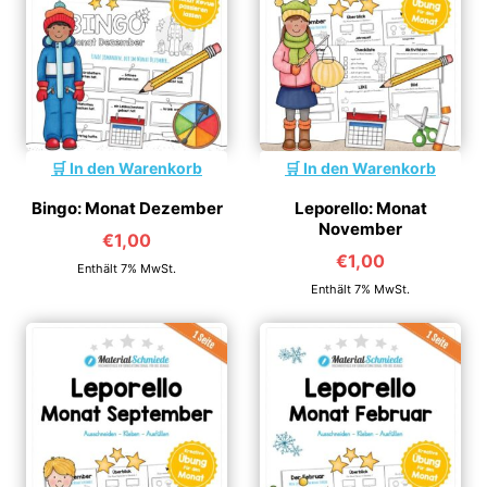
In den Warenkorb
In den Warenkorb
Bingo: Monat Dezember
Leporello: Monat
November
€
1,00
€
1,00
Enthält 7% MwSt.
Enthält 7% MwSt.