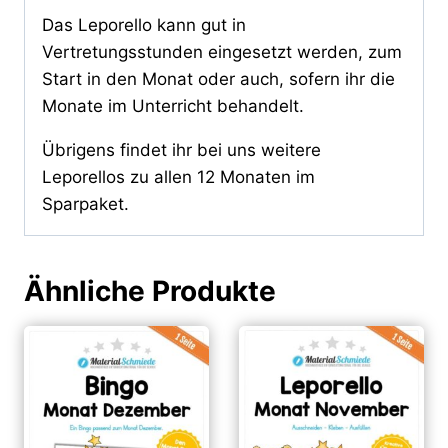
Das Leporello kann gut in
Vertretungsstunden eingesetzt werden, zum
Start in den Monat oder auch, sofern ihr die
Monate im Unterricht behandelt.
Übrigens findet ihr bei uns weitere
Leporellos zu allen 12 Monaten im
Sparpaket.
Ähnliche Produkte