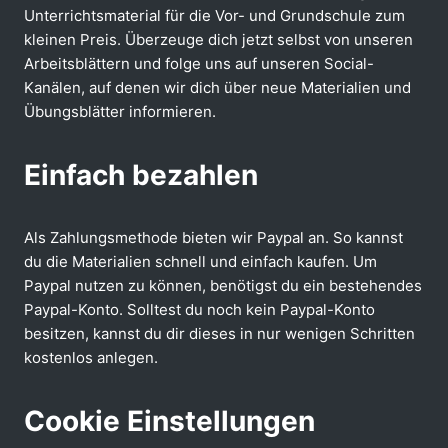
Unterrichtsmaterial für die Vor- und Grundschule zum
kleinen Preis. Überzeuge dich jetzt selbst von unseren
Arbeitsblättern und folge uns auf unseren Social-
Kanälen, auf denen wir dich über neue Materialien und
Übungsblätter informieren.
Einfach bezahlen
Als Zahlungsmethode bieten wir Paypal an. So kannst
du die Materialien schnell und einfach kaufen. Um
Paypal nutzen zu können, benötigst du ein bestehendes
Paypal-Konto. Solltest du noch kein Paypal-Konto
besitzen, kannst du dir dieses in nur wenigen Schritten
kostenlos anlegen.
Cookie Einstellungen