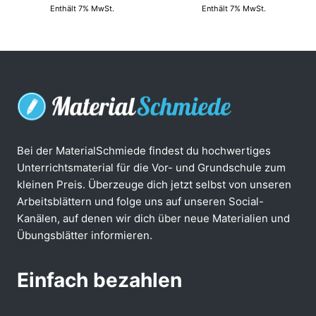
Enthält 7% MwSt.
Enthält 7% MwSt.
Bei der MaterialSchmiede findest du hochwertiges
Unterrichtsmaterial für die Vor- und Grundschule zum
kleinen Preis. Überzeuge dich jetzt selbst von unseren
Arbeitsblättern und folge uns auf unseren Social-
Kanälen, auf denen wir dich über neue Materialien und
Übungsblätter informieren.
Einfach bezahlen