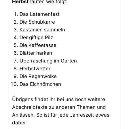
Herbst
lauten wie folgt:
Das Laternenfest
Die Schubkarre
Kastanien sammeln
Der giftige Pilz
Die Kaffeetasse
Blätter harken
Überraschung im Garten
Herbstwetter
Die Regenwolke
Das Eichhörnchen
Übrigens findet ihr bei uns noch weitere
Abschreibtexte zu anderen Themen und
Anlässen. So ist für jede Jahreszeit etwas
dabei!