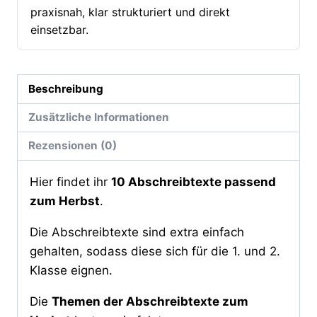
praxisnah, klar strukturiert und direkt
einsetzbar.
Beschreibung
Zusätzliche Informationen
Rezensionen (0)
Hier findet ihr
10 Abschreibtexte passend
zum Herbst
.
Die Abschreibtexte sind extra einfach
gehalten, sodass diese sich für die 1. und 2.
Klasse eignen.
Die
Themen der Abschreibtexte zum