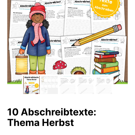
10 Abschreibtexte:
Thema Herbst