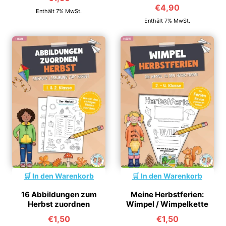
€
4,90
Enthält 7% MwSt.
Enthält 7% MwSt.
In den Warenkorb
In den Warenkorb
16 Abbildungen zum
Meine Herbstferien:
Herbst zuordnen
Wimpel / Wimpelkette
€
1,50
€
1,50