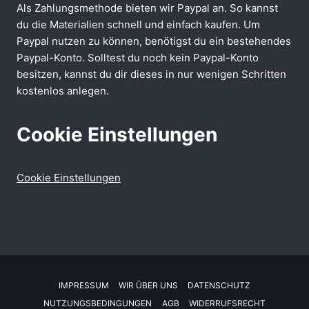
Als Zahlungsmethode bieten wir Paypal an. So kannst
du die Materialien schnell und einfach kaufen. Um
Paypal nutzen zu können, benötigst du ein bestehendes
Paypal-Konto. Solltest du noch kein Paypal-Konto
besitzen, kannst du dir dieses in nur wenigen Schritten
kostenlos anlegen.
Cookie Einstellungen
Cookie Einstellungen
IMPRESSUM
WIR ÜBER UNS
DATENSCHUTZ
NUTZUNGSBEDINGUNGEN
AGB
WIDERRUFSRECHT