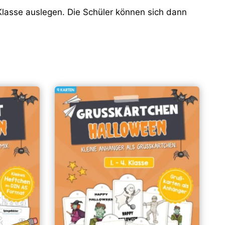
 Klasse auslegen. Die Schüler können sich dann