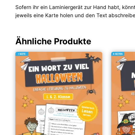
Sofern ihr ein Laminiergerät zur Hand habt, könn
jeweils eine Karte holen und den Text abschreib
Ähnliche Produkte