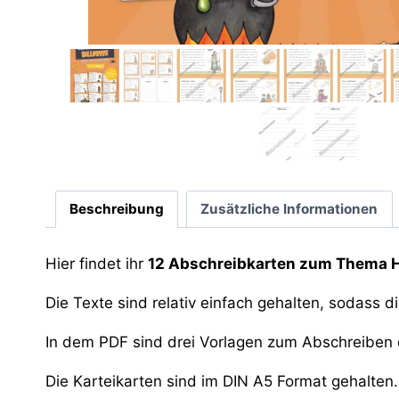
Beschreibung
Zusätzliche Informationen
Hier findet ihr
12 Abschreibkarten zum Thema 
Die Texte sind relativ einfach gehalten, sodass 
In dem PDF sind drei Vorlagen zum Abschreiben d
Die Karteikarten sind im DIN A5 Format gehalten.