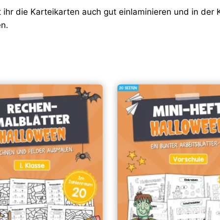
t ihr die Karteikarten auch gut einlaminieren und in der
en.