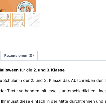
Rezensionen (0)
Halloween
für die
2. und 3. Klasse
.
die Schüler in der 2. und 3. Klasse das Abschreiben der
er Texte vorhanden mit jeweils unterschiedlichen Line
 Ihr müsst diese einfach in der Mitte durchtrennen und e