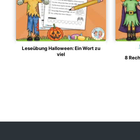
Leseübung Halloween: Ein Wort zu
viel
8 Rech