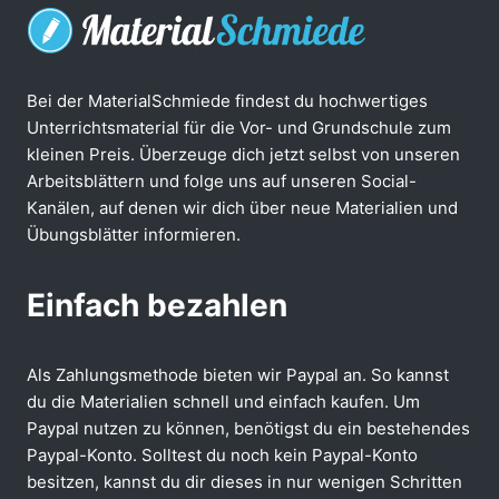
Bei der MaterialSchmiede findest du hochwertiges
Unterrichtsmaterial für die Vor- und Grundschule zum
kleinen Preis. Überzeuge dich jetzt selbst von unseren
Arbeitsblättern und folge uns auf unseren Social-
Kanälen, auf denen wir dich über neue Materialien und
Übungsblätter informieren.
Einfach bezahlen
Als Zahlungsmethode bieten wir Paypal an. So kannst
du die Materialien schnell und einfach kaufen. Um
Paypal nutzen zu können, benötigst du ein bestehendes
Paypal-Konto. Solltest du noch kein Paypal-Konto
besitzen, kannst du dir dieses in nur wenigen Schritten