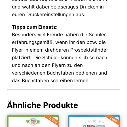
und wählt dabei beidseitiges Drucken in
euren Druckereinstellungen aus.
Tipps zum Einsatz:
Besonders viel Freude haben die Schüler
erfahrungsgemäß, wenn ihr den bzw. die
Flyer in einem drehbaren Prospektständer
platziert. Die Schüler können sich so nach
und nach an den Flyern zu den
verschiedenen Buchstaben bedienen und
das Buchstaben schreiben lernen.
Ähnliche Produkte