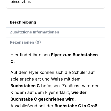
einsetzbar.
Beschreibung
Zusätzliche Informationen
Rezensionen (0)
Hier findet ihr einen
Flyer zum Buchstaben
C
.
Auf dem Flyer können sich die Schüler auf
spielerische art und Weise mit dem
Buchstaben C
befassen. Zunächst wird den
Kindern auf dem Flyer erklärt,
wie der
Buchstabe C geschrieben wird
.
Anschließend soll der
Buchstabe C in Groß-