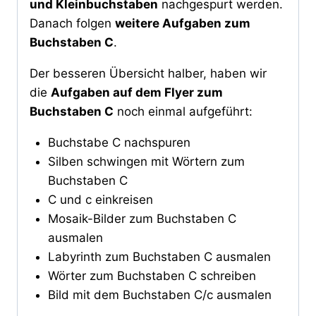
und Kleinbuchstaben
nachgespurt werden.
Danach folgen
weitere Aufgaben zum
Buchstaben C
.
Der besseren Übersicht halber, haben wir
die
Aufgaben auf dem Flyer zum
Buchstaben C
noch einmal aufgeführt:
Buchstabe C nachspuren
Silben schwingen mit Wörtern zum
Buchstaben C
C und c einkreisen
Mosaik-Bilder zum Buchstaben C
ausmalen
Labyrinth zum Buchstaben C ausmalen
Wörter zum Buchstaben C schreiben
Bild mit dem Buchstaben C/c ausmalen