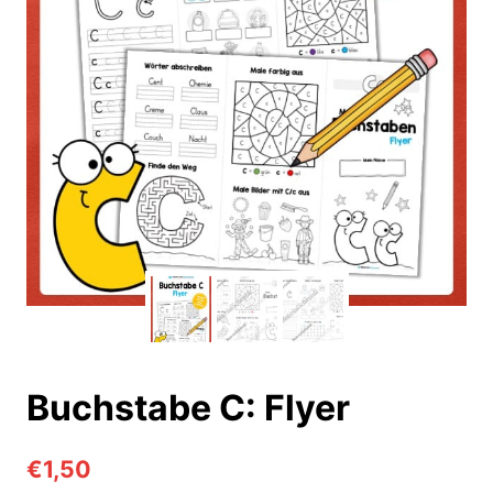
Buchstabe C: Flyer
€
1,50