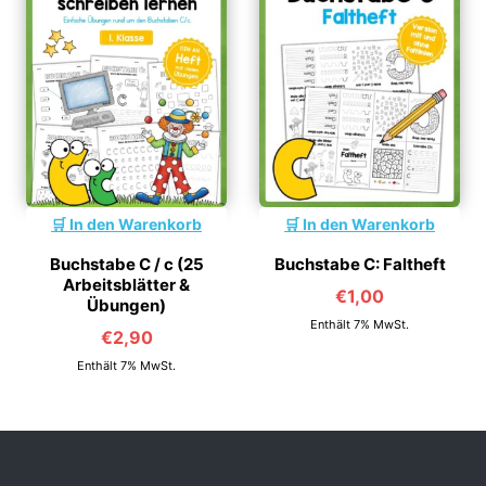
In den Warenkorb
In den Warenkorb
Buchstabe C / c (25
Buchstabe C: Faltheft
Arbeitsblätter &
€
1,00
Übungen)
Enthält 7% MwSt.
€
2,90
Enthält 7% MwSt.