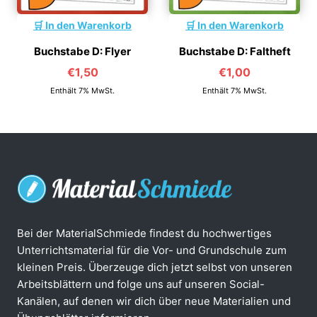
In den Warenkorb
In den Warenkorb
Buchstabe D: Flyer
Buchstabe D: Faltheft
€
1,50
€
1,00
Enthält 7% MwSt.
Enthält 7% MwSt.
Bei der MaterialSchmiede findest du hochwertiges
Unterrichtsmaterial für die Vor- und Grundschule zum
kleinen Preis. Überzeuge dich jetzt selbst von unseren
Arbeitsblättern und folge uns auf unseren Social-
Kanälen, auf denen wir dich über neue Materialien und