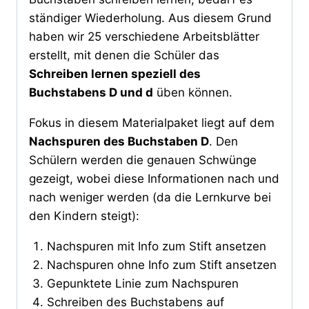
ständiger Wiederholung. Aus diesem Grund
haben wir 25 verschiedene Arbeitsblätter
erstellt, mit denen die Schüler das
Schreiben lernen speziell des
Buchstabens D und d
üben können.
Fokus in diesem Materialpaket liegt auf dem
Nachspuren des Buchstaben D
. Den
Schülern werden die genauen Schwünge
gezeigt, wobei diese Informationen nach und
nach weniger werden (da die Lernkurve bei
den Kindern steigt):
Nachspuren mit Info zum Stift ansetzen
Nachspuren ohne Info zum Stift ansetzen
Gepunktete Linie zum Nachspuren
Schreiben des Buchstabens auf