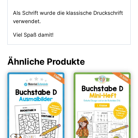
Als Schrift wurde die klassische Druckschrift
verwendet.
Viel Spaß damit!
Ähnliche Produkte