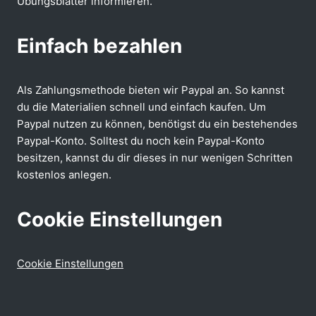
Übungsblätter informieren.
Einfach bezahlen
Als Zahlungsmethode bieten wir Paypal an. So kannst
du die Materialien schnell und einfach kaufen. Um
Paypal nutzen zu können, benötigst du ein bestehendes
Paypal-Konto. Solltest du noch kein Paypal-Konto
besitzen, kannst du dir dieses in nur wenigen Schritten
kostenlos anlegen.
Cookie Einstellungen
Cookie Einstellungen