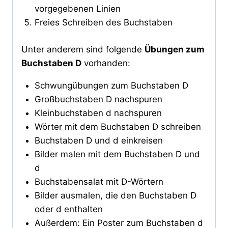
vorgegebenen Linien
Freies Schreiben des Buchstaben
Unter anderem sind folgende
Übungen zum
Buchstaben D
vorhanden:
Schwungübungen zum Buchstaben D
Großbuchstaben D nachspuren
Kleinbuchstaben d nachspuren
Wörter mit dem Buchstaben D schreiben
Buchstaben D und d einkreisen
Bilder malen mit dem Buchstaben D und
d
Buchstabensalat mit D-Wörtern
Bilder ausmalen, die den Buchstaben D
oder d enthalten
Außerdem: Ein Poster zum Buchstaben d