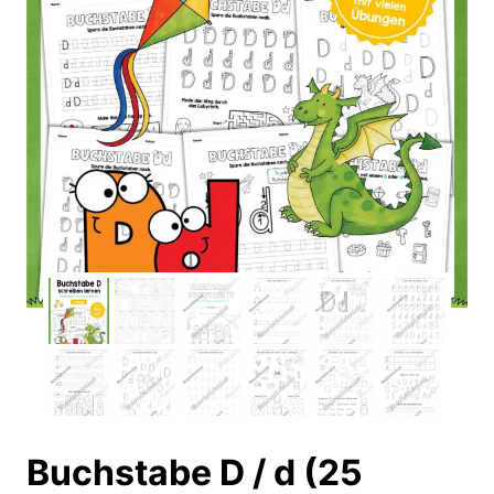
Buchstabe D / d (25