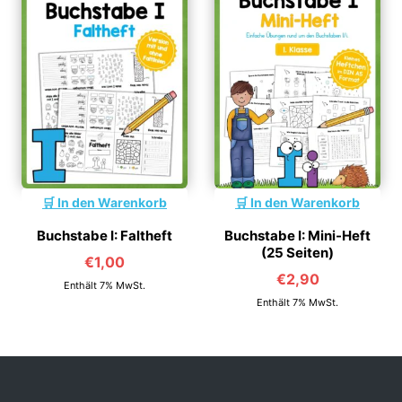
In den Warenkorb
In den Warenkorb
Buchstabe I: Faltheft
Buchstabe I: Mini-Heft
(25 Seiten)
€
1,00
€
2,90
Enthält 7% MwSt.
Enthält 7% MwSt.