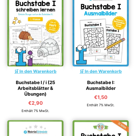
In den Warenkorb
In den Warenkorb
Buchstabe I / i (25
Buchstabe I:
Arbeitsblätter &
Ausmalbilder
Übungen)
€
1,50
€
2,90
Enthält 7% MwSt.
Enthält 7% MwSt.