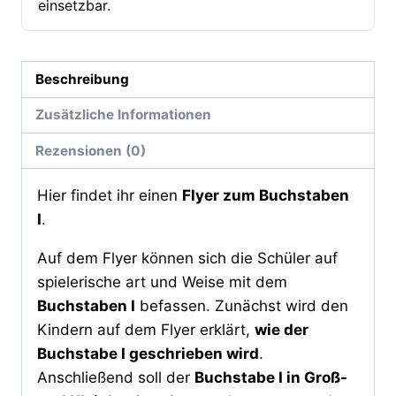
einsetzbar.
Beschreibung
Zusätzliche Informationen
Rezensionen (0)
Hier findet ihr einen
Flyer zum Buchstaben
I
.
Auf dem Flyer können sich die Schüler auf
spielerische art und Weise mit dem
Buchstaben I
befassen. Zunächst wird den
Kindern auf dem Flyer erklärt,
wie der
Buchstabe I geschrieben wird
.
Anschließend soll der
Buchstabe I in Groß-