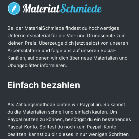
Bei der MaterialSchmiede findest du hochwertiges
Unterrichtsmaterial für die Vor- und Grundschule zum
kleinen Preis. Überzeuge dich jetzt selbst von unseren
Arbeitsblättern und folge uns auf unseren Social-
Kanälen, auf denen wir dich über neue Materialien und
Übungsblätter informieren.
Einfach bezahlen
Als Zahlungsmethode bieten wir Paypal an. So kannst
du die Materialien schnell und einfach kaufen. Um
Paypal nutzen zu können, benötigst du ein bestehendes
Paypal-Konto. Solltest du noch kein Paypal-Konto
besitzen, kannst du dir dieses in nur wenigen Schritten