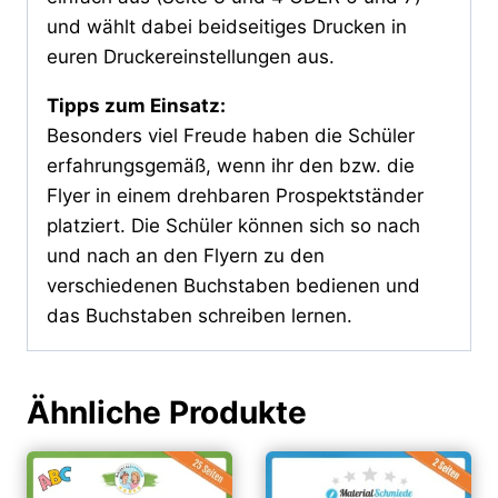
und wählt dabei beidseitiges Drucken in
euren Druckereinstellungen aus.
Tipps zum Einsatz:
Besonders viel Freude haben die Schüler
erfahrungsgemäß, wenn ihr den bzw. die
Flyer in einem drehbaren Prospektständer
platziert. Die Schüler können sich so nach
und nach an den Flyern zu den
verschiedenen Buchstaben bedienen und
das Buchstaben schreiben lernen.
Ähnliche Produkte