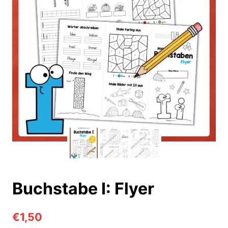
Buchstabe I: Flyer
€
1,50