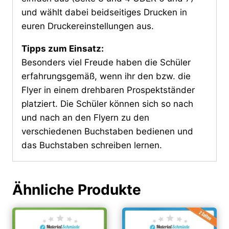
und wählt dabei beidseitiges Drucken in
euren Druckereinstellungen aus.
Tipps zum Einsatz:
Besonders viel Freude haben die Schüler
erfahrungsgemäß, wenn ihr den bzw. die
Flyer in einem drehbaren Prospektständer
platziert. Die Schüler können sich so nach
und nach an den Flyern zu den
verschiedenen Buchstaben bedienen und
das Buchstaben schreiben lernen.
Ähnliche Produkte