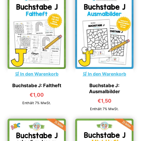
In den Warenkorb
In den Warenkorb
Buchstabe J: Faltheft
Buchstabe J:
Ausmalbilder
€
1,00
€
1,50
Enthält 7% MwSt.
Enthält 7% MwSt.