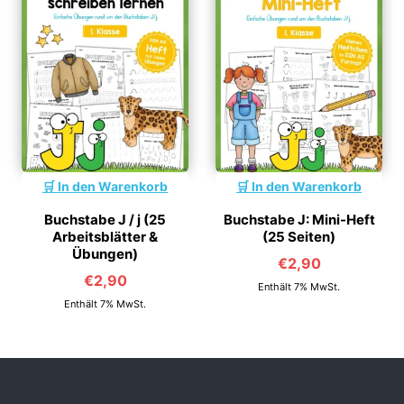
In den Warenkorb
In den Warenkorb
Buchstabe J / j (25
Buchstabe J: Mini-Heft
Arbeitsblätter &
(25 Seiten)
Übungen)
€
2,90
€
2,90
Enthält 7% MwSt.
Enthält 7% MwSt.