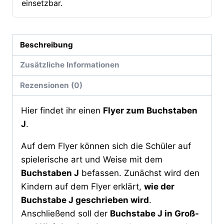
einsetzbar.
Beschreibung
Zusätzliche Informationen
Rezensionen (0)
Hier findet ihr einen
Flyer zum Buchstaben
J
.
Auf dem Flyer können sich die Schüler auf
spielerische art und Weise mit dem
Buchstaben J
befassen. Zunächst wird den
Kindern auf dem Flyer erklärt,
wie der
Buchstabe J geschrieben wird
.
Anschließend soll der
Buchstabe J in Groß-