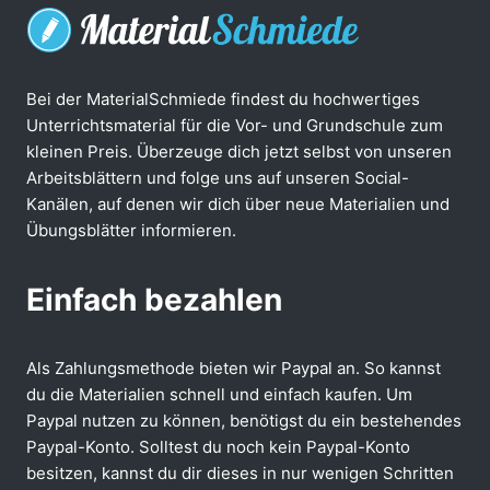
Bei der MaterialSchmiede findest du hochwertiges
Unterrichtsmaterial für die Vor- und Grundschule zum
kleinen Preis. Überzeuge dich jetzt selbst von unseren
Arbeitsblättern und folge uns auf unseren Social-
Kanälen, auf denen wir dich über neue Materialien und
Übungsblätter informieren.
Einfach bezahlen
Als Zahlungsmethode bieten wir Paypal an. So kannst
du die Materialien schnell und einfach kaufen. Um
Paypal nutzen zu können, benötigst du ein bestehendes
Paypal-Konto. Solltest du noch kein Paypal-Konto
besitzen, kannst du dir dieses in nur wenigen Schritten