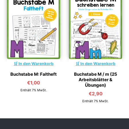
In den Warenkorb
In den Warenkorb
Buchstabe M: Faltheft
Buchstabe M / m (25
Arbeitsblätter &
€
1,00
Übungen)
Enthält 7% MwSt.
€
2,90
Enthält 7% MwSt.