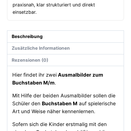
praxisnah, klar strukturiert und direkt
einsetzbar.
Beschreibung
Zusätzliche Informationen
Rezensionen (0)
Hier findet ihr zwei
Ausmalbilder zum
Buchstaben M/m
.
Mit Hilfe der beiden Ausmalbilder sollen die
Schüler den
Buchstaben M
auf spielerische
Art und Weise näher kennenlernen.
Sofern sich die Kinder erstmalig mit den