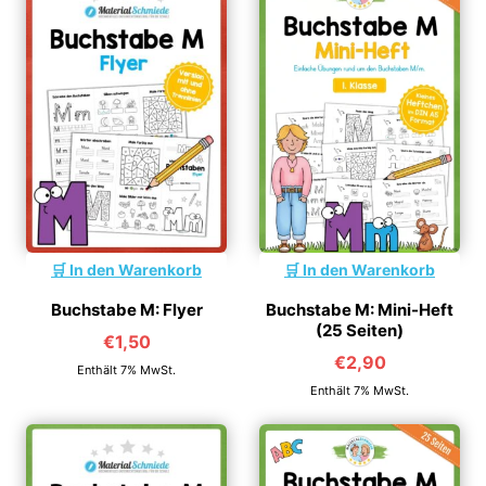
In den Warenkorb
In den Warenkorb
Buchstabe M: Flyer
Buchstabe M: Mini-Heft
(25 Seiten)
€
1,50
€
2,90
Enthält 7% MwSt.
Enthält 7% MwSt.