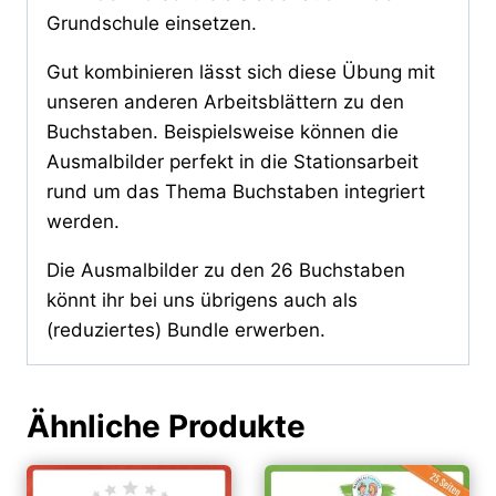
Grundschule einsetzen.
Gut kombinieren lässt sich diese Übung mit
unseren anderen Arbeitsblättern zu den
Buchstaben. Beispielsweise können die
Ausmalbilder perfekt in die Stationsarbeit
rund um das Thema Buchstaben integriert
werden.
Die Ausmalbilder zu den 26 Buchstaben
könnt ihr bei uns übrigens auch als
(reduziertes) Bundle erwerben.
Ähnliche Produkte