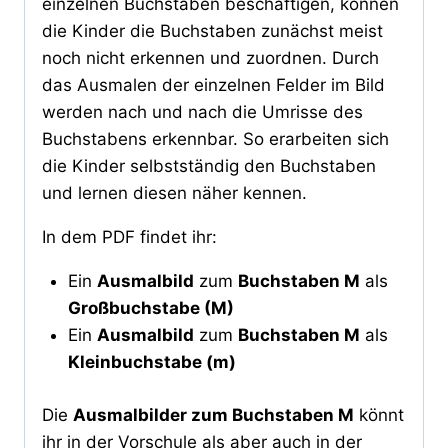
einzelnen Buchstaben beschäftigen, können
die Kinder die Buchstaben zunächst meist
noch nicht erkennen und zuordnen. Durch
das Ausmalen der einzelnen Felder im Bild
werden nach und nach die Umrisse des
Buchstabens erkennbar. So erarbeiten sich
die Kinder selbstständig den Buchstaben
und lernen diesen näher kennen.
In dem PDF findet ihr:
Ein
Ausmalbild
zum
Buchstaben M
als
Großbuchstabe (M)
Ein
Ausmalbild
zum
Buchstaben M
als
Kleinbuchstabe (m)
Die
Ausmalbilder zum Buchstaben M
könnt
ihr in der Vorschule als aber auch in der