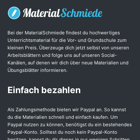
Bei der MaterialSchmiede findest du hochwertiges
Unterrichtsmaterial für die Vor- und Grundschule zum
kleinen Preis. Überzeuge dich jetzt selbst von unseren
Arbeitsblättern und folge uns auf unseren Social-
Kanälen, auf denen wir dich über neue Materialien und
Übungsblätter informieren.
Einfach bezahlen
Als Zahlungsmethode bieten wir Paypal an. So kannst
du die Materialien schnell und einfach kaufen. Um
Paypal nutzen zu können, benötigst du ein bestehendes
Paypal-Konto. Solltest du noch kein Paypal-Konto
besitzen, kannst du dir dieses in nur wenigen Schritten