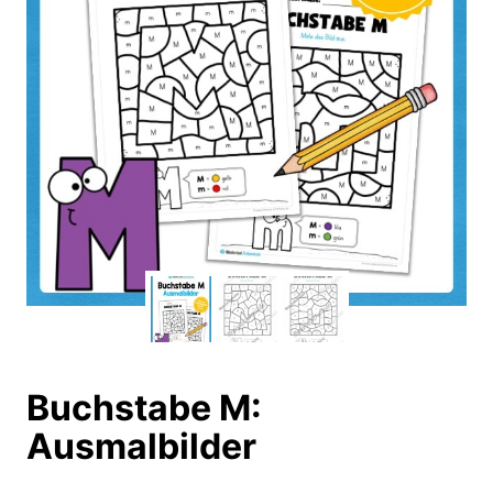
Buchstabe M:
Ausmalbilder