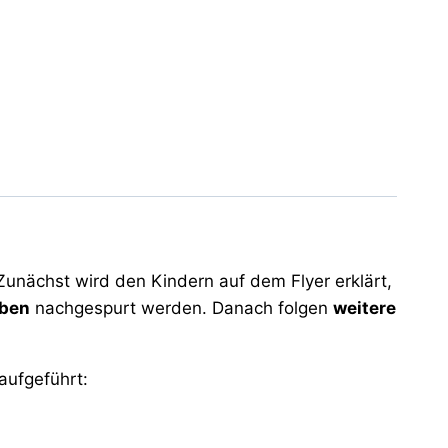
unächst wird den Kindern auf dem Flyer erklärt,
aben
nachgespurt werden. Danach folgen
weitere
aufgeführt: