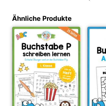
Ähnliche Produkte