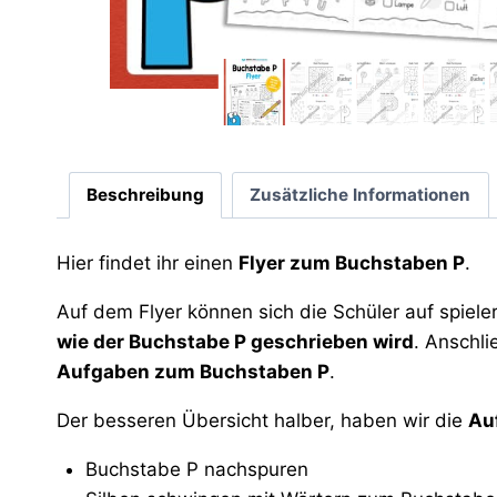
Beschreibung
Zusätzliche Informationen
Hier findet ihr einen
Flyer zum Buchstaben P
.
Auf dem Flyer können sich die Schüler auf spiel
wie der Buchstabe P geschrieben wird
. Anschli
Aufgaben zum Buchstaben P
.
Der besseren Übersicht halber, haben wir die
Au
Buchstabe P nachspuren