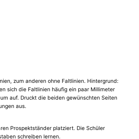
inien, zum anderen ohne Faltlinien. Hintergrund:
 sich die Faltlinien häufig ein paar Millimeter
 kaum auf. Druckt die beiden gewünschten Seiten
lungen aus.
en Prospektständer platziert. Die Schüler
taben schreiben lernen.