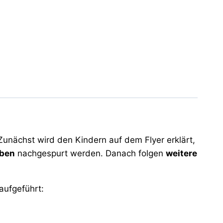
unächst wird den Kindern auf dem Flyer erklärt,
aben
nachgespurt werden. Danach folgen
weitere
aufgeführt: