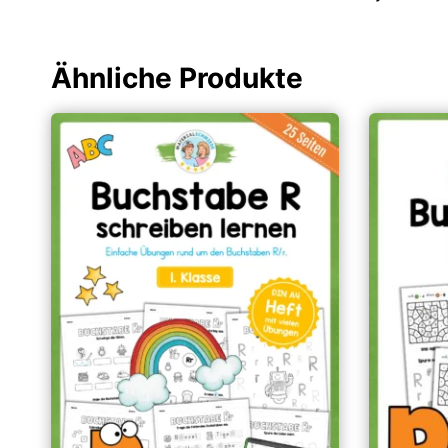
Ähnliche Produkte