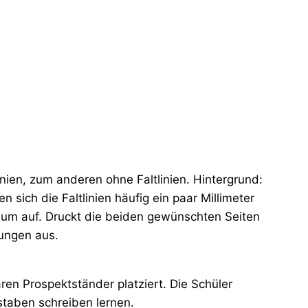
inien, zum anderen ohne Faltlinien. Hintergrund:
 sich die Faltlinien häufig ein paar Millimeter
 kaum auf. Druckt die beiden gewünschten Seiten
lungen aus.
en Prospektständer platziert. Die Schüler
taben schreiben lernen.