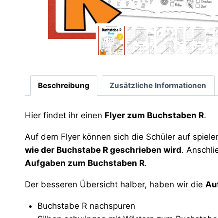
Beschreibung
Zusätzliche Informationen
Hier findet ihr einen
Flyer zum Buchstaben R
.
Auf dem Flyer können sich die Schüler auf spiel
wie der Buchstabe R geschrieben wird
. Anschli
Aufgaben zum Buchstaben R
.
Der besseren Übersicht halber, haben wir die
Au
Buchstabe R nachspuren