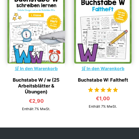
In den Warenkorb
In den Warenkorb
Buchstabe W / w (25
Buchstabe W: Faltheft
Arbeitsblätter &
Übungen)
€
1,00
€
2,90
von 5
Enthält 7% MwSt.
Enthält 7% MwSt.