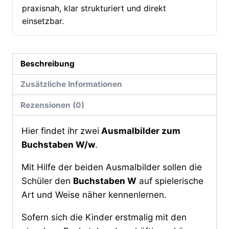
praxisnah, klar strukturiert und direkt
einsetzbar.
Beschreibung
Zusätzliche Informationen
Rezensionen (0)
Hier findet ihr zwei
Ausmalbilder zum
Buchstaben W/w
.
Mit Hilfe der beiden Ausmalbilder sollen die
Schüler den
Buchstaben W
auf spielerische
Art und Weise näher kennenlernen.
Sofern sich die Kinder erstmalig mit den