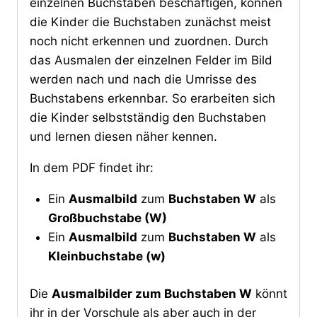
einzelnen Buchstaben beschäftigen, können
die Kinder die Buchstaben zunächst meist
noch nicht erkennen und zuordnen. Durch
das Ausmalen der einzelnen Felder im Bild
werden nach und nach die Umrisse des
Buchstabens erkennbar. So erarbeiten sich
die Kinder selbstständig den Buchstaben
und lernen diesen näher kennen.
In dem PDF findet ihr:
Ein
Ausmalbild
zum
Buchstaben W
als
Großbuchstabe (W)
Ein
Ausmalbild
zum
Buchstaben W
als
Kleinbuchstabe (w)
Die
Ausmalbilder zum Buchstaben W
könnt
ihr in der Vorschule als aber auch in der