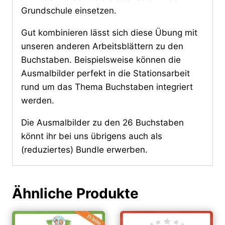
Grundschule einsetzen.
Gut kombinieren lässt sich diese Übung mit
unseren anderen Arbeitsblättern zu den
Buchstaben. Beispielsweise können die
Ausmalbilder perfekt in die Stationsarbeit
rund um das Thema Buchstaben integriert
werden.
Die Ausmalbilder zu den 26 Buchstaben
könnt ihr bei uns übrigens auch als
(reduziertes) Bundle erwerben.
Ähnliche Produkte