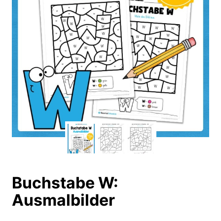
Buchstabe W:
Ausmalbilder