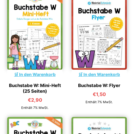
In den Warenkorb
In den Warenkorb
Buchstabe W: Mini-Heft
Buchstabe W: Flyer
(25 Seiten)
€
1,50
€
2,90
Enthält 7% MwSt.
Enthält 7% MwSt.