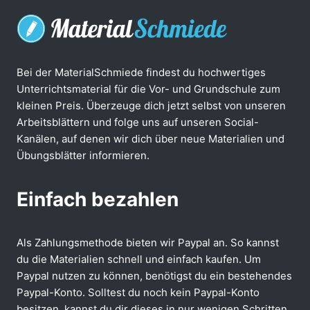
Bei der MaterialSchmiede findest du hochwertiges
Unterrichtsmaterial für die Vor- und Grundschule zum
kleinen Preis. Überzeuge dich jetzt selbst von unseren
Arbeitsblättern und folge uns auf unseren Social-
Kanälen, auf denen wir dich über neue Materialien und
Übungsblätter informieren.
Einfach bezahlen
Als Zahlungsmethode bieten wir Paypal an. So kannst
du die Materialien schnell und einfach kaufen. Um
Paypal nutzen zu können, benötigst du ein bestehendes
Paypal-Konto. Solltest du noch kein Paypal-Konto
besitzen, kannst du dir dieses in nur wenigen Schritten