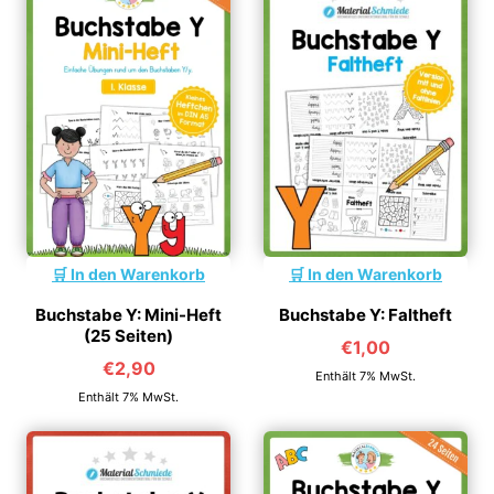
In den Warenkorb
In den Warenkorb
Buchstabe Y: Mini-Heft
Buchstabe Y: Faltheft
(25 Seiten)
€
1,00
€
2,90
Enthält 7% MwSt.
Enthält 7% MwSt.