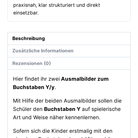
praxisnah, klar strukturiert und direkt
einsetzbar.
Beschreibung
Zusätzliche Informationen
Rezensionen (0)
Hier findet ihr zwei
Ausmalbilder zum
Buchstaben Y/y
.
Mit Hilfe der beiden Ausmalbilder sollen die
Schüler den
Buchstaben Y
auf spielerische
Art und Weise näher kennenlernen.
Sofern sich die Kinder erstmalig mit den