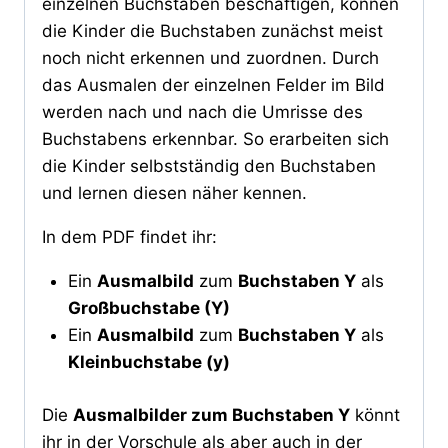
einzelnen Buchstaben beschäftigen, können
die Kinder die Buchstaben zunächst meist
noch nicht erkennen und zuordnen. Durch
das Ausmalen der einzelnen Felder im Bild
werden nach und nach die Umrisse des
Buchstabens erkennbar. So erarbeiten sich
die Kinder selbstständig den Buchstaben
und lernen diesen näher kennen.
In dem PDF findet ihr:
Ein
Ausmalbild
zum
Buchstaben Y
als
Großbuchstabe (Y)
Ein
Ausmalbild
zum
Buchstaben Y
als
Kleinbuchstabe (y)
Die
Ausmalbilder zum Buchstaben Y
könnt
ihr in der Vorschule als aber auch in der