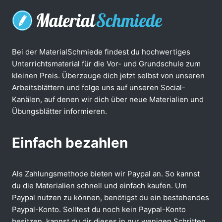
Bei der MaterialSchmiede findest du hochwertiges
Unterrichtsmaterial für die Vor- und Grundschule zum
kleinen Preis. Überzeuge dich jetzt selbst von unseren
Arbeitsblättern und folge uns auf unseren Social-
Kanälen, auf denen wir dich über neue Materialien und
Übungsblätter informieren.
Einfach bezahlen
Als Zahlungsmethode bieten wir Paypal an. So kannst
du die Materialien schnell und einfach kaufen. Um
Paypal nutzen zu können, benötigst du ein bestehendes
Paypal-Konto. Solltest du noch kein Paypal-Konto
besitzen, kannst du dir dieses in nur wenigen Schritten