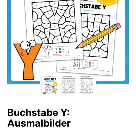
Buchstabe Y:
Ausmalbilder