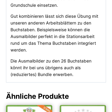
Grundschule einsetzen.
Gut kombinieren lässt sich diese Übung mit
unseren anderen Arbeitsblättern zu den
Buchstaben. Beispielsweise können die
Ausmalbilder perfekt in die Stationsarbeit
rund um das Thema Buchstaben integriert
werden.
Die Ausmalbilder zu den 26 Buchstaben
könnt ihr bei uns übrigens auch als
(reduziertes) Bundle erwerben.
Ähnliche Produkte