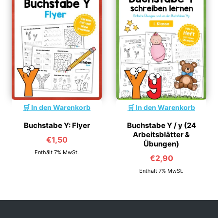
In den Warenkorb
In den Warenkorb
Buchstabe Y: Flyer
Buchstabe Y / y (24
Arbeitsblätter &
€
1,50
Übungen)
Enthält 7% MwSt.
€
2,90
Enthält 7% MwSt.