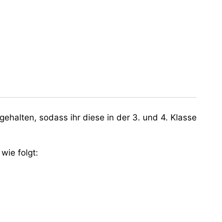
h gehalten, sodass ihr diese in der 3. und 4. Klasse
wie folgt: