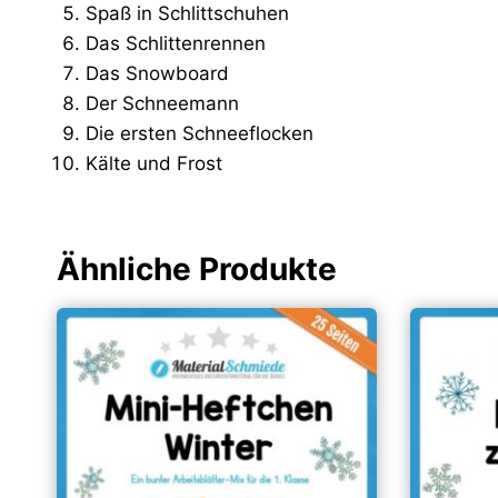
Spaß in Schlittschuhen
Das Schlittenrennen
Das Snowboard
Der Schneemann
Die ersten Schneeflocken
Kälte und Frost
Ähnliche Produkte