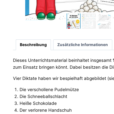
Beschreibung
Zusätzliche Informationen
Dieses Unterrichtsmaterial beinhaltet insgesamt
zum Einsatz bringen könnt. Dabei besitzen die Di
Vier Diktate haben wir bespielhaft abgebildet (sie
Die verschollene Pudelmütze
Die Schneeballschlacht
Heiße Schokolade
Der verlorene Handschuh