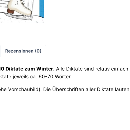
Rezensionen (0)
10 Diktate zum Winter
. Alle Diktate sind relativ einfac
ktate jeweils ca. 60-70 Wörter.
he Vorschaubild). Die Überschriften aller Diktate lauten 