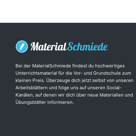
Bei der MaterialSchmiede findest du hochwertiges
Unterrichtsmaterial für die Vor- und Grundschule zum
kleinen Preis. Überzeuge dich jetzt selbst von unseren
Arbeitsblättern und folge uns auf unseren Social-
Kanälen, auf denen wir dich über neue Materialien und
Übungsblätter informieren.