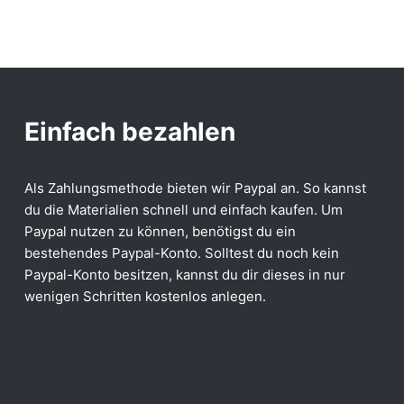
Einfach bezahlen
Als Zahlungsmethode bieten wir Paypal an. So kannst
du die Materialien schnell und einfach kaufen. Um
Paypal nutzen zu können, benötigst du ein
bestehendes Paypal-Konto. Solltest du noch kein
Paypal-Konto besitzen, kannst du dir dieses in nur
wenigen Schritten kostenlos anlegen.