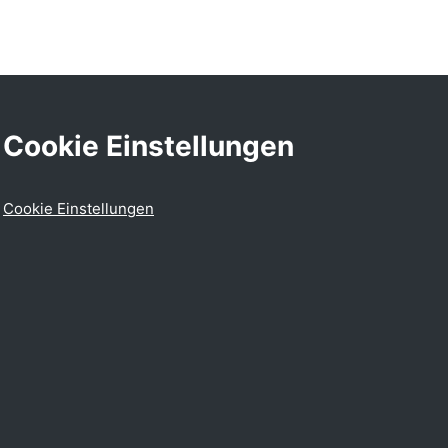
Cookie Einstellungen
Cookie Einstellungen