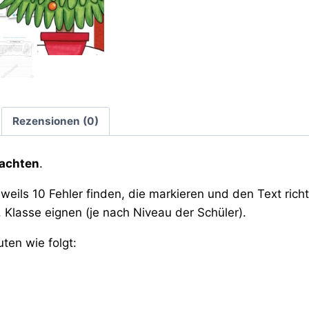
Rezensionen (0)
nachten
.
weils 10 Fehler finden, die markieren und den Text richt
. Klasse eignen (je nach Niveau der Schüler).
uten wie folgt: