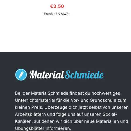
€
3,50
Enthält 7% MwSt.
Bei der MaterialSchmiede findest du hochwertiges
Unterrichtsmaterial für die Vor- und Grundschule zum
kleinen Preis. Überzeuge dich jetzt selbst von unseren
Arbeitsblättern und folge uns auf unseren Social-
Kanälen, auf denen wir dich über neue Materialien und
Übungsblätter informieren.