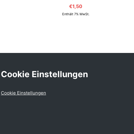
€
1,50
Enthält 7% MwSt.
Cookie Einstellungen
Cookie Einstellungen