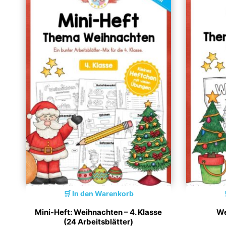
In den Warenkorb
Mini-Heft: Weihnachten – 4. Klasse
We
(24 Arbeitsblätter)