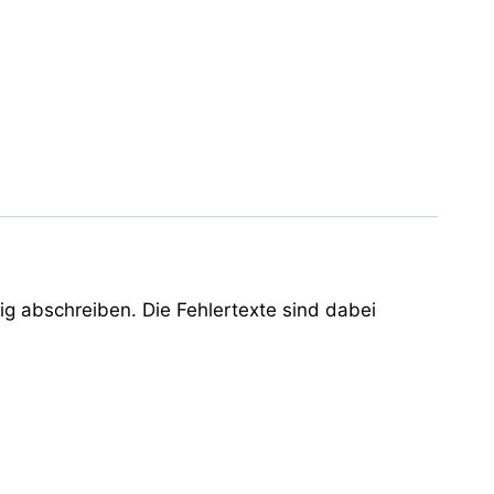
ig abschreiben. Die Fehlertexte sind dabei