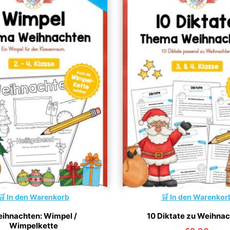
In den Warenkorb
In den Warenkor
ihnachten: Wimpel /
10 Diktate zu Weihna
Wimpelkette