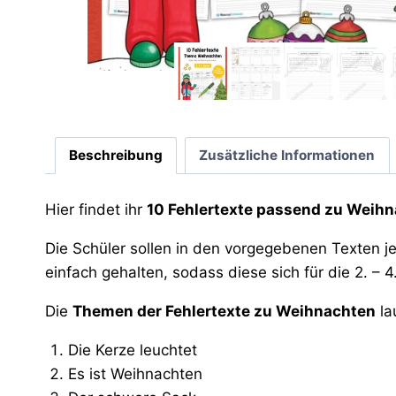
Beschreibung
Zusätzliche Informationen
Hier findet ihr
10 Fehlertexte passend zu Weih
Die Schüler sollen in den vorgegebenen Texten je
einfach gehalten, sodass diese sich für die 2. – 4
Die
Themen der Fehlertexte zu Weihnachten
la
Die Kerze leuchtet
Es ist Weihnachten