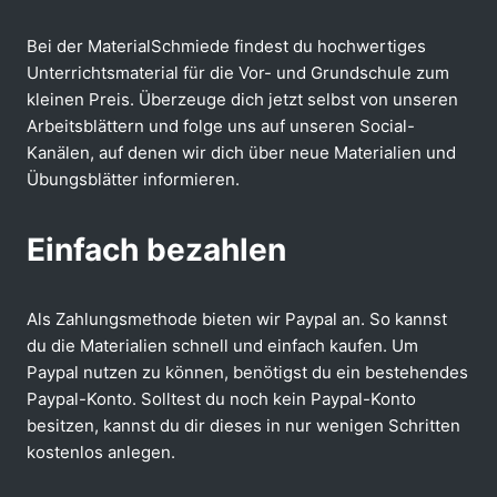
Bei der MaterialSchmiede findest du hochwertiges
Unterrichtsmaterial für die Vor- und Grundschule zum
kleinen Preis. Überzeuge dich jetzt selbst von unseren
Arbeitsblättern und folge uns auf unseren Social-
Kanälen, auf denen wir dich über neue Materialien und
Übungsblätter informieren.
Einfach bezahlen
Als Zahlungsmethode bieten wir Paypal an. So kannst
du die Materialien schnell und einfach kaufen. Um
Paypal nutzen zu können, benötigst du ein bestehendes
Paypal-Konto. Solltest du noch kein Paypal-Konto
besitzen, kannst du dir dieses in nur wenigen Schritten
kostenlos anlegen.