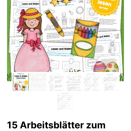
15 Arbeitsblätter zum