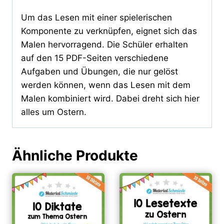
Um das Lesen mit einer spielerischen
Komponente zu verknüpfen, eignet sich das
Malen hervorragend. Die Schüler erhalten
auf den 15 PDF-Seiten verschiedene
Aufgaben und Übungen, die nur gelöst
werden können, wenn das Lesen mit dem
Malen kombiniert wird. Dabei dreht sich hier
alles um Ostern.
Ähnliche Produkte