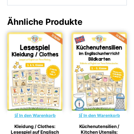
Ähnliche Produkte
In den Warenkorb
In den Warenkorb
Kleidung / Clothes:
Küchenutensilien /
Lesespiel auf Englisch
Kitchen Utensils: