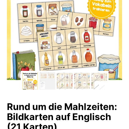
Rund um die Mahlzeiten:
Bildkarten auf Englisch
(21 Karten)