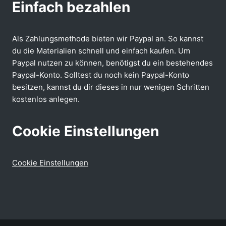
Einfach bezahlen
Als Zahlungsmethode bieten wir Paypal an. So kannst
du die Materialien schnell und einfach kaufen. Um
Paypal nutzen zu können, benötigst du ein bestehendes
Paypal-Konto. Solltest du noch kein Paypal-Konto
besitzen, kannst du dir dieses in nur wenigen Schritten
kostenlos anlegen.
Cookie Einstellungen
Cookie Einstellungen