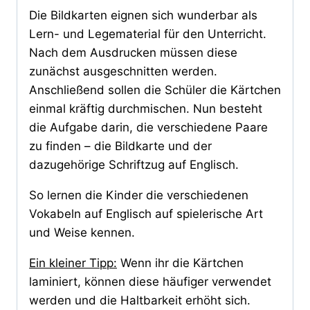
Die Bildkarten eignen sich wunderbar als
Lern- und Legematerial für den Unterricht.
Nach dem Ausdrucken müssen diese
zunächst ausgeschnitten werden.
Anschließend sollen die Schüler die Kärtchen
einmal kräftig durchmischen. Nun besteht
die Aufgabe darin, die verschiedene Paare
zu finden – die Bildkarte und der
dazugehörige Schriftzug auf Englisch.
So lernen die Kinder die verschiedenen
Vokabeln auf Englisch auf spielerische Art
und Weise kennen.
Ein kleiner Tipp:
Wenn ihr die Kärtchen
laminiert, können diese häufiger verwendet
werden und die Haltbarkeit erhöht sich.