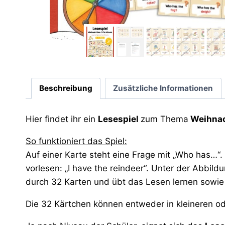
Beschreibung
Zusätzliche Informationen
Hier findet ihr ein
Lesespiel
zum Thema
Weihnac
So funktioniert das Spiel:
Auf einer Karte steht eine Frage mit „Who has…“.
vorlesen: „I have the reindeer“. Unter der Abbild
durch 32 Karten und übt das Lesen lernen sowie
Die 32 Kärtchen können entweder in kleineren 