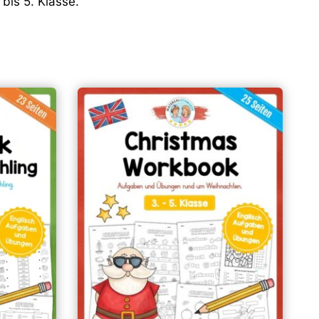
 bis 5. Klasse.