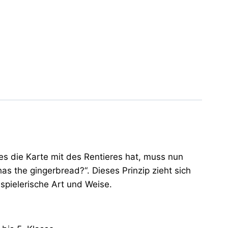
es die Karte mit des Rentieres hat, muss nun
has the gingerbread?“. Dieses Prinzip zieht sich
spielerische Art und Weise.