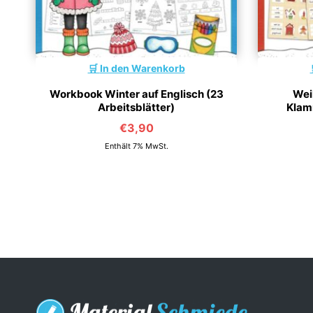
In den Warenkorb
Workbook Winter auf Englisch (23
Wei
Arbeitsblätter)
Klam
€
3,90
Enthält 7% MwSt.