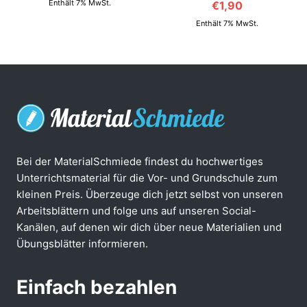
Enthält 7% MwSt.
€
1,90
von 5
Enthält 7% MwSt.
Bei der MaterialSchmiede findest du hochwertiges
Unterrichtsmaterial für die Vor- und Grundschule zum
kleinen Preis. Überzeuge dich jetzt selbst von unseren
Arbeitsblättern und folge uns auf unseren Social-
Kanälen, auf denen wir dich über neue Materialien und
Übungsblätter informieren.
Einfach bezahlen