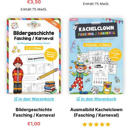
€
3,50
Enthält 7% MwSt.
Enthält 7% MwSt.
In den Warenkorb
In den Warenkorb
Bildergeschichte
Ausmalbild Kachelclown
Fasching / Karneval
(Fasching / Karneval)
€
1,00