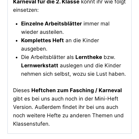
Karneval für die 2. Klasse
könnt ihr wie folgt
einsetzen:
Einzelne Arbeitsblätter
immer mal
wieder austeilen.
Komplettes Heft
an die Kinder
ausgeben.
Die Arbeitsblätter als
Lerntheke
bzw.
Lernwerkstatt
auslegen und die Kinder
nehmen sich selbst, wozu sie Lust haben.
Dieses
Heftchen zum Fasching / Karneval
gibt es bei uns auch noch in der Mini-Heft
Version. Außerdem findet ihr bei uns auch
noch weitere Hefte zu anderen Themen und
Klassenstufen.