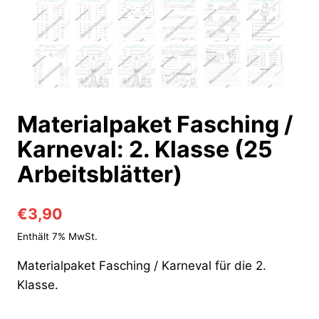
Materialpaket Fasching /
Karneval: 2. Klasse (25
Arbeitsblätter)
€
3,90
Enthält 7% MwSt.
Materialpaket Fasching / Karneval für die 2.
Klasse.