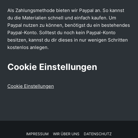
Als Zahlungsmethode bieten wir Paypal an. So kannst
du die Materialien schnell und einfach kaufen. Um
Paypal nutzen zu können, benötigst du ein bestehendes
Paypal-Konto. Solltest du noch kein Paypal-Konto
besitzen, kannst du dir dieses in nur wenigen Schritten
kostenlos anlegen.
Cookie Einstellungen
Cookie Einstellungen
IMPRESSUM
WIR ÜBER UNS
DATENSCHUTZ