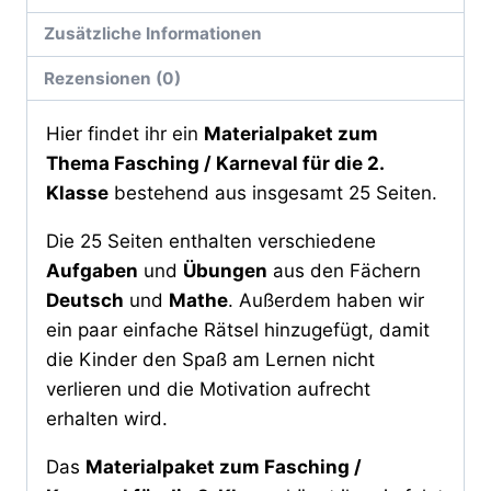
Zusätzliche Informationen
Rezensionen (0)
Hier findet ihr ein
Materialpaket zum
Thema Fasching / Karneval für die 2.
Klasse
bestehend aus insgesamt 25 Seiten.
Die 25 Seiten enthalten verschiedene
Aufgaben
und
Übungen
aus den Fächern
Deutsch
und
Mathe
. Außerdem haben wir
ein paar einfache Rätsel hinzugefügt, damit
die Kinder den Spaß am Lernen nicht
verlieren und die Motivation aufrecht
erhalten wird.
Das
Materialpaket zum Fasching /