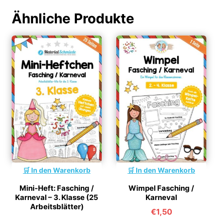
Ähnliche Produkte
In den Warenkorb
In den Warenkorb
Mini-Heft: Fasching /
Wimpel Fasching /
Karneval – 3. Klasse (25
Karneval
Arbeitsblätter)
€
1,50