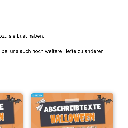
ozu sie Lust haben.
r bei uns auch noch weitere Hefte zu anderen