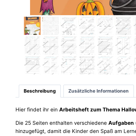
Beschreibung
Zusätzliche Informationen
Hier findet ihr ein
Arbeitsheft zum Thema Hallow
Die 25 Seiten enthalten verschiedene
Aufgaben
hinzugefügt, damit die Kinder den Spaß am Lernen