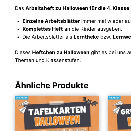
Das
Arbeitsheft
zu Halloween für die 4. Klasse
Einzelne Arbeitsblätter
immer mal wieder aus
Komplettes Heft
an die Kinder ausgeben.
Die Arbeitsblätter als
Lerntheke
bzw.
Lernwe
Dieses
Heftchen zu Halloween
gibt es bei uns 
Themen und Klassenstufen.
Ähnliche Produkte