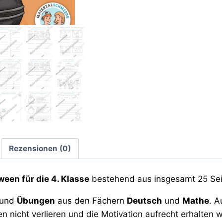
Rezensionen (0)
een für die 4. Klasse
bestehend aus insgesamt 25 Sei
und
Übungen
aus den Fächern
Deutsch
und
Mathe
. A
 nicht verlieren und die Motivation aufrecht erhalten w