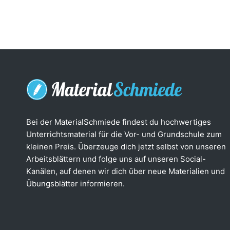
Bei der MaterialSchmiede findest du hochwertiges
Unterrichtsmaterial für die Vor- und Grundschule zum
kleinen Preis. Überzeuge dich jetzt selbst von unseren
Arbeitsblättern und folge uns auf unseren Social-
Kanälen, auf denen wir dich über neue Materialien und
Übungsblätter informieren.