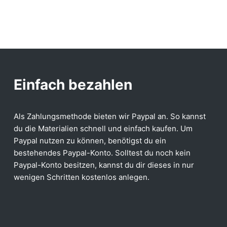
Einfach bezahlen
Als Zahlungsmethode bieten wir Paypal an. So kannst
du die Materialien schnell und einfach kaufen. Um
Paypal nutzen zu können, benötigst du ein
bestehendes Paypal-Konto. Solltest du noch kein
Paypal-Konto besitzen, kannst du dir dieses in nur
wenigen Schritten kostenlos anlegen.