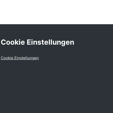
Cookie Einstellungen
Cookie Einstellungen