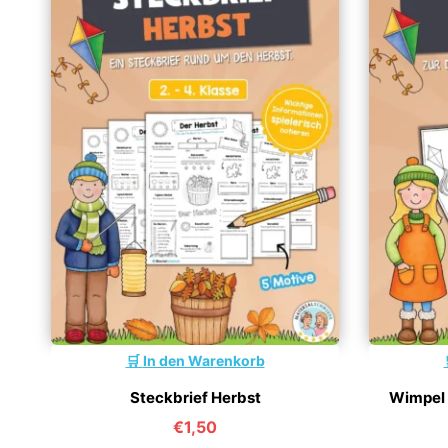
In den Warenkorb
Steckbrief Herbst
Wimpel 
€
1,50