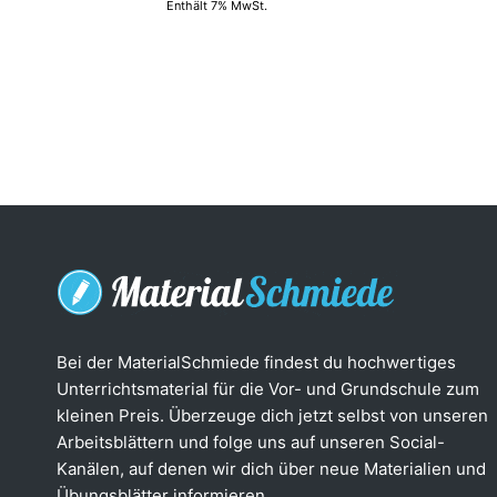
Enthält 7% MwSt.
Bei der MaterialSchmiede findest du hochwertiges
Unterrichtsmaterial für die Vor- und Grundschule zum
kleinen Preis. Überzeuge dich jetzt selbst von unseren
Arbeitsblättern und folge uns auf unseren Social-
Kanälen, auf denen wir dich über neue Materialien und
Übungsblätter informieren.