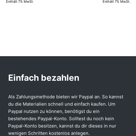
Enthält 7% MwSt.
Enthält 7% MwSt.
Einfach bezahlen
Als Zahlungsmethode bieten wir Paypal an. So kannst
du die Materialien schnell und einfach kaufen. Um
Paypal nutzen zu können, benötigst du ein
bestehendes Paypal-Konto. Solltest du noch kein
Paypal-Konto besitzen, kannst du dir dieses in nur
wenigen Schritten kostenlos anlegen.