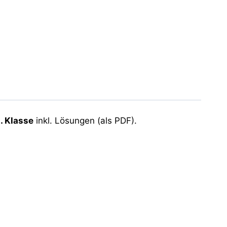
2. Klasse
inkl. Lösungen (als PDF).