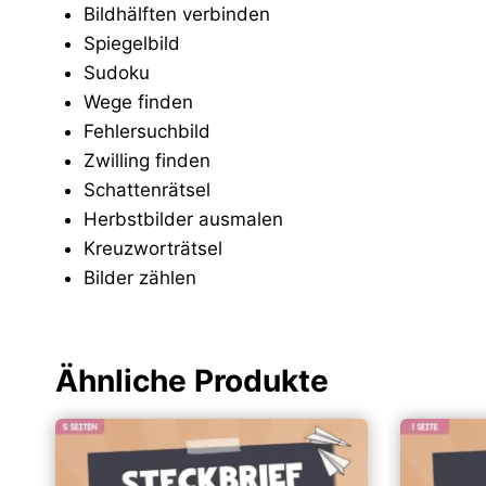
Bildhälften verbinden
Spiegelbild
Sudoku
Wege finden
Fehlersuchbild
Zwilling finden
Schattenrätsel
Herbstbilder ausmalen
Kreuzworträtsel
Bilder zählen
Ähnliche Produkte