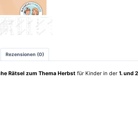
Rezensionen (0)
che Rätsel zum Thema Herbst
für Kinder in der
1. und 