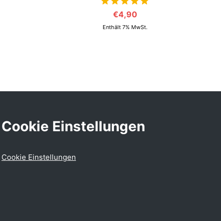
€
4,90
von 5
Enthält 7% MwSt.
Cookie Einstellungen
Cookie Einstellungen