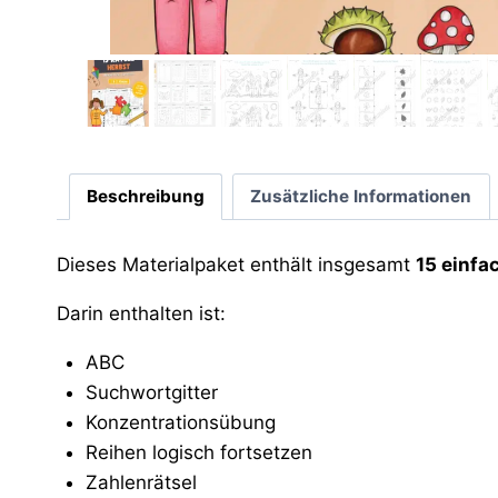
Beschreibung
Zusätzliche Informationen
Dieses Materialpaket enthält insgesamt
15 einfa
Darin enthalten ist:
ABC
Suchwortgitter
Konzentrationsübung
Reihen logisch fortsetzen
Zahlenrätsel