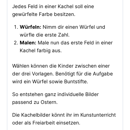
Jedes Feld in einer Kachel soll eine
gewürfelte Farbe besitzen.
Würfeln:
Nimm dir einen Würfel und
würfle die erste Zahl.
Malen:
Male nun das erste Feld in einer
Kachel farbig aus.
Wählen können die Kinder zwischen einer
der drei Vorlagen. Benötigt für die Aufgabe
wird ein Würfel sowie Buntstifte.
So entstehen ganz individuelle Bilder
passend zu Ostern.
Die Kachelbilder könnt ihr im Kunstunterricht
oder als Freiarbeit einsetzen.