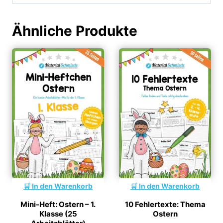
Ähnliche Produkte
In den Warenkorb
In den Warenkorb
Mini-Heft: Ostern – 1.
10 Fehlertexte: Thema
Klasse (25
Ostern