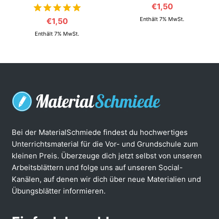
€
1,50
Enthält 7% MwSt.
€
1,50
von 5
Enthält 7% MwSt.
Bei der MaterialSchmiede findest du hochwertiges
Unterrichtsmaterial für die Vor- und Grundschule zum
kleinen Preis. Überzeuge dich jetzt selbst von unseren
Arbeitsblättern und folge uns auf unseren Social-
Kanälen, auf denen wir dich über neue Materialien und
Übungsblätter informieren.