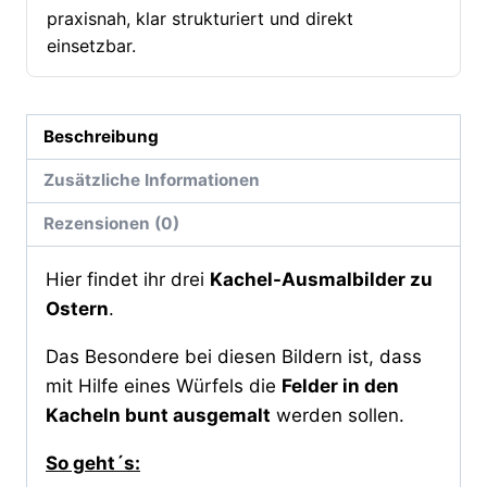
praxisnah, klar strukturiert und direkt
einsetzbar.
Beschreibung
Zusätzliche Informationen
Rezensionen (0)
Hier findet ihr drei
Kachel-Ausmalbilder zu
Ostern
.
Das Besondere bei diesen Bildern ist, dass
mit Hilfe eines Würfels die
Felder in den
Kacheln bunt ausgemalt
werden sollen.
So geht´s: