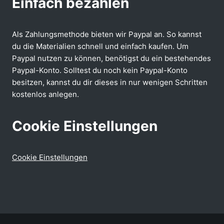
Einfach bezahlen
Als Zahlungsmethode bieten wir Paypal an. So kannst
du die Materialien schnell und einfach kaufen. Um
Paypal nutzen zu können, benötigst du ein bestehendes
Paypal-Konto. Solltest du noch kein Paypal-Konto
besitzen, kannst du dir dieses in nur wenigen Schritten
kostenlos anlegen.
Cookie Einstellungen
Cookie Einstellungen