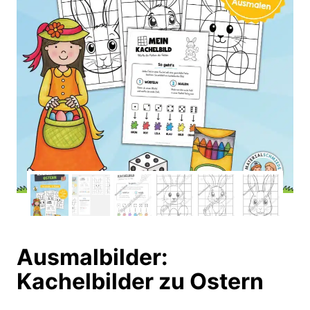
Ausmalbilder:
Kachelbilder zu Ostern