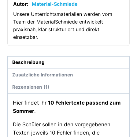
Menge
Autor:
Material-Schmiede
Unsere Unterrichtsmaterialien werden vom
Team der MaterialSchmiede entwickelt –
praxisnah, klar strukturiert und direkt
einsetzbar.
Beschreibung
Zusätzliche Informationen
Rezensionen (1)
Hier findet ihr
10 Fehlertexte passend zum
Sommer
.
Die Schüler sollen in den vorgegebenen
Texten jeweils 10 Fehler finden, die