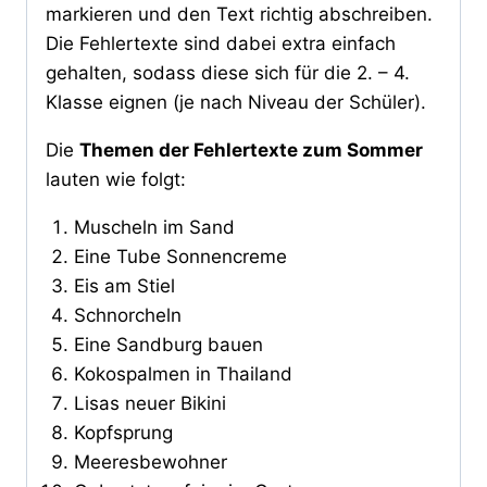
markieren und den Text richtig abschreiben.
Die Fehlertexte sind dabei extra einfach
gehalten, sodass diese sich für die 2. – 4.
Klasse eignen (je nach Niveau der Schüler).
Die
Themen der Fehlertexte zum Sommer
lauten wie folgt:
Muscheln im Sand
Eine Tube Sonnencreme
Eis am Stiel
Schnorcheln
Eine Sandburg bauen
Kokospalmen in Thailand
Lisas neuer Bikini
Kopfsprung
Meeresbewohner