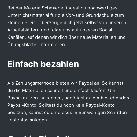
Bei der MaterialSchmiede findest du hochwertiges
Unterrichtsmaterial für die Vor- und Grundschule zum
kleinen Preis. Überzeuge dich jetzt selbst von unseren
Arbeitsblättern und folge uns auf unseren Social-
Kanälen, auf denen wir dich über neue Materialien und
Übungsblätter informieren.
Einfach bezahlen
Als Zahlungsmethode bieten wir Paypal an. So kannst
du die Materialien schnell und einfach kaufen. Um
Paypal nutzen zu können, benötigst du ein bestehendes
Paypal-Konto. Solltest du noch kein Paypal-Konto
besitzen, kannst du dir dieses in nur wenigen Schritten
kostenlos anlegen.