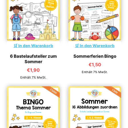
In den Warenkorb
In den Warenkorb
6 Bastelaufsteller zum
Sommerferien Bingo
Sommer
€
1,50
€
1,90
Enthält 7% MwSt.
Enthält 7% MwSt.