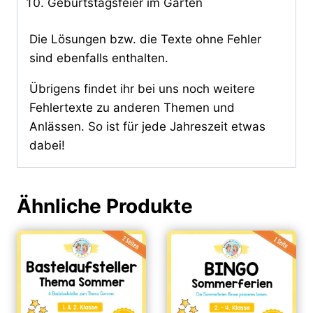
Geburtstagsfeier im Garten
Die Lösungen bzw. die Texte ohne Fehler
sind ebenfalls enthalten.
Übrigens findet ihr bei uns noch weitere
Fehlertexte zu anderen Themen und
Anlässen. So ist für jede Jahreszeit etwas
dabei!
Ähnliche Produkte