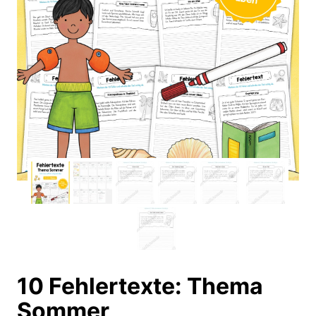
10 Fehlertexte: Thema
Sommer