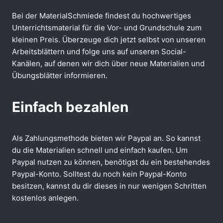
Bei der MaterialSchmiede findest du hochwertiges
Unterrichtsmaterial für die Vor- und Grundschule zum
kleinen Preis. Überzeuge dich jetzt selbst von unseren
Arbeitsblättern und folge uns auf unseren Social-
Kanälen, auf denen wir dich über neue Materialien und
Übungsblätter informieren.
Einfach bezahlen
Als Zahlungsmethode bieten wir Paypal an. So kannst
du die Materialien schnell und einfach kaufen. Um
Paypal nutzen zu können, benötigst du ein bestehendes
Paypal-Konto. Solltest du noch kein Paypal-Konto
besitzen, kannst du dir dieses in nur wenigen Schritten
kostenlos anlegen.