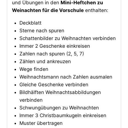
und Übungen in den
Mini-Heftchen zu
Weinachten für die Vorschule
enthalten:
Deckblatt
Sterne nach spuren
Schattenbilder zu Weihnachten verbinden
Immer 2 Geschenke einkreisen
Zahlen nach spuren (2, 5, 7)
Zählen und ankreuzen
Wege finden
Weihnachtsmann nach Zahlen ausmalen
Gleiche Geschenke verbinden
Bildhälften Weihnachtsabbildungen
verbinden
Schwungübungen zu Weihnachten
Immer 3 Christbaumkugeln einkreisen
Muster übertragen