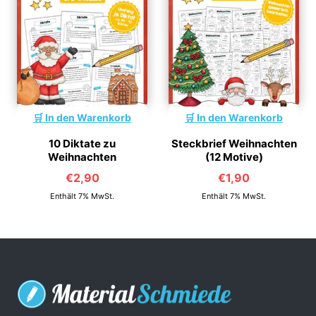
In den Warenkorb
In den Warenkorb
10 Diktate zu
Steckbrief Weihnachten
Weihnachten
(12 Motive)
€
2,90
€
1,90
Enthält 7% MwSt.
Enthält 7% MwSt.