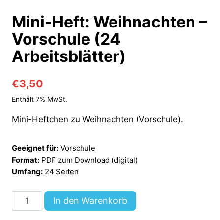
Mini-Heft: Weihnachten –
Vorschule (24
Arbeitsblätter)
€
3,50
Enthält 7% MwSt.
Mini-Heftchen zu Weihnachten (Vorschule).
Geeignet für:
Vorschule
Format:
PDF zum Download (digital)
Umfang:
24 Seiten
Mini-
In den Warenkorb
Heft: