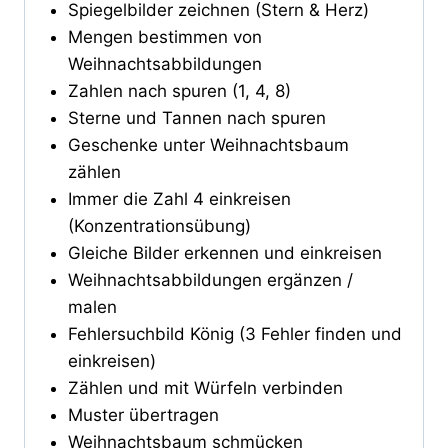
Spiegelbilder zeichnen (Stern & Herz)
Mengen bestimmen von
Weihnachtsabbildungen
Zahlen nach spuren (1, 4, 8)
Sterne und Tannen nach spuren
Geschenke unter Weihnachtsbaum
zählen
Immer die Zahl 4 einkreisen
(Konzentrationsübung)
Gleiche Bilder erkennen und einkreisen
Weihnachtsabbildungen ergänzen /
malen
Fehlersuchbild König (3 Fehler finden und
einkreisen)
Zählen und mit Würfeln verbinden
Muster übertragen
Weihnachtsbaum schmücken