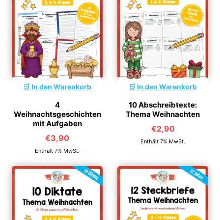
In den Warenkorb
In den Warenkorb
4
10 Abschreibtexte:
Weihnachtsgeschichten
Thema Weihnachten
mit Aufgaben
€
2,90
€
3,90
Enthält 7% MwSt.
Enthält 7% MwSt.