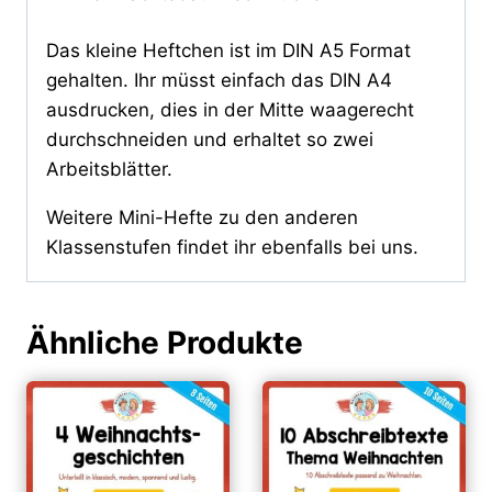
Das kleine Heftchen ist im DIN A5 Format
gehalten. Ihr müsst einfach das DIN A4
ausdrucken, dies in der Mitte waagerecht
durchschneiden und erhaltet so zwei
Arbeitsblätter.
Weitere Mini-Hefte zu den anderen
Klassenstufen findet ihr ebenfalls bei uns.
Ähnliche Produkte