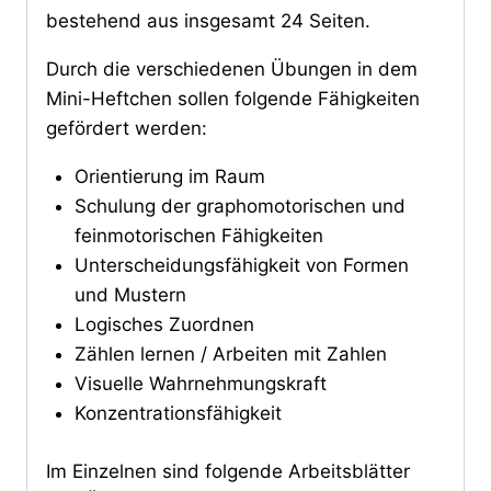
bestehend aus insgesamt 24 Seiten.
Durch die verschiedenen Übungen in dem
Mini-Heftchen sollen folgende Fähigkeiten
gefördert werden:
Orientierung im Raum
Schulung der graphomotorischen und
feinmotorischen Fähigkeiten
Unterscheidungsfähigkeit von Formen
und Mustern
Logisches Zuordnen
Zählen lernen / Arbeiten mit Zahlen
Visuelle Wahrnehmungskraft
Konzentrationsfähigkeit
Im Einzelnen sind folgende Arbeitsblätter