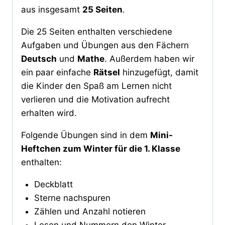
aus insgesamt
25 Seiten
.
Die 25 Seiten enthalten verschiedene
Aufgaben und Übungen aus den Fächern
Deutsch
und
Mathe
. Außerdem haben wir
ein paar einfache
Rätsel
hinzugefügt, damit
die Kinder den Spaß am Lernen nicht
verlieren und die Motivation aufrecht
erhalten wird.
Folgende Übungen sind in dem
Mini-
Heftchen zum Winter für die 1. Klasse
enthalten:
Deckblatt
Sterne nachspuren
Zählen und Anzahl notieren