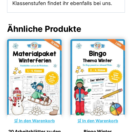
Klassenstufen findet ihr ebenfalls bei uns.
Ähnliche Produkte
In den Warenkorb
In den Warenkorb
20 Arbeitsblätter zu den
Bingo Winter