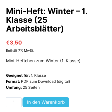
Mini-Heft: Winter – 1.
Klasse (25
Arbeitsblätter)
€
3,50
Enthält 7% MwSt.
Mini-Heftchen zum Winter (1. Klasse).
Geeignet für:
1. Klasse
Format:
PDF zum Download (digital)
Umfang:
25 Seiten
Mini-
In den Warenkorb
Heft: