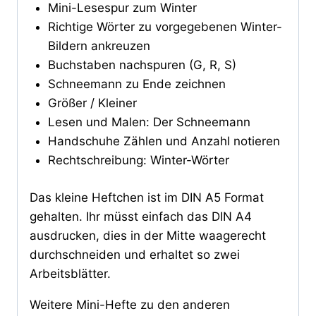
Mini-Lesespur zum Winter
Richtige Wörter zu vorgegebenen Winter-
Bildern ankreuzen
Buchstaben nachspuren (G, R, S)
Schneemann zu Ende zeichnen
Größer / Kleiner
Lesen und Malen: Der Schneemann
Handschuhe Zählen und Anzahl notieren
Rechtschreibung: Winter-Wörter
Das kleine Heftchen ist im DIN A5 Format
gehalten. Ihr müsst einfach das DIN A4
ausdrucken, dies in der Mitte waagerecht
durchschneiden und erhaltet so zwei
Arbeitsblätter.
Weitere Mini-Hefte zu den anderen