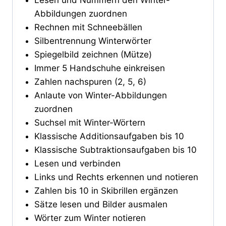
Lesen und Nummern den Winter-
Abbildungen zuordnen
Rechnen mit Schneebällen
Silbentrennung Winterwörter
Spiegelbild zeichnen (Mütze)
Immer 5 Handschuhe einkreisen
Zahlen nachspuren (2, 5, 6)
Anlaute von Winter-Abbildungen
zuordnen
Suchsel mit Winter-Wörtern
Klassische Additionsaufgaben bis 10
Klassische Subtraktionsaufgaben bis 10
Lesen und verbinden
Links und Rechts erkennen und notieren
Zahlen bis 10 in Skibrillen ergänzen
Sätze lesen und Bilder ausmalen
Wörter zum Winter notieren