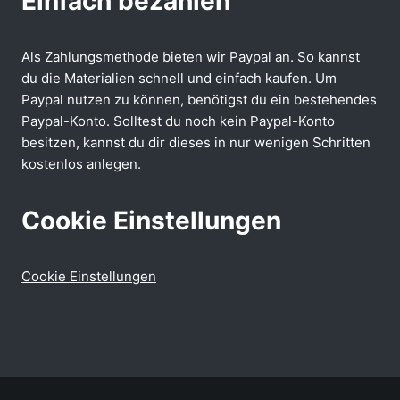
Einfach bezahlen
Als Zahlungsmethode bieten wir Paypal an. So kannst
du die Materialien schnell und einfach kaufen. Um
Paypal nutzen zu können, benötigst du ein bestehendes
Paypal-Konto. Solltest du noch kein Paypal-Konto
besitzen, kannst du dir dieses in nur wenigen Schritten
kostenlos anlegen.
Cookie Einstellungen
Cookie Einstellungen