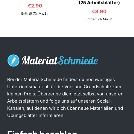
(25 Arbeitsblätter)
€
2,90
€
3,90
Enthält 7% MwSt.
Enthält 7% MwSt.
Bei der MaterialSchmiede findest du hochwertiges
Unterrichtsmaterial für die Vor- und Grundschule zum
kleinen Preis. Überzeuge dich jetzt selbst von unseren
Arbeitsblättern und folge uns auf unseren Social-
Kanälen, auf denen wir dich über neue Materialien und
Übungsblätter informieren.