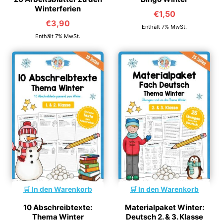
Winterferien
€
1,50
€
3,90
Enthält 7% MwSt.
Enthält 7% MwSt.
In den Warenkorb
In den Warenkorb
10 Abschreibtexte:
Materialpaket Winter:
Thema Winter
Deutsch 2. & 3. Klasse