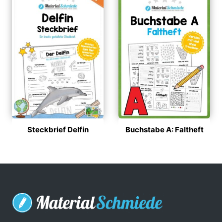
Steckbrief Delfin
Buchstabe A: Faltheft