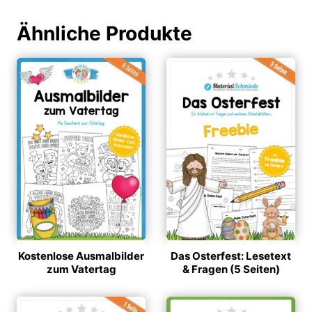
Ähnliche Produkte
Kostenlose Ausmalbilder
Das Osterfest: Lesetext
zum Vatertag
& Fragen (5 Seiten)