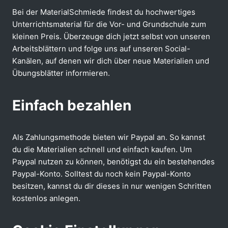
Bei der MaterialSchmiede findest du hochwertiges
Unterrichtsmaterial für die Vor- und Grundschule zum
kleinen Preis. Überzeuge dich jetzt selbst von unseren
Arbeitsblättern und folge uns auf unseren Social-
Kanälen, auf denen wir dich über neue Materialien und
Übungsblätter informieren.
Einfach bezahlen
Als Zahlungsmethode bieten wir Paypal an. So kannst
du die Materialien schnell und einfach kaufen. Um
Paypal nutzen zu können, benötigst du ein bestehendes
Paypal-Konto. Solltest du noch kein Paypal-Konto
besitzen, kannst du dir dieses in nur wenigen Schritten
kostenlos anlegen.