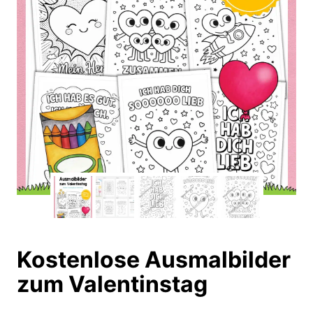
Kostenlose Ausmalbilder
zum Valentinstag