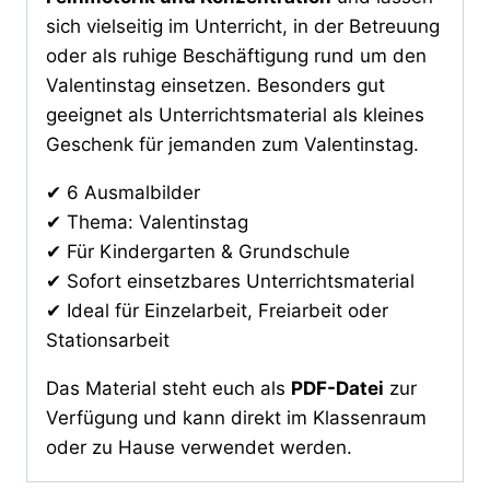
sich vielseitig im Unterricht, in der Betreuung
oder als ruhige Beschäftigung rund um den
Valentinstag einsetzen. Besonders gut
geeignet als Unterrichtsmaterial als kleines
Geschenk für jemanden zum Valentinstag.
✔ 6 Ausmalbilder
✔ Thema: Valentinstag
✔ Für Kindergarten & Grundschule
✔ Sofort einsetzbares Unterrichtsmaterial
✔ Ideal für Einzelarbeit, Freiarbeit oder
Stationsarbeit
Das Material steht euch als
PDF-Datei
zur
Verfügung und kann direkt im Klassenraum
oder zu Hause verwendet werden.