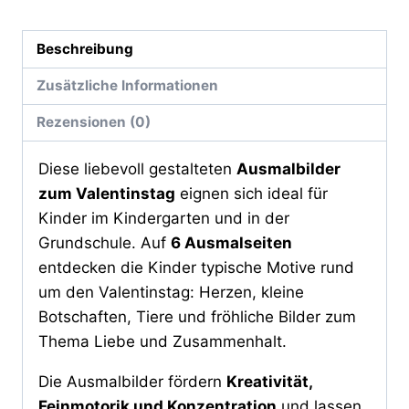
Beschreibung
Zusätzliche Informationen
Rezensionen (0)
Diese liebevoll gestalteten
Ausmalbilder
zum Valentinstag
eignen sich ideal für
Kinder im Kindergarten und in der
Grundschule. Auf
6 Ausmalseiten
entdecken die Kinder typische Motive rund
um den Valentinstag: Herzen, kleine
Botschaften, Tiere und fröhliche Bilder zum
Thema Liebe und Zusammenhalt.
Die Ausmalbilder fördern
Kreativität,
Feinmotorik und Konzentration
und lassen