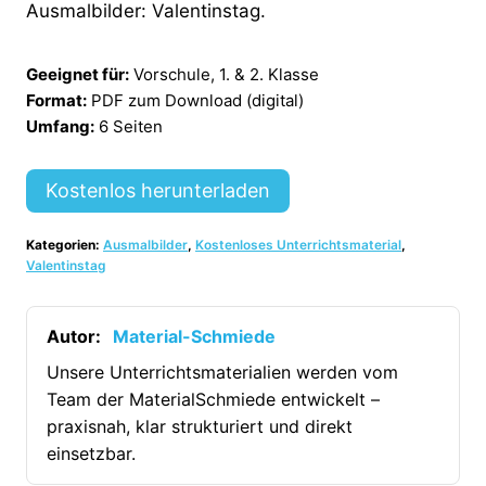
Ausmalbilder: Valentinstag.
Geeignet für:
Vorschule, 1. & 2. Klasse
Format:
PDF zum Download (digital)
Umfang:
6 Seiten
Kostenlos herunterladen
Kategorien:
Ausmalbilder
,
Kostenloses Unterrichtsmaterial
,
Valentinstag
Autor:
Material-Schmiede
Unsere Unterrichtsmaterialien werden vom
Team der MaterialSchmiede entwickelt –
praxisnah, klar strukturiert und direkt
einsetzbar.