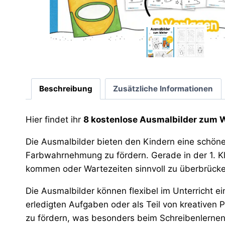
Beschreibung
Zusätzliche Informationen
Hier findet ihr
8 kostenlose Ausmalbilder zum 
Die Ausmalbilder bieten den Kindern eine schöne 
Farbwahrnehmung zu fördern. Gerade in der 1. Kl
kommen oder Wartezeiten sinnvoll zu überbrücke
Die Ausmalbilder können flexibel im Unterricht e
erledigten Aufgaben oder als Teil von kreativen 
zu fördern, was besonders beim Schreibenlernen h