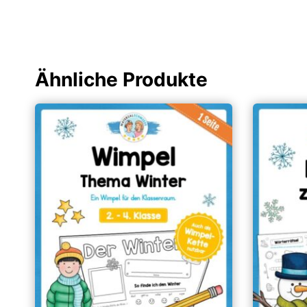
Ähnliche Produkte