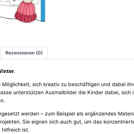
Rezensionen (0)
Winter
.
Möglichkeit, sich kreativ zu beschäftigen und dabei ihr
asse unterstützen Ausmalbilder die Kinder dabei, sich 
n.
ingesetzt werden – zum Beispiel als ergänzendes Materi
Projekten. Sie eignen sich auch gut, um das konzentrier
ilfreich ist.