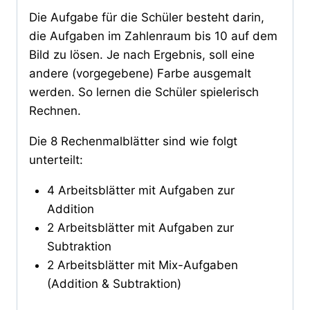
Die Aufgabe für die Schüler besteht darin,
die Aufgaben im Zahlenraum bis 10 auf dem
Bild zu lösen. Je nach Ergebnis, soll eine
andere (vorgegebene) Farbe ausgemalt
werden. So lernen die Schüler spielerisch
Rechnen.
Die 8 Rechenmalblätter sind wie folgt
unterteilt:
4 Arbeitsblätter mit Aufgaben zur
Addition
2 Arbeitsblätter mit Aufgaben zur
Subtraktion
2 Arbeitsblätter mit Mix-Aufgaben
(Addition & Subtraktion)