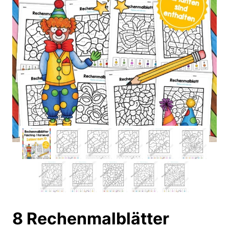
8 Rechenmalblätter