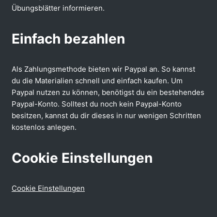
Übungsblätter informieren.
Einfach bezahlen
Als Zahlungsmethode bieten wir Paypal an. So kannst
du die Materialien schnell und einfach kaufen. Um
Paypal nutzen zu können, benötigst du ein bestehendes
Paypal-Konto. Solltest du noch kein Paypal-Konto
besitzen, kannst du dir dieses in nur wenigen Schritten
kostenlos anlegen.
Cookie Einstellungen
Cookie Einstellungen