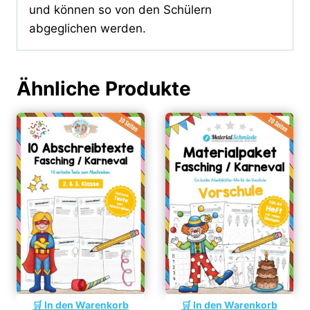
und können so von den Schülern
abgeglichen werden.
Ähnliche Produkte
In den Warenkorb
In den Warenkorb