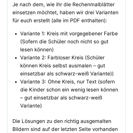
Je nach dem, wie ihr die Rechenmalblätter
einsetzen möchtet, haben wir drei Varianten
für euch erstellt (alle im PDF enthalten):
Variante 1: Kreis mit vorgegebener Farbe
(Sofern die Schüler noch nicht so gut
lesen können)
Variante 2: Farbloser Kreis (Schüler
können Kreis selbst ausmalen – gut
einsetzbar als schwarz-weiß Variante))
Variante 3: Ohne Kreis, nur Text (sofern
die Kinder schon ein wenig lesen können
– gut einsetzbar als schwarz-weiß
Variante)
Die Lösungen zu den richtig ausgemalten
Bildern sind auf der letzten Seite vorhanden