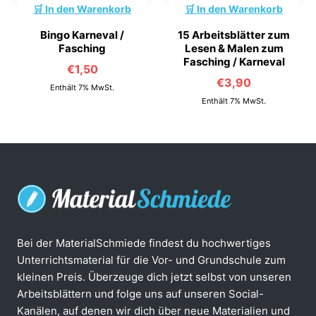
In den Warenkorb
In den Warenkorb
Bingo Karneval /
15 Arbeitsblätter zum
Fasching
Lesen & Malen zum
Fasching / Karneval
€
1,50
€
3,90
Enthält 7% MwSt.
Enthält 7% MwSt.
Bei der MaterialSchmiede findest du hochwertiges
Unterrichtsmaterial für die Vor- und Grundschule zum
kleinen Preis. Überzeuge dich jetzt selbst von unseren
Arbeitsblättern und folge uns auf unseren Social-
Kanälen, auf denen wir dich über neue Materialien und