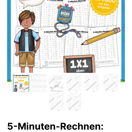
5-Minuten-Rechnen: