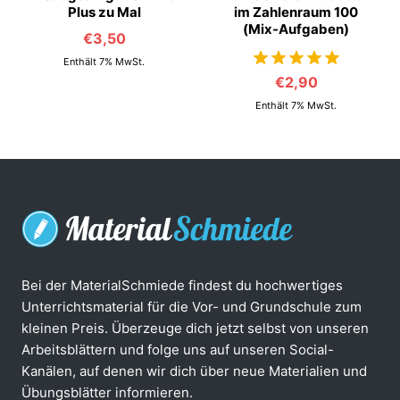
Plus zu Mal
im Zahlenraum 100
(Mix-Aufgaben)
€
3,50
Enthält 7% MwSt.
€
2,90
von 5
Enthält 7% MwSt.
Bei der MaterialSchmiede findest du hochwertiges
Unterrichtsmaterial für die Vor- und Grundschule zum
kleinen Preis. Überzeuge dich jetzt selbst von unseren
Arbeitsblättern und folge uns auf unseren Social-
Kanälen, auf denen wir dich über neue Materialien und
Übungsblätter informieren.