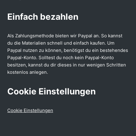
Einfach bezahlen
Als Zahlungsmethode bieten wir Paypal an. So kannst
du die Materialien schnell und einfach kaufen. Um
Paypal nutzen zu können, benötigst du ein bestehendes
Paypal-Konto. Solltest du noch kein Paypal-Konto
besitzen, kannst du dir dieses in nur wenigen Schritten
kostenlos anlegen.
Cookie Einstellungen
Cookie Einstellungen