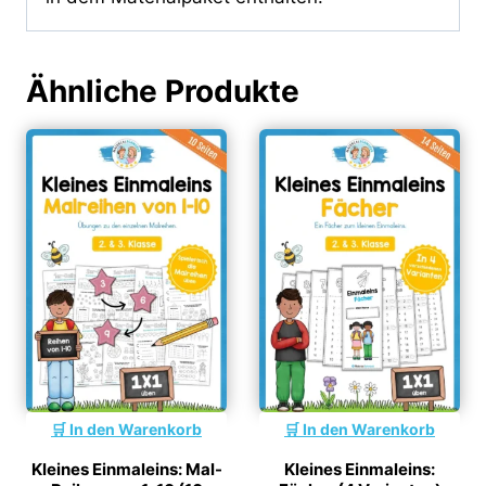
Ähnliche Produkte
In den Warenkorb
In den Warenkorb
Kleines Einmaleins: Mal-
Kleines Einmaleins: