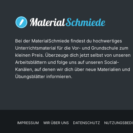
Bei der MaterialSchmiede findest du hochwertiges
Unterrichtsmaterial für die Vor- und Grundschule zum
kleinen Preis. Überzeuge dich jetzt selbst von unseren
Arbeitsblättern und folge uns auf unseren Social-
Kanälen, auf denen wir dich über neue Materialien und
Übungsblätter informieren.
IMPRESSUM
WIR ÜBER UNS
DATENSCHUTZ
NUTZUNGSBED