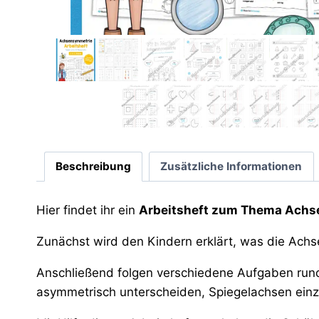
Beschreibung
Zusätzliche Informationen
Hier findet ihr ein
Arbeitsheft zum Thema Ach
Zunächst wird den Kindern erklärt, was die Achse
Anschließend folgen verschiedene Aufgaben rund
asymmetrisch unterscheiden, Spiegelachsen einze