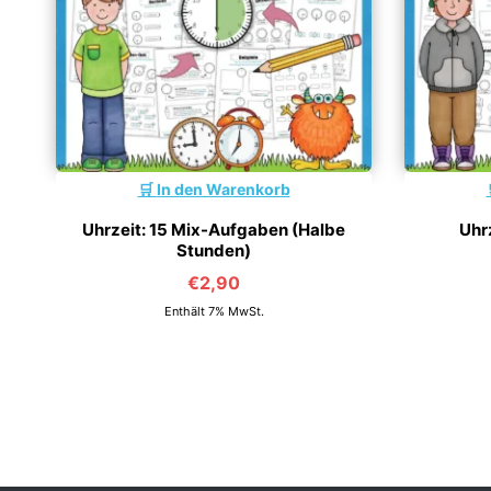
In den Warenkorb
Uhrzeit: 15 Mix-Aufgaben (Halbe
Uhr
Stunden)
€
2,90
Enthält 7% MwSt.