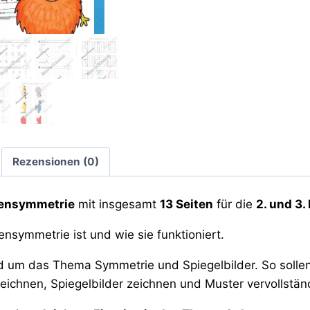
Rezensionen (0)
sensymmetrie
mit insgesamt
13 Seiten
für die
2. und 3.
nsymmetrie ist und wie sie funktioniert.
 um das Thema Symmetrie und Spiegelbilder. So sollen
ichnen, Spiegelbilder zeichnen und Muster vervollstän