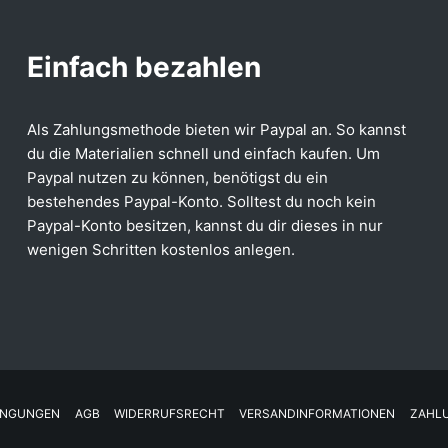
Einfach bezahlen
Als Zahlungsmethode bieten wir Paypal an. So kannst
du die Materialien schnell und einfach kaufen. Um
Paypal nutzen zu können, benötigst du ein
bestehendes Paypal-Konto. Solltest du noch kein
Paypal-Konto besitzen, kannst du dir dieses in nur
wenigen Schritten kostenlos anlegen.
INGUNGEN
AGB
WIDERRUFSRECHT
VERSANDINFORMATIONEN
ZAHL