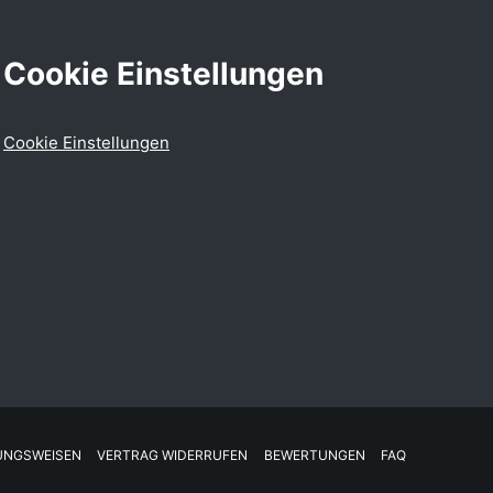
Cookie Einstellungen
Cookie Einstellungen
UNGSWEISEN
VERTRAG WIDERRUFEN
BEWERTUNGEN
FAQ