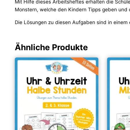
Mit Hilfe dieses Arbeitsheftes erhalten die Schül
Monstern, welche den Kindern Tipps geben und di
Die Lösungen zu diesen Aufgaben sind in einem 
Ähnliche Produkte