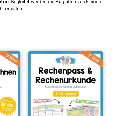
trie
. Begleitet werden die Aufgaben von kleinen
t erhalten.