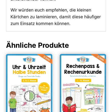
Wir würden euch empfehlen, die kleinen
Kärtchen zu laminieren, damit diese häufiger
zum Einsatz kommen können.
Ähnliche Produkte