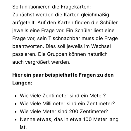
So funktionieren die Fragekarten:
Zunächst werden die Karten gleichmäßig
aufgeteilt. Auf den Karten finden die Schüler
jeweils eine Frage vor. Ein Schüler liest eine
Frage vor, sein Tischnachbar muss die Frage
beantworten. Dies soll jeweils im Wechsel
passieren. Die Gruppen können natürlich
auch vergrößert werden.
Hier ein paar beispielhafte Fragen zu den
Längen:
Wie viele Zentimeter sind ein Meter?
Wie viele Millimeter sind ein Zentimeter?
Wie viele Meter sind 200 Zentimeter?
Nenne etwas, das in etwa 100 Meter lang
ist.