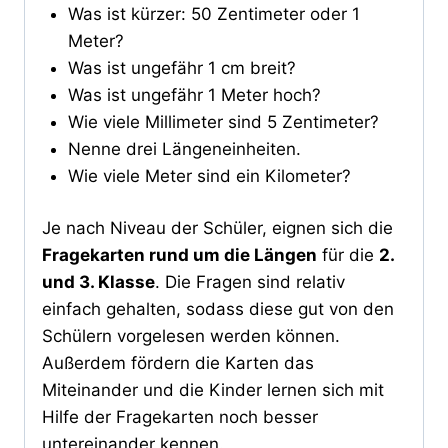
Was ist kürzer: 50 Zentimeter oder 1
Meter?
Was ist ungefähr 1 cm breit?
Was ist ungefähr 1 Meter hoch?
Wie viele Millimeter sind 5 Zentimeter?
Nenne drei Längeneinheiten.
Wie viele Meter sind ein Kilometer?
Je nach Niveau der Schüler, eignen sich die
Fragekarten rund um die Längen
für die
2.
und 3. Klasse
. Die Fragen sind relativ
einfach gehalten, sodass diese gut von den
Schülern vorgelesen werden können.
Außerdem fördern die Karten das
Miteinander und die Kinder lernen sich mit
Hilfe der Fragekarten noch besser
untereinander kennen.