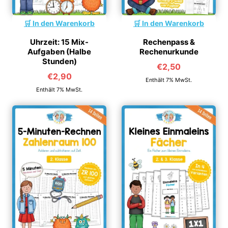
In den Warenkorb
In den Warenkorb
Uhrzeit: 15 Mix-
Rechenpass &
Aufgaben (Halbe
Rechenurkunde
Stunden)
€
2,50
€
2,90
Enthält 7% MwSt.
Enthält 7% MwSt.