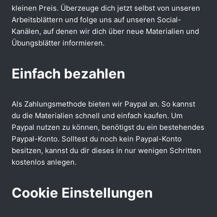
kleinen Preis. Überzeuge dich jetzt selbst von unseren
Arbeitsblättern und folge uns auf unseren Social-
Kanälen, auf denen wir dich über neue Materialien und
Übungsblätter informieren.
Einfach bezahlen
Als Zahlungsmethode bieten wir Paypal an. So kannst
du die Materialien schnell und einfach kaufen. Um
Paypal nutzen zu können, benötigst du ein bestehendes
Paypal-Konto. Solltest du noch kein Paypal-Konto
besitzen, kannst du dir dieses in nur wenigen Schritten
kostenlos anlegen.
Cookie Einstellungen