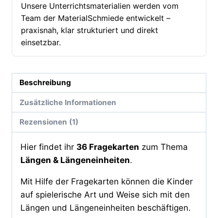
Klasse)
Unsere Unterrichtsmaterialien werden vom
[Digital]
Team der MaterialSchmiede entwickelt –
Menge
praxisnah, klar strukturiert und direkt
einsetzbar.
Beschreibung
Zusätzliche Informationen
Rezensionen (1)
Hier findet ihr
36 Fragekarten
zum Thema
Längen & Längeneinheiten
.
Mit Hilfe der Fragekarten können die Kinder
auf spielerische Art und Weise sich mit den
Längen und Längeneinheiten beschäftigen.