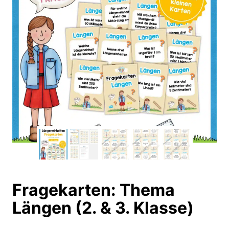
Fragekarten: Thema
Längen (2. & 3. Klasse)